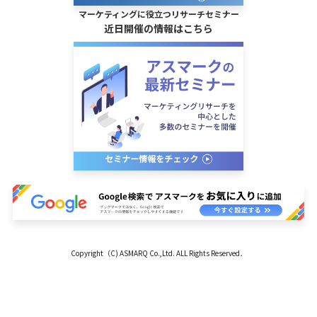
マーケティングに役立つリサーチセミナー
近日開催の情報はこちら
Copyright（C) ASMARQ Co.,Ltd. ALL Rights Reserved．