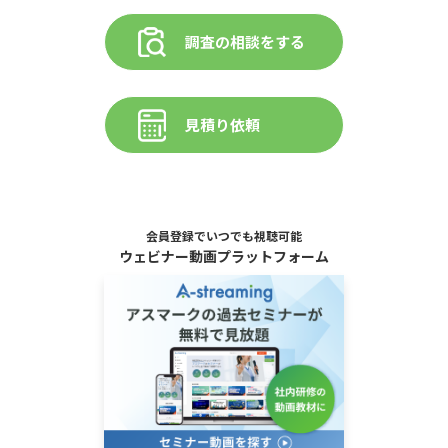
調査の相談をする
見積り依頼
会員登録でいつでも視聴可能
ウェビナー動画プラットフォーム