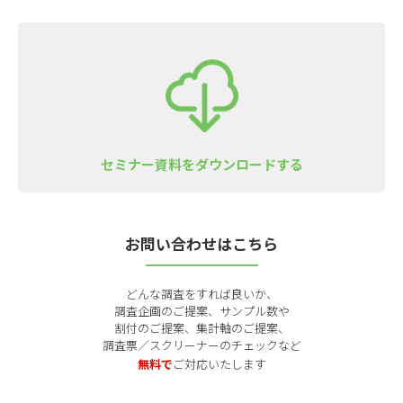
セミナー資料をダウンロードする
お問い合わせはこちら
どんな調査をすれば良いか、
調査企画のご提案、サンプル数や
割付のご提案、集計軸のご提案、
調査票／スクリーナーのチェックなど
無料で
ご対応いたします