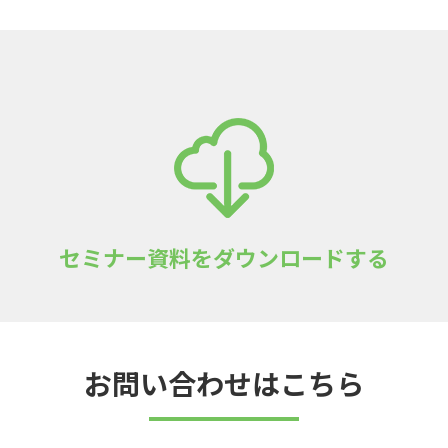
セミナー資料をダウンロードする
お問い合わせはこちら