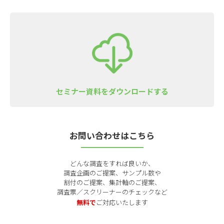
セミナー資料をダウンロードする
お問い合わせはこちら
どんな調査をすれば良いか、
調査企画のご提案、サンプル数や
割付のご提案、集計軸のご提案、
調査票／スクリーナーのチェックなど
無料で
ご対応いたします