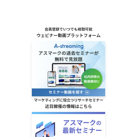
会員登録でいつでも視聴可能
ウェビナー動画プラットフォーム
マーケティングに役立つリサーチセミナー
近日開催の情報はこちら