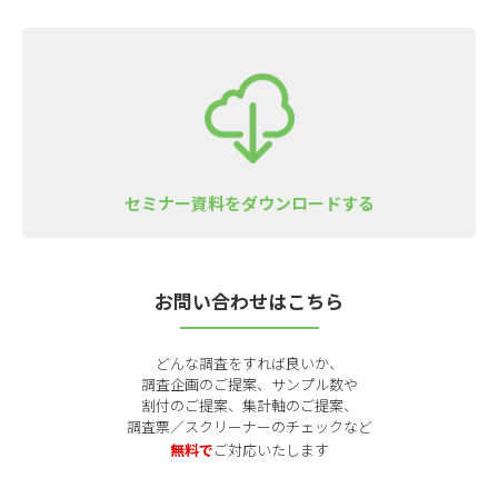
セミナー資料をダウンロードする
お問い合わせはこちら
どんな調査をすれば良いか、
調査企画のご提案、サンプル数や
割付のご提案、集計軸のご提案、
調査票／スクリーナーのチェックなど
無料で
ご対応いたします