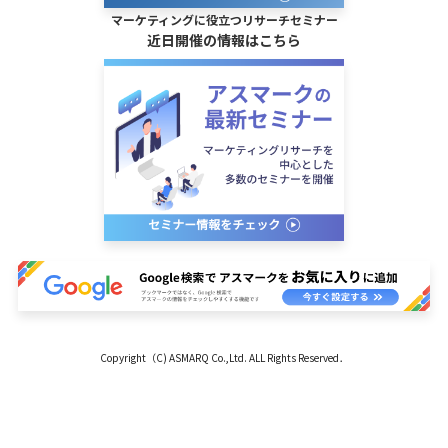
マーケティングに役立つリサーチセミナー
近日開催の情報はこちら
Copyright（C) ASMARQ Co.,Ltd. ALL Rights Reserved．