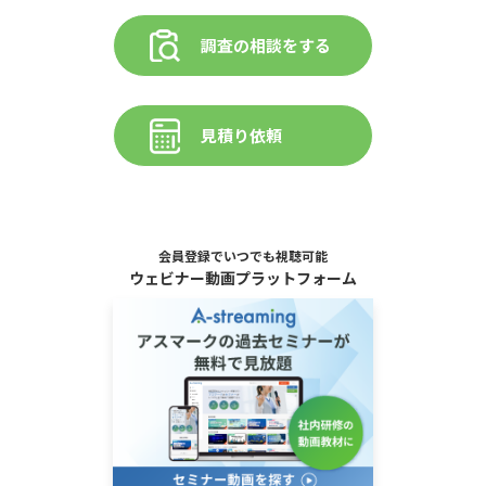
調査の相談をする
見積り依頼
会員登録でいつでも視聴可能
ウェビナー動画プラットフォーム