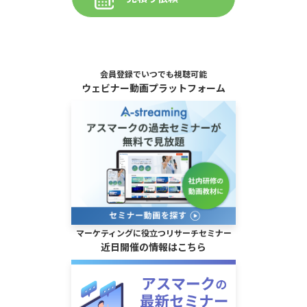
会員登録でいつでも視聴可能
ウェビナー動画プラットフォーム
マーケティングに役立つリサーチセミナー
近日開催の情報はこちら