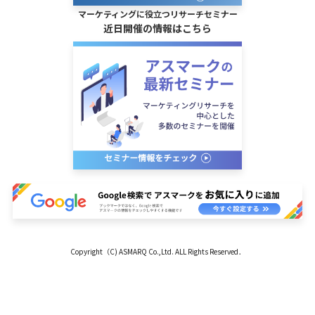
マーケティングに役立つリサーチセミナー
近日開催の情報はこちら
Copyright（C) ASMARQ Co.,Ltd. ALL Rights Reserved．