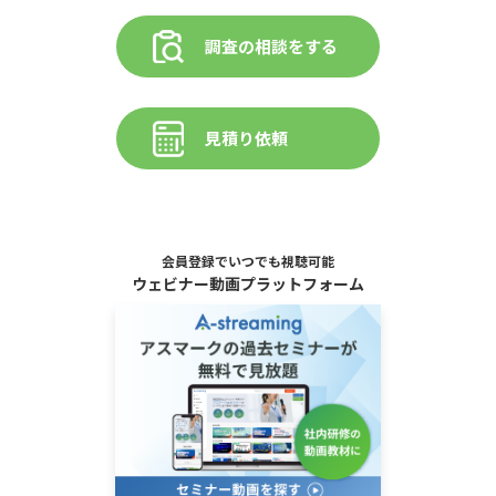
調査の相談をする
見積り依頼
会員登録でいつでも視聴可能
ウェビナー動画プラットフォーム