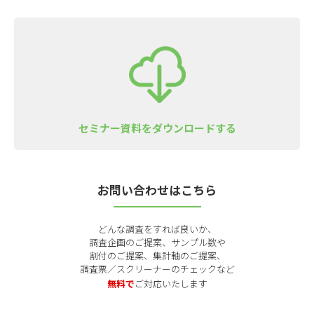
セミナー資料をダウンロードする
お問い合わせはこちら
どんな調査をすれば良いか、
調査企画のご提案、サンプル数や
割付のご提案、集計軸のご提案、
調査票／スクリーナーのチェックなど
無料で
ご対応いたします