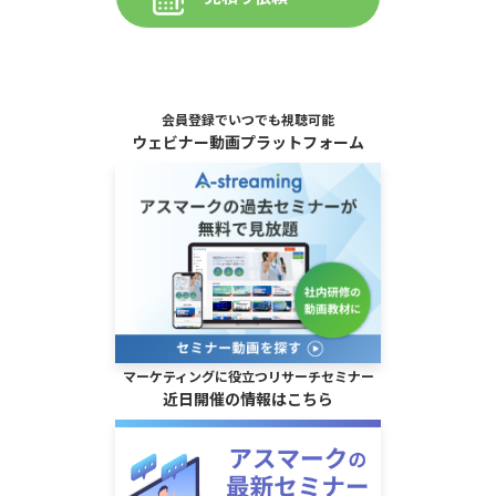
会員登録でいつでも視聴可能
ウェビナー動画プラットフォーム
マーケティングに役立つリサーチセミナー
近日開催の情報はこちら