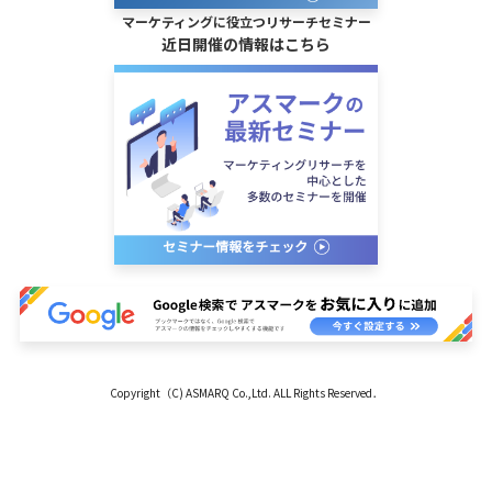
マーケティングに役立つリサーチセミナー
近日開催の情報はこちら
Copyright（C) ASMARQ Co.,Ltd. ALL Rights Reserved．