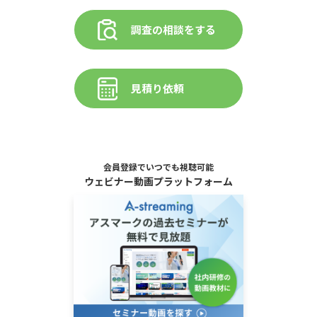
調査の相談をする
見積り依頼
会員登録でいつでも視聴可能
ウェビナー動画プラットフォーム