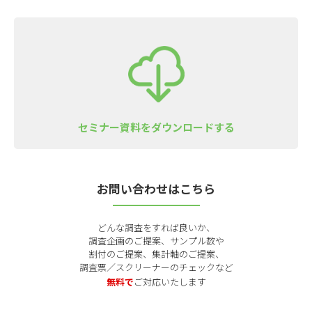
セミナー資料をダウンロードする
お問い合わせはこちら
どんな調査をすれば良いか、
調査企画のご提案、サンプル数や
割付のご提案、集計軸のご提案、
調査票／スクリーナーのチェックなど
無料で
ご対応いたします