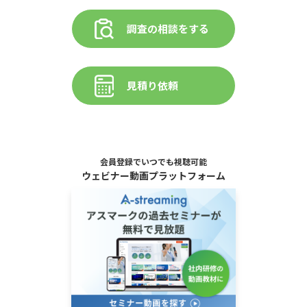
調査の相談をする
見積り依頼
会員登録でいつでも視聴可能
ウェビナー動画プラットフォーム