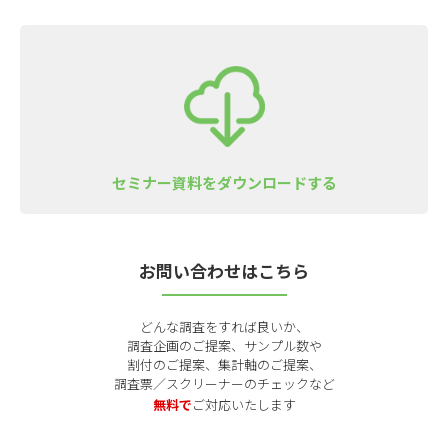
セミナー資料をダウンロードする
お問い合わせはこちら
どんな調査をすれば良いか、
調査企画のご提案、サンプル数や
割付のご提案、集計軸のご提案、
調査票／スクリーナーのチェックなど
無料で
ご対応いたします