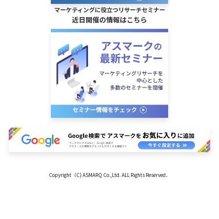
マーケティングに役立つリサーチセミナー
近日開催の情報はこちら
Copyright（C) ASMARQ Co.,Ltd. ALL Rights Reserved．