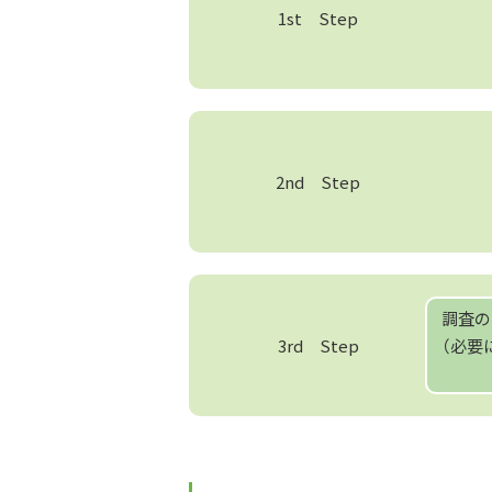
1st Step
2nd Step
調査の
3rd Step
（必要