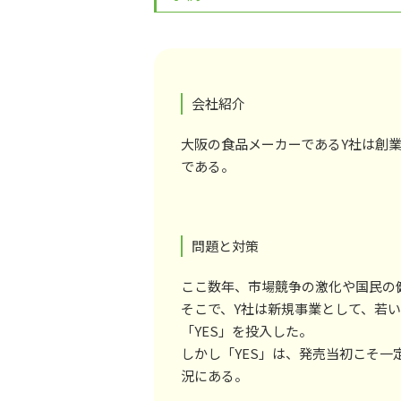
会社紹介
大阪の食品メーカーであるY社は創業
である。
問題と対策
ここ数年、市場競争の激化や国民の
そこで、Y社は新規事業として、若
「YES」を投入した。
しかし「YES」は、発売当初こそ
況にある。