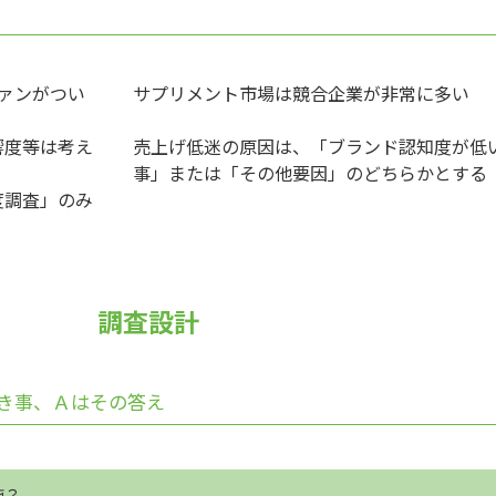
ァンがつい
サプリメント市場は競合企業が非常に多い
響度等は考え
売上げ低迷の原因は、「ブランド認知度が低
事」または「その他要因」のどちらかとする
度調査」のみ
調査設計
き事、Ａはその答え
施？