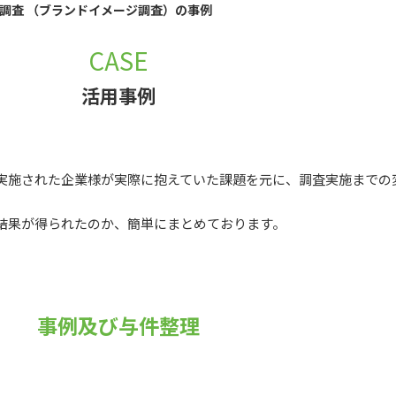
調査 （ブランドイメージ調査）の事例
CASE
活用事例
実施された企業様が実際に抱えていた課題を元に、調査実施までの
結果が得られたのか、簡単にまとめております。
事例及び与件整理