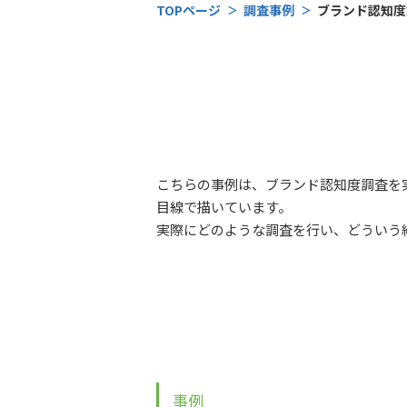
TOPページ
調査事例
ブランド認知度
こちらの事例は、ブランド認知度調査を
目線で描いています。
実際にどのような調査を行い、どういう
事例