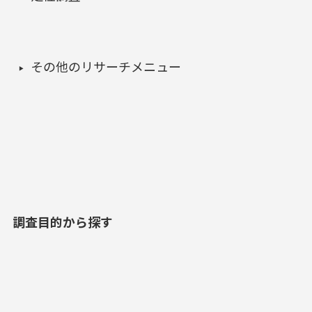
その他のリサーチメニュー
調査目的から探す