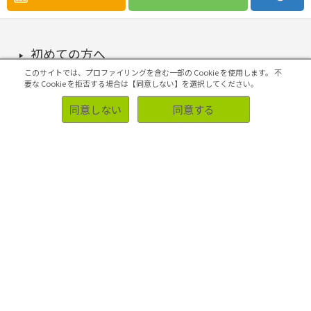
初めての方へ
このサイトでは、プロファイリングを含む一部の Cookie を使用します。
不
要な Cookie を拒否する場合は【同意しない】を選択してください。
同意しない
同意する
ソリューション
事例