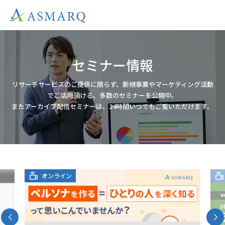
セミナー情報
リサーチサービスのご提供に限らず、新規事業やマーケティング活動
でご活用頂ける、多数のセミナーを公開中。
またアーカイブ配信セミナーは、24時間いつでもご覧いただけます。
オンライン