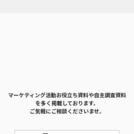
マーケティング活動お役立ち資料や自主調査資料
を多く掲載しております。
ご気軽にご相談くださいませ。