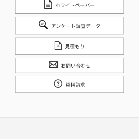
ホワイトペーパー
アンケート調査データ
見積もり
お問い合わせ
資料請求