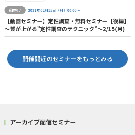
2021年02月15日（月）00:00〜
受付終了
【動画セミナー】定性調査・無料セミナー【後編】
～質が上がる”定性調査のテクニック”～2/15(月)
開催間近のセミナーをもっとみる
アーカイブ配信セミナー