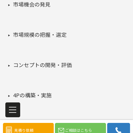
市場機会の発見
市場規模の把握・選定
コンセプトの開発・評価
4Pの構築・実施
マーケティング課題の検証・改善
見積り依頼
ご相談はこちら