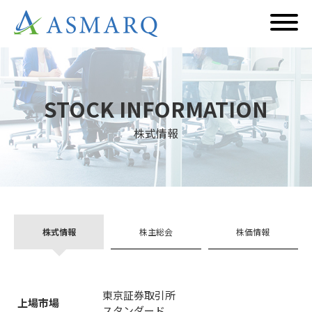
STOCK INFORMATION
株式情報
株主総会
株価情報
株式情報
東京証券取引所
上場市場
スタンダード