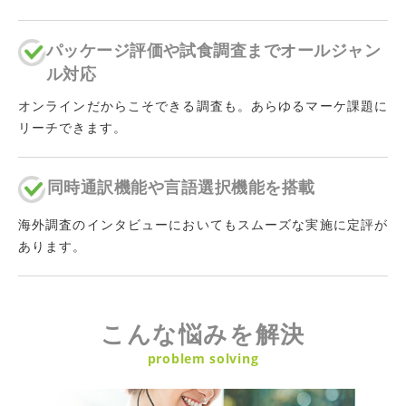
パッケージ評価や試食調査までオールジャン
ル対応
オンラインだからこそできる調査も。あらゆるマーケ課題に
リーチできます。
同時通訳機能や言語選択機能を搭載
海外調査のインタビューにおいてもスムーズな実施に定評が
あります。
こんな悩みを解決
problem solving