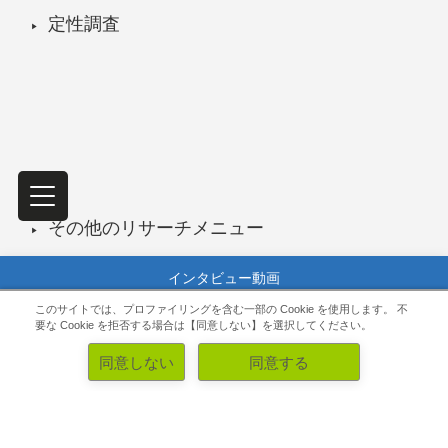
定性調査
その他のリサーチメニュー
インタビュー動画
このサイトでは、プロファイリングを含む一部の Cookie を使用します。
不
チャットインタビューはこちら
要な Cookie を拒否する場合は【同意しない】を選択してください。
同意しない
同意する
お問い合わせ