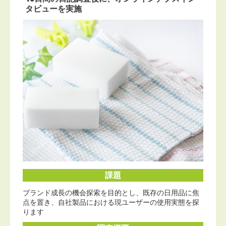
タビューを実施
課題
ブランド成長の機会探索を目的とし、既存の日用品に焦
点を置き、自社製品における現ユーザーの使用実態を探
ります