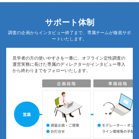
サポート体制
調査の企画からインタビュー終了まで、専属チームが徹底サポ
ートいたします。
見学者の方の使いやすさを一番に、オフライン定性調査の
運営実務に長けた専属のディレクターがインタビュー導入
から終わりまでをフォローいたします。