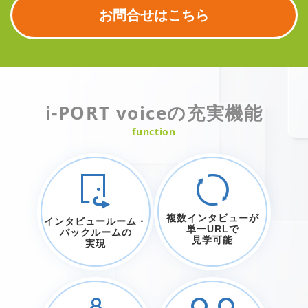
お問合せはこちら
i-PORT voiceの充実機能
function
複数インタビューが
インタビュールーム・
単一URLで
バックルームの
見学可能
実現