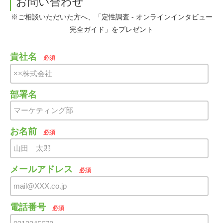
お問い合わせ
※ご相談いただいた方へ、「定性調査 - オンラインインタビュー
完全ガイド」をプレゼント
貴社名
必須
部署名
お名前
必須
メールアドレス
必須
電話番号
必須