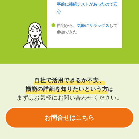
事前に接続テストがあったので安
心
自宅から、
気軽にリラックス
して
参加できた
自社で活用できるか不安、
機能の詳細を知りたいという方
は
まずはお気軽にお問い合わせください。
お問合せはこちら