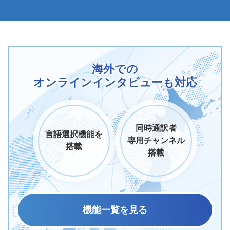
海外での
オンラインインタビューも対応
同時通訳者
言語選択機能を
専用チャンネル
搭載
搭載
機能一覧を見る