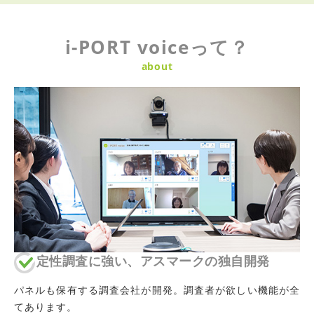
i-PORT voiceって？
about
定性調査に強い、アスマークの独自開発
パネルも保有する調査会社が開発。調査者が欲しい機能が全
てあります。