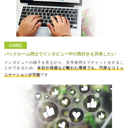
CASE2
バックルーム同士でインタビュー中の気付きを共有したい
インタビューの様子を見ながら、見学者同士でチャットをするこ
とができるため、
本社や現場など離れた環境でも、円滑なコミュ
ニケーションが可能
です