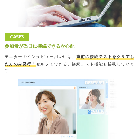
CASE3
参加者が当日に接続できるか心配
モニターのインタビュー用URLは、
事前の接続テストをクリアし
た方のみ発行！
セルフでできる、接続テスト機能も搭載していま
す