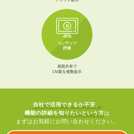
コンテンツ
評価
画面共有で
CM案を複数提示
自社で活用できるか不安、
機能の詳細を知りたいという方
は
まずはお気軽にお問い合わせください。