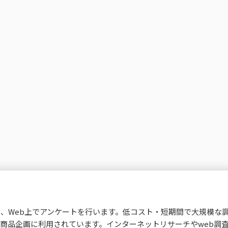
、Web上でアンケートを行います。低コスト・短期間で大規模な
商品企画に利用されています。インターネットリサーチやweb調