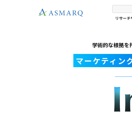
リサーチ
学術的な根拠を
マーケティン