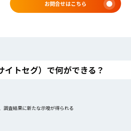
お問合せはこちら
（インサイトセグ）で何ができる？
、調査結果に新たな示唆が得られる