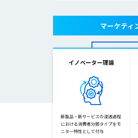
マーケティ
イノベーター理論
新製品・新サービスの浸透過程
における消費者分類タイプをモ
ニター特性として付与