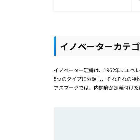
イノベーターカテ
イノベーター理論は、1962年にエ
5つのタイプに分類し、それぞれの特
アスマークでは、内閣府が定義付けた