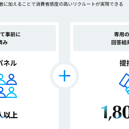
者に加えることで消費者感度の高いリクルートが実現できる