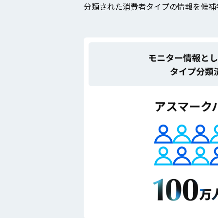
分類された消費者タイプの情報を候補