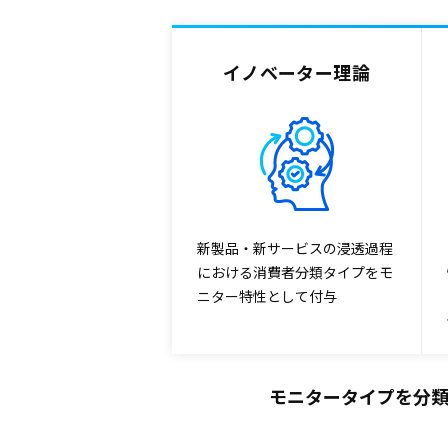
イノベーター理論
新製品・新サービスの浸透過程
における消費者分類タイプをモ
ニター特性として付与
モニタータイプを分類