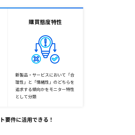
購買態度特性
新製品・サービスにおいて「合
理性」と「情緒性」のどちらを
追求する傾向かをモニター特性
として分類
ト要件に
活用できる！