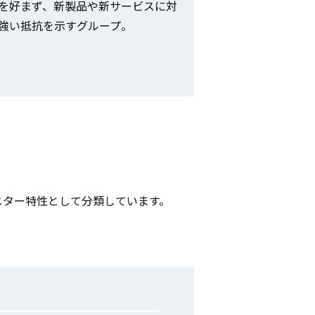
を好まず、新製品や新サービスに対
強い抵抗を示すグループ。
ニター特性として分類しています。