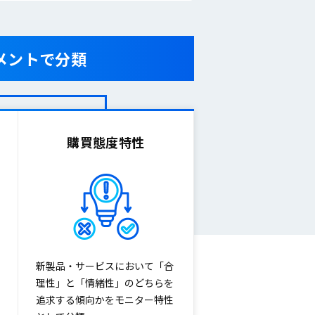
メントで分類
購買態度特性
新製品・サービスにおいて「合
理性」と「情緒性」のどちらを
追求する傾向かをモニター特性