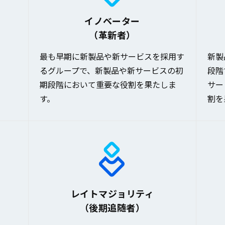
イノベーター
（革新者）
最も早期に新製品や新サービスを採用す
新製
るグループで、新製品や新サービスの初
段階
期段階において重要な役割を果たしま
サー
す。
割を
レイトマジョリティ
（後期追随者）