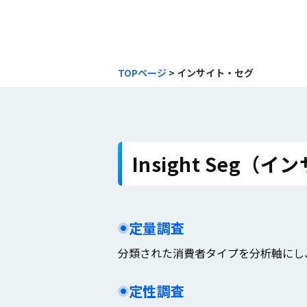
TOPページ
>
インサイト・セグ
Insight Seg
定量調査
分類された消費者タイプを分析軸にし
定性調査