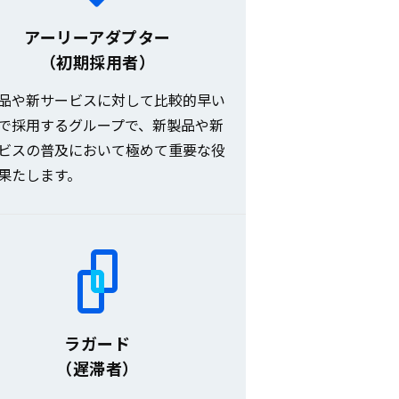
アーリーアダプター
（初期採用者）
品や新サービスに対して比較的早い
で採用するグループで、新製品や新
ビスの普及において極めて重要な役
果たします。
ラガード
（遅滞者）