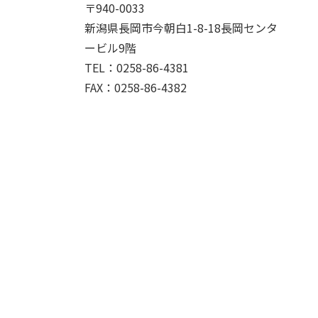
〒940-0033
新潟県長岡市今朝白1-8-18長岡センタ
ービル9階
TEL：0258-86-4381
FAX：0258-86-4382