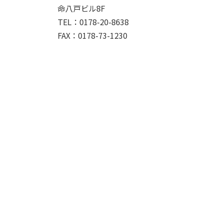
命八戸ビル8F
TEL：0178-20-8638
FAX：0178-73-1230