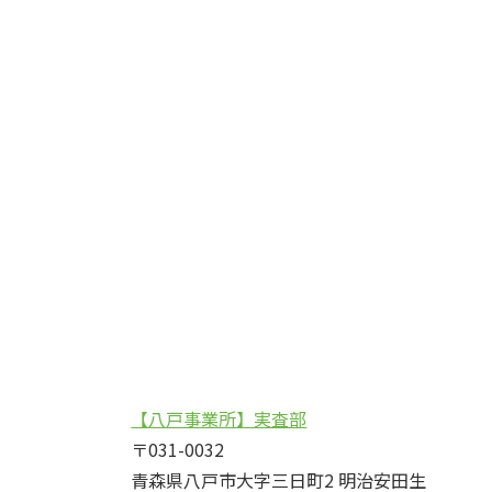
【八戸事業所】実査部
〒031-0032
青森県八戸市大字三日町2 明治安田生