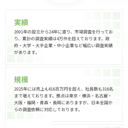
実績
2001年の設立から24年に渡り、市場調査を行ってお
り、累計の調査実績は4万件を超えております。政
府・大学・大手企業・中小企業など幅広い調査実績
があります。
規模
2025年には売上4,416百万円を超え、社員数も316名
まで増えております。拠点は東京・横浜・名古屋・
大阪・福岡・青森・長岡にありますが、日本全国か
らの調査依頼に対応しております。