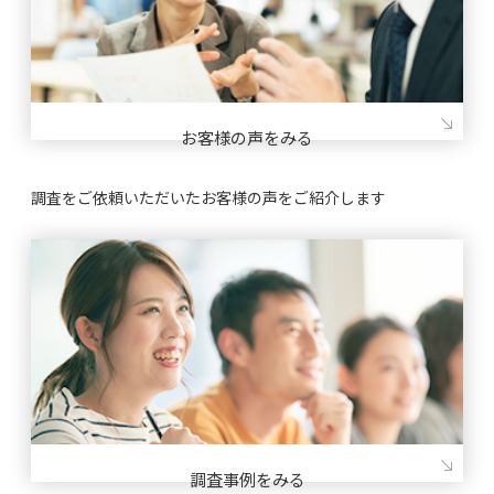
お客様の声をみる
調査をご依頼いただいたお客様の声をご紹介します
調査事例をみる