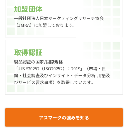
加盟団体
一般社団法人日本マーケティングリサーチ協会
（JMRA）に加盟しております。
取得認証
製品認証の国家/国際規格
「JIS Y20252（ISO20252）：2019」（市場・世
論・社会調査及びインサイト・データ分析-用語及
びサービス要求事項）を取得しています。
アスマークの強みを知る