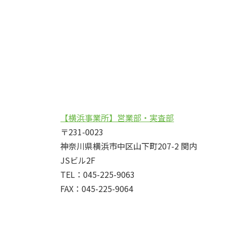
【横浜事業所】営業部・実査部
〒231-0023
神奈川県横浜市中区山下町207-2 関内
JSビル2F
TEL：045-225-9063
FAX：045-225-9064