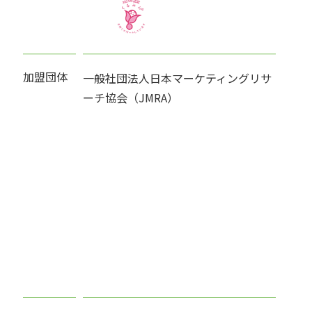
加盟団体
一般社団法人日本マーケティングリサ
ーチ協会（JMRA）