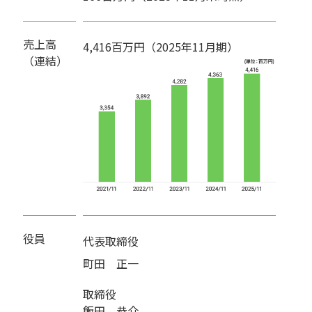
売上高
4,416百万円（2025年11月期）
（連結）
役員
代表取締役
町田 正一
取締役
飯田 恭介