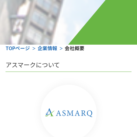
TOPページ
企業情報
会社概要
アスマークについて