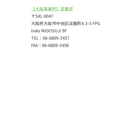
【大阪事業所】営業部
〒541-0047
大阪府大阪市中央区淡路町4-3-5 FPG
links MIDOSUJI 9F
TEL：06-6809-3457
FAX：06-6809-3458