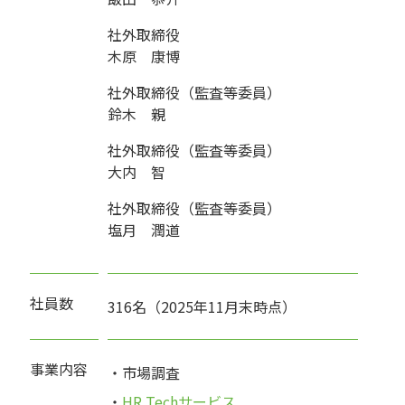
社外取締役
木原 康博
社外取締役（監査等委員）
鈴木 親
社外取締役（監査等委員）
大内 智
社外取締役（監査等委員）
塩月 潤道
社員数
316名（2025年11月末時点）
事業内容
・市場調査
・
HR Techサービス