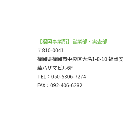
【福岡事業所】営業部・実査部
〒810-0041
福岡県福岡市中央区大名1-8-10 福岡安
藤ハザマビル6F
TEL：050-5306-7274
FAX：092-406-6282