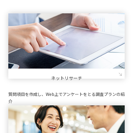
ネットリサーチ
質問項⽬を作成し、Web上でアンケートをとる調査プランの紹
介