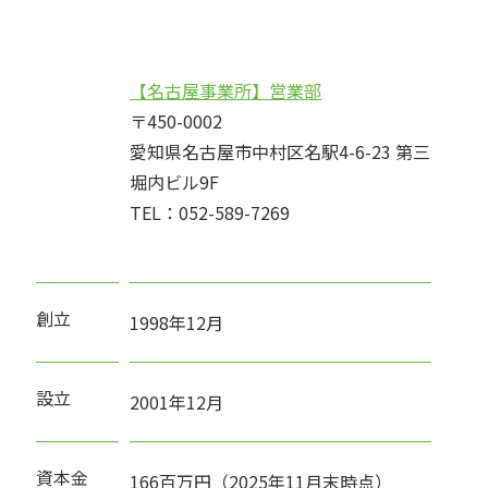
【名古屋事業所】営業部
〒450-0002
愛知県名古屋市中村区名駅4-6-23 第三
堀内ビル9F
TEL：052-589-7269
創立
1998年12月
設立
2001年12月
資本金
166百万円（2025年11月末時点）