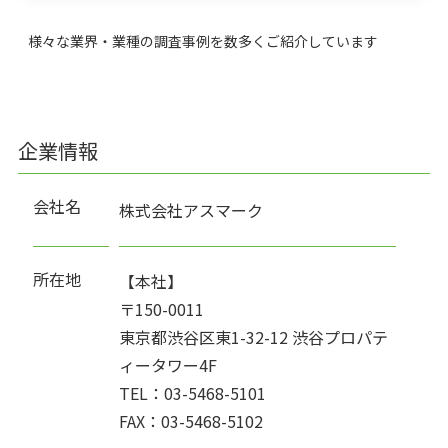
様々な業界・業種の調査事例を数多くご紹介しています
企業情報
会社名
株式会社アスマーク
所在地
【本社】
〒150-0011
東京都渋谷区東1-32-12 渋谷プロパテ
ィータワー4F
TEL：03-5468-5101
FAX：03-5468-5102