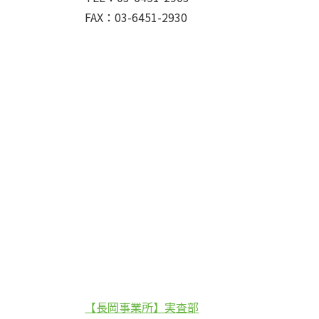
FAX：03-6451-2930
【長岡事業所】実査部