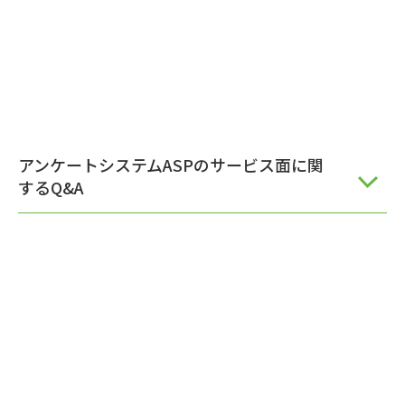
アンケートシステムASPのサービス面に関
するQ&A