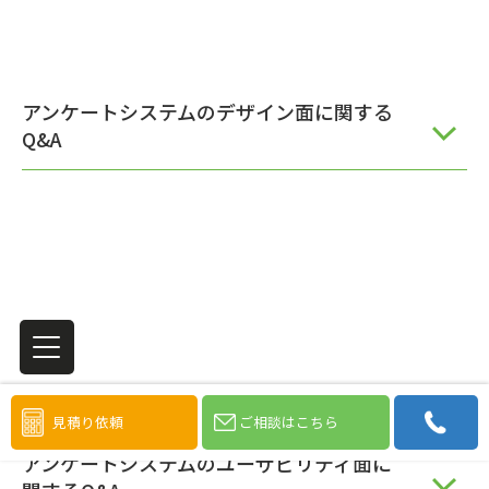
アンケートシステムのデザイン面に関する
Q&A
見積り依頼
ご相談はこちら
アンケートシステムのユーザビリティ面に