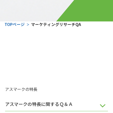
TOPページ
マーケティングリサーチQA
アスマークの特長
アスマークの特長に関するＱ＆Ａ