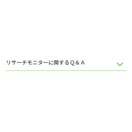
リサーチモニターに関するＱ＆Ａ