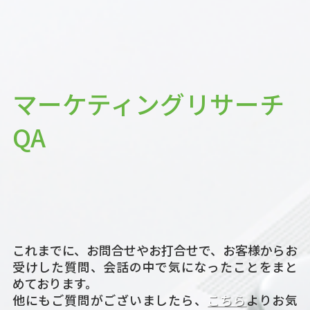
マーケティングリサーチ
QA
これまでに、お問合せやお打合せで、お客様からお
受けした質問、会話の中で気になったことをまと
めております。
他にもご質問がございましたら、
こちら
よりお気