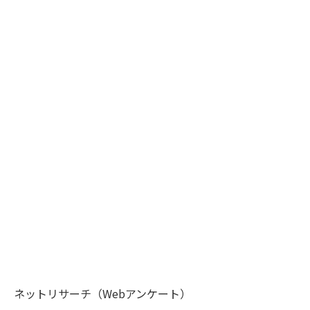
ネットリサーチ（Webアンケート）