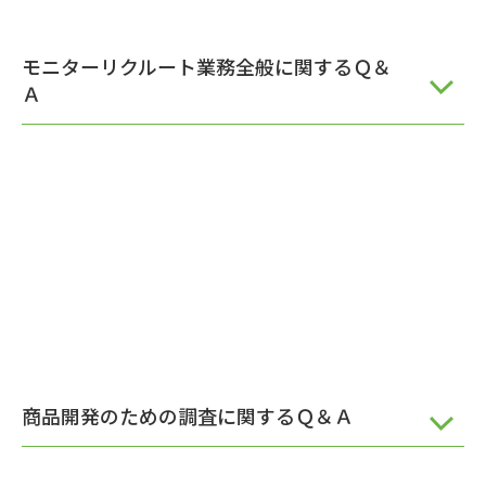
モニターリクルート業務全般に関するＱ＆
Ａ
商品開発のための調査に関するＱ＆Ａ