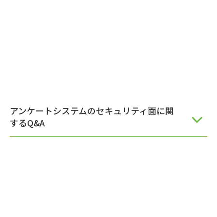
アンケートシステムのセキュリティ面に関
するQ&A