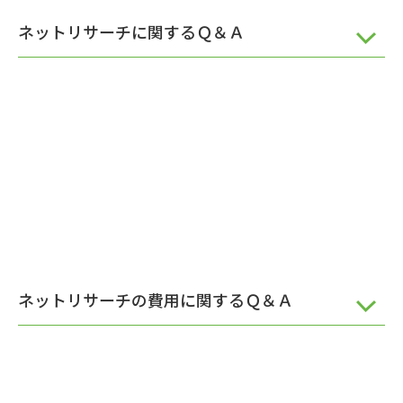
ネットリサーチに関するＱ＆Ａ
ネットリサーチの費用に関するＱ＆Ａ