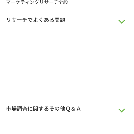
マーケティングリサーチ全般
リサーチでよくある問題
市場調査に関するその他Ｑ＆Ａ