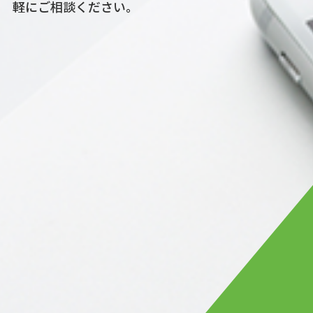
軽にご相談ください。