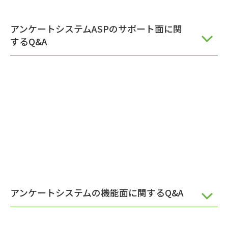
アンケートシステムASPのサポート面に関
するQ&A
アンケートシステムの機能面に関するQ&A