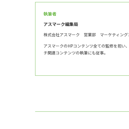
執筆者
アスマーク編集局
株式会社アスマーク 営業部 マーケティング
アスマークのHPコンテンツ全ての監修を担い
チ関連コンテンツの執筆にも従事。