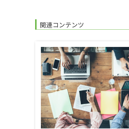
関連コンテンツ