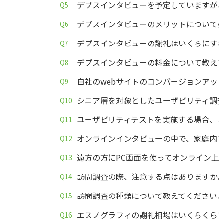
デプスインタビューを予定していますが
デプスインタビューのメリットについて
デプスインタビューの謝礼はいくらにす
デプスインタビューの料金について教え
自社のwebサイトのコンバージョンア
シニア層を対象としたユーザビリティ調
ユーザビリティテストを実施する場合、
オンラインインタビューの中で、家庭内
遠方の方にPC画面を使ってオンライン
訪問調査の際、注意する点はありますか
訪問調査の種類について教えてください
エスノグラフィの謝礼相場はいくらくら