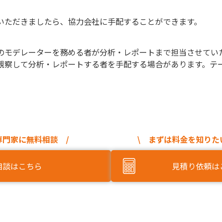
いただきましたら、協力会社に手配することができます。
のモデレーターを務める者が分析・レポートまで担当させてい
観察して分析・レポートする者を手配する場合があります。テ
専門家に無料相談 /
\ まずは料金を知りた
相談はこちら
見積り依頼は