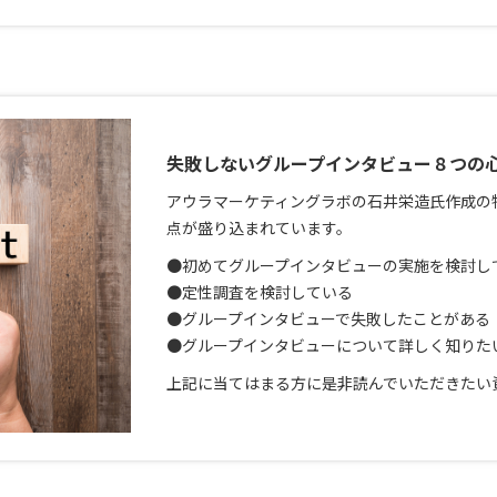
失敗しないグループインタビュー８つの
アウラマーケティングラボの石井栄造氏作成の
点が盛り込まれています。
●初めてグループインタビューの実施を検討し
●定性調査を検討している
●グループインタビューで失敗したことがある
●グループインタビューについて詳しく知りた
上記に当てはまる方に是非読んでいただきたい