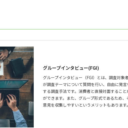
グループインタビュー(FGI)
グループインタビュー（FGI）とは、調査対象
が調査テーマについて質問を行い、自由に発言
する調査手法です。消費者と直接対面すること
ができます。また、グループ形式であるため、
意見を収集しやすいというメリットもあります