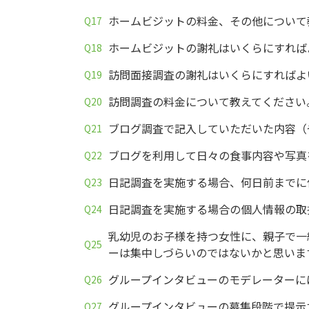
ホームビジットの料金、その他について
ホームビジットの謝礼はいくらにすれば
訪問面接調査の謝礼はいくらにすればよ
訪問調査の料金について教えてください
ブログ調査で記入していただいた内容（
ブログを利用して日々の食事内容や写真
日記調査を実施する場合、何日前までに
日記調査を実施する場合の個人情報の取
乳幼児のお子様を持つ女性に、親子で一
ーは集中しづらいのではないかと思いま
グループインタビューのモデレーターに
グループインタビューの募集段階で提示