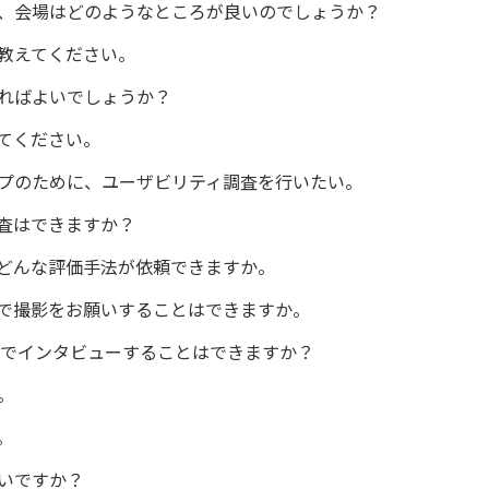
、会場はどのようなところが良いのでしょうか？
教えてください。
ればよいでしょうか？
てください。
ップのために、ユーザビリティ調査を行いたい。
査はできますか？
どんな評価手法が依頼できますか。
で撮影をお願いすることはできますか。
上でインタビューすることはできますか？
。
。
いですか？