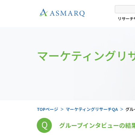
リサーチ
マーケティングリサ
TOPページ
マーケティングリサーチQA
グル
Q
グループインタビューの結