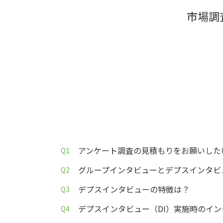
市場調
アンケート調査の見積もりをお願いした
グループインタビューとデプスインタビ
デプスインタビューの特徴は？
デプスインタビュー（DI）実施時のイ