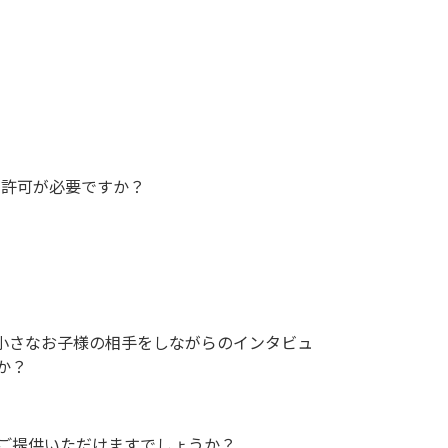
の許可が必要ですか？
小さなお子様の相手をしながらのインタビュ
か？
ご提供いただけますでしょうか？