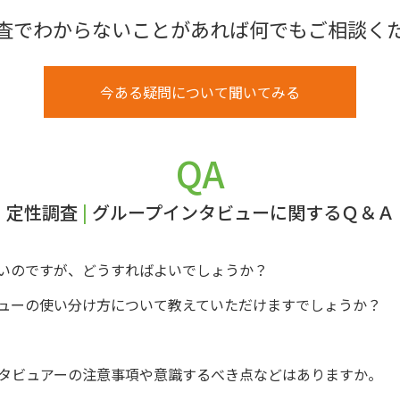
査でわからないことがあれば何でもご相談く
今ある疑問について聞いてみる
QA
定性調査
|
グループインタビューに関するＱ＆Ａ
いのですが、どうすればよいでしょうか？
ューの使い分け方について教えていただけますでしょうか？
ンタビュアーの注意事項や意識するべき点などはありますか。