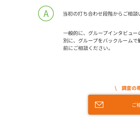
A
当初の打ち合わせ段階からご相談
一般的に、グループインタビュー
別に、グループをバックルームで
前にご相談ください。
\ 調査の
ご