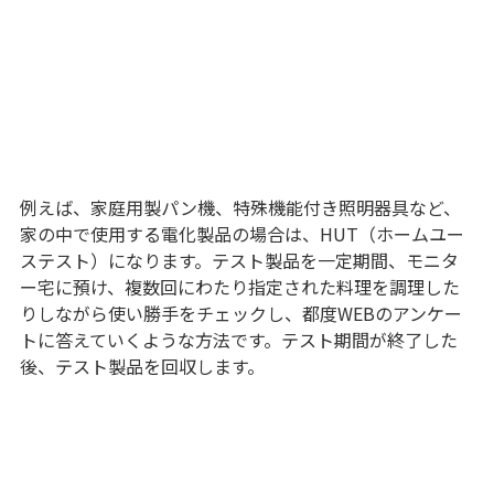
例えば、家庭用製パン機、特殊機能付き照明器具など、
家の中で使用する電化製品の場合は、HUT（ホームユー
ステスト）になります。テスト製品を一定期間、モニタ
ー宅に預け、複数回にわたり指定された料理を調理した
りしながら使い勝手をチェックし、都度WEBのアンケー
トに答えていくような方法です。テスト期間が終了した
後、テスト製品を回収します。