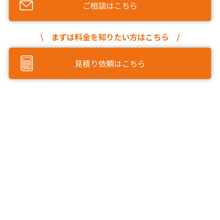
ご相談はこちら
\ まずは料金を知りたい方はこちら /
見積り依頼はこちら