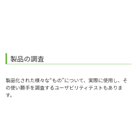
製品の調査
製品化された様々な“もの”について、実際に使用し、そ
の使い勝手を調査するユーザビリティテストもありま
す。