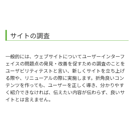
サイトの調査
一般的には、ウェブサイトについてユーザーインターフ
ェイスの問題点の発見・改善を促すための調査のことを
ユーザビリティテストと言い、新しくサイトを立ち上げ
る際や、リニューアルの際に実施します。折角良いコン
テンツを作っても、ユーザーを正しく導き、分かりやす
く紹介できなければ、伝えたい内容が伝わらず、良いサ
イトとは言えません。