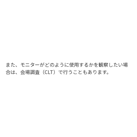
また、モニターがどのように使用するかを観察したい場
合は、会場調査（CLT）で行うこともあります。