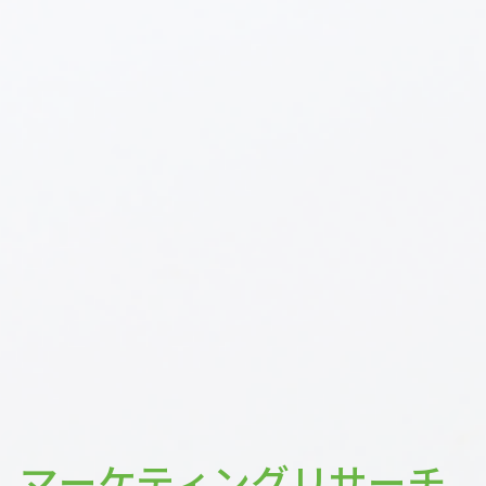
マーケティングリサーチ