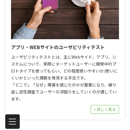
アプリ・WEBサイトのユーザビリティテスト
ユーザビリティテストとは、主にWebサイト、アプリ、シ
ステムについて、実際にターゲットユーザーに開発中のプ
ロトタイプを使ってもらい、どの程度使いやすいか/使いに
くいかといった課題を発見する手法です。
「どこで」「なぜ」障害を感じたのかが重要になり、繰り
返し定性調査でユーザーの深掘りをしていくのが適してい
ます。
> 詳しく見る