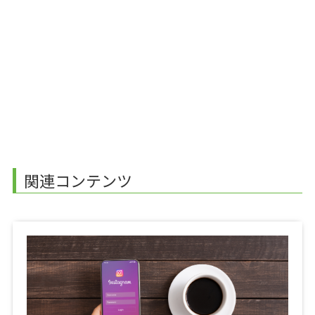
関連コンテンツ