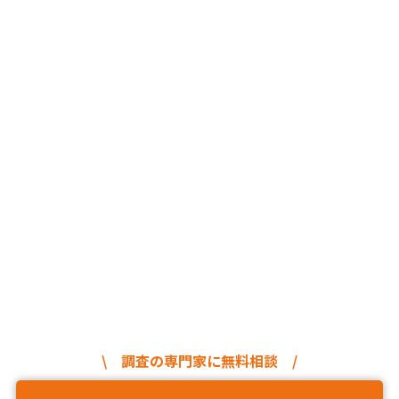
\ 調査の専門家に無料相談 /