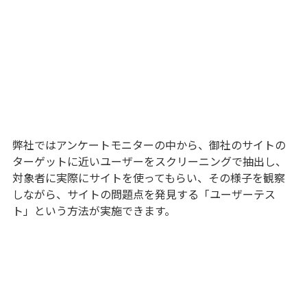
弊社ではアンケートモニターの中から、御社のサイトの
ターゲットに近いユーザーをスクリーニングで抽出し、
対象者に実際にサイトを使ってもらい、その様子を観察
しながら、サイトの問題点を発見する「ユーザーテス
ト」という方法が実施できます。