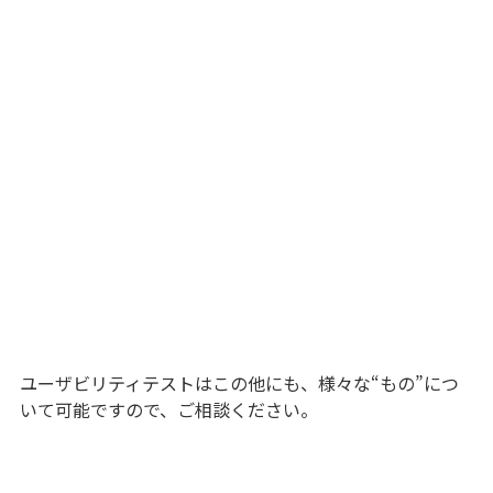
ユーザビリティテストはこの他にも、様々な“もの”につ
いて可能ですので、ご相談ください。