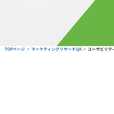
TOPページ
マーケティングリサーチQA
ユーザビリテ