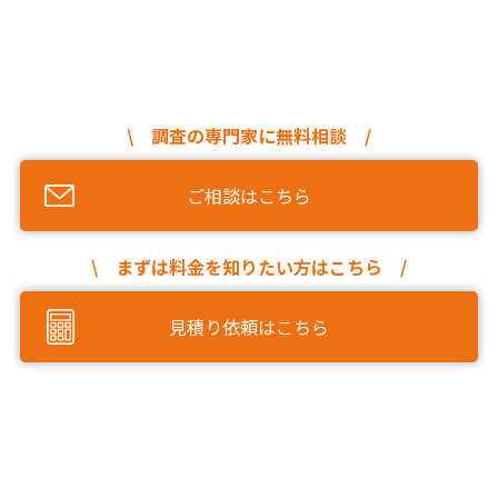
\ 調査の専門家に無料相談 /
ご相談はこちら
\ まずは料金を知りたい方はこちら /
見積り依頼はこちら