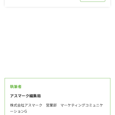
執筆者
アスマーク編集局
株式会社アスマーク 営業部 マーケティングコミュニケ
ーションG