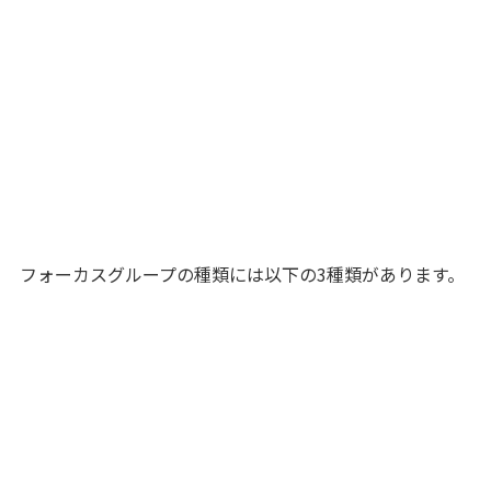
フォーカスグループの種類には以下の3種類があります。