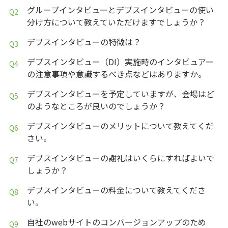
グループインタビューとデプスインタビューの使い
分け方について教えていただけますでしょうか？
デプスインタビューの特徴は？
デプスインタビュー（DI）実施時のインタビュアー
の注意事項や意識するべき点などはありますか。
デプスインタビューを予定していますが、会場はど
のようなところが良いのでしょうか？
デプスインタビューのメリットについて教えてくだ
さい。
デプスインタビューの謝礼はいくらにすればよいで
しょうか？
デプスインタビューの料金について教えてくださ
い。
自社のwebサイトのコンバージョンアップのため