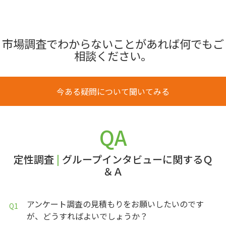
市場調査でわからないことがあれば何でもご
相談ください。
今ある疑問について聞いてみる
QA
定性調査
|
グループインタビューに関するＱ
＆Ａ
アンケート調査の見積もりをお願いしたいのです
が、どうすればよいでしょうか？