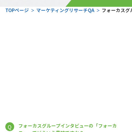
TOPページ
マーケティングリサーチQA
フォーカスグ
フォーカスグループインタビューの「フォーカ
Q