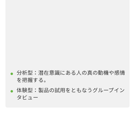
分析型：潜在意識にある人の真の動機や感情
を把握する。
体験型：製品の試用をともなうグループイン
タビュー