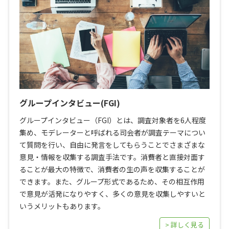
グループインタビュー(FGI)
グループインタビュー（FGI）とは、調査対象者を6人程度
集め、モデレーターと呼ばれる司会者が調査テーマについ
て質問を行い、自由に発言をしてもらうことでさまざまな
意見・情報を収集する調査手法です。消費者と直接対面す
ることが最大の特徴で、消費者の生の声を収集することが
できます。また、グループ形式であるため、その相互作用
で意見が活発になりやすく、多くの意見を収集しやすいと
いうメリットもあります。
> 詳しく見る