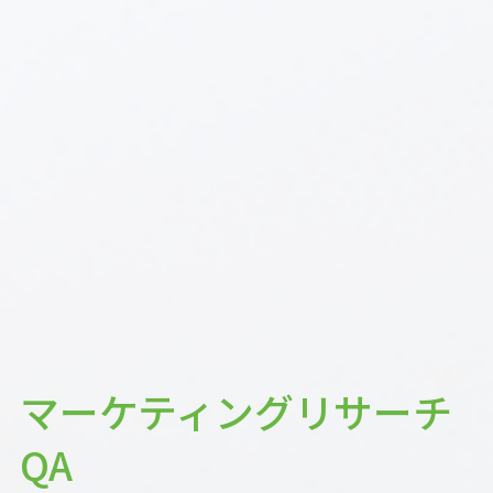
マーケティングリサーチ
QA