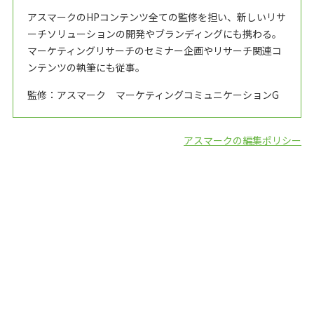
アスマークのHPコンテンツ全ての監修を担い、新しいリサ
ーチソリューションの開発やブランディングにも携わる。
マーケティングリサーチのセミナー企画やリサーチ関連コ
ンテンツの執筆にも従事。
監修：アスマーク マーケティングコミュニケーションG
アスマークの編集ポリシー