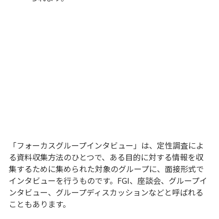
「フォーカスグループインタビュー」は、定性調査によ
る資料収集方法のひとつで、ある目的に対する情報を収
集するために集められた対象のグループに、面接形式で
インタビューを行うものです。FGI、座談会、グループイ
ンタビュー、グループディスカッションなどと呼ばれる
こともあります。