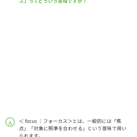
ス」ってどういう意味ですか？
＜ focus ：フォーカス＞とは、一般的には「焦
A
点」「対象に照準を合わせる」という意味で用い
られます。