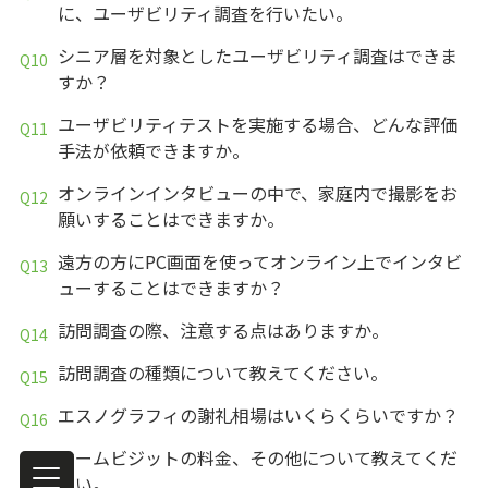
に、ユーザビリティ調査を行いたい。
シニア層を対象としたユーザビリティ調査はできま
すか？
ユーザビリティテストを実施する場合、どんな評価
手法が依頼できますか。
オンラインインタビューの中で、家庭内で撮影をお
願いすることはできますか。
遠方の方にPC画面を使ってオンライン上でインタビ
ューすることはできますか？
訪問調査の際、注意する点はありますか。
訪問調査の種類について教えてください。
エスノグラフィの謝礼相場はいくらくらいですか？
ホームビジットの料金、その他について教えてくだ
さい。