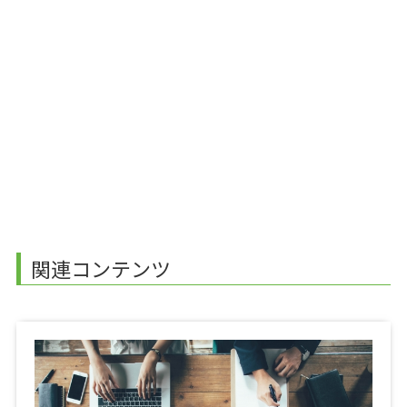
関連コンテンツ