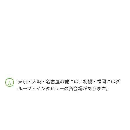
東京・大阪・名古屋の他には、札幌・福岡にはグ
A
ループ・インタビューの貸会場があります。