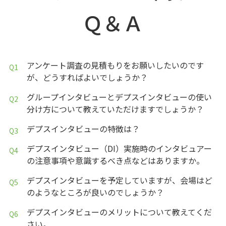
Ｑ＆Ａ
アンケート調査の見積もりをお願いしたいのです
が、どうすればよいでしょうか？
グループインタビューとデプスインタビューの使い
分け方について教えていただけますでしょうか？
デプスインタビューの特徴は？
デプスインタビュー（DI）実施時のインタビュアー
の注意事項や意識するべき点などはありますか。
デプスインタビューを予定していますが、会場はど
のようなところが良いのでしょうか？
デプスインタビューのメリットについて教えてくだ
さい。