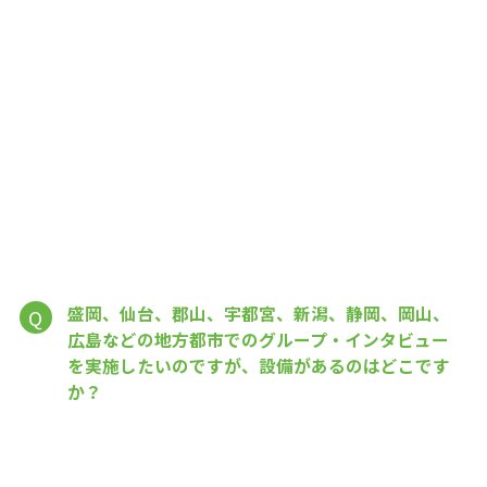
盛岡、仙台、郡山、宇都宮、新潟、静岡、岡山、
Q
広島などの地方都市でのグループ・インタビュー
を実施したいのですが、設備があるのはどこです
か？