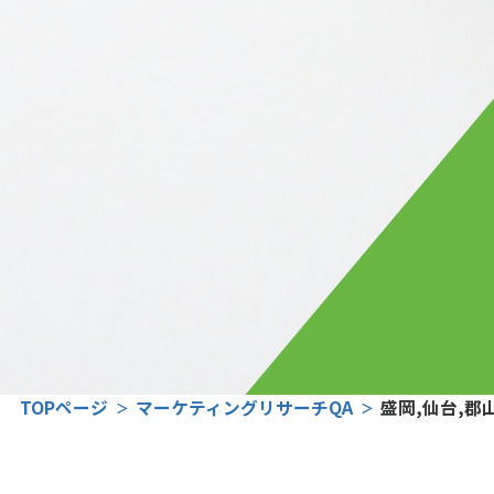
TOPページ
マーケティングリサーチQA
盛岡,仙台,郡