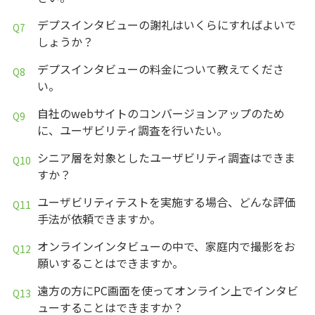
デプスインタビューの謝礼はいくらにすればよいで
しょうか？
デプスインタビューの料金について教えてくださ
い。
自社のwebサイトのコンバージョンアップのため
に、ユーザビリティ調査を行いたい。
シニア層を対象としたユーザビリティ調査はできま
すか？
ユーザビリティテストを実施する場合、どんな評価
手法が依頼できますか。
オンラインインタビューの中で、家庭内で撮影をお
願いすることはできますか。
遠方の方にPC画面を使ってオンライン上でインタビ
ューすることはできますか？