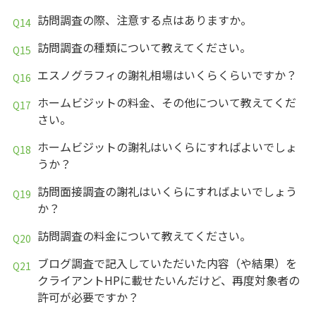
訪問調査の際、注意する点はありますか。
訪問調査の種類について教えてください。
エスノグラフィの謝礼相場はいくらくらいですか？
ホームビジットの料金、その他について教えてくだ
さい。
ホームビジットの謝礼はいくらにすればよいでしょ
うか？
訪問面接調査の謝礼はいくらにすればよいでしょう
か？
訪問調査の料金について教えてください。
ブログ調査で記入していただいた内容（や結果）を
クライアントHPに載せたいんだけど、再度対象者の
許可が必要ですか？