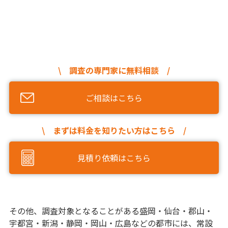
\ 調査の専門家に無料相談 /
ご相談はこちら
\ まずは料金を知りたい方はこちら /
見積り依頼はこちら
その他、調査対象となることがある盛岡・仙台・郡山・
宇都宮・新潟・静岡・岡山・広島などの都市には、常設