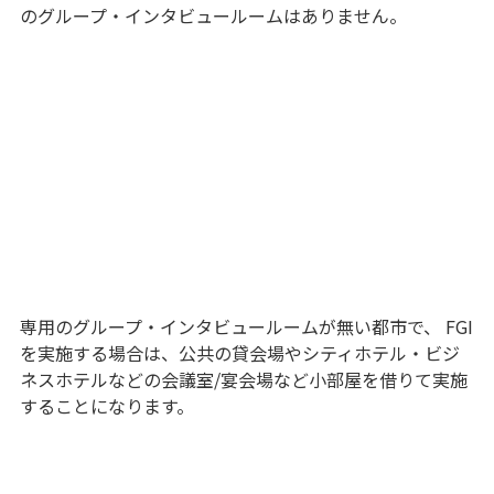
のグループ・インタビュールームはありません。
専用のグループ・インタビュールームが無い都市で、 FGI
を実施する場合は、公共の貸会場やシティホテル・ビジ
ネスホテルなどの会議室/宴会場など小部屋を借りて実施
することになります。