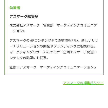
執筆者
アスマーク編集局
株式会社アスマーク 営業部 マーケティングコミュニケ
ーションG
アスマークのHPコンテンツ全ての監修を担い、新しいリサ
ーチソリューションの開発やブランディングにも携わる。
マーケティングリサーチのセミナー企画やリサーチ関連コ
ンテンツの執筆にも従事。
監修：アスマーク マーケティングコミュニケーションG
アスマークの編集ポリシー