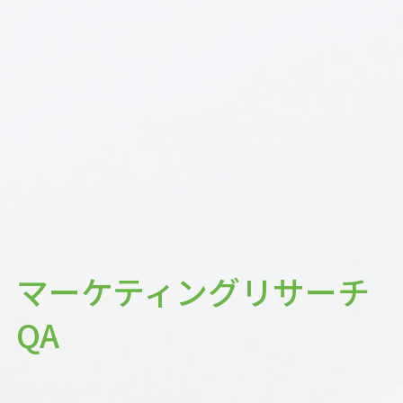
マーケティングリサーチ
QA