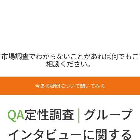
市場調査でわからないことがあれば何でもご
相談ください。
今ある疑問について聞いてみる
QA
定性調査
|
グループ
インタビューに関する