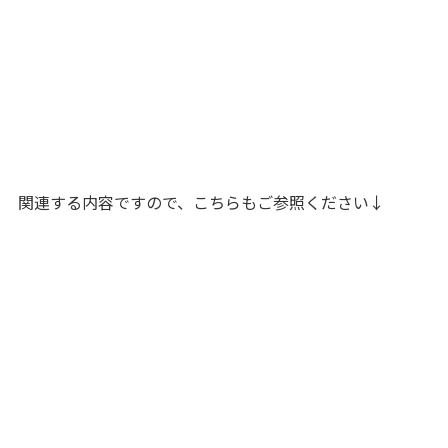
関連する内容ですので、こちらもご参照ください↓