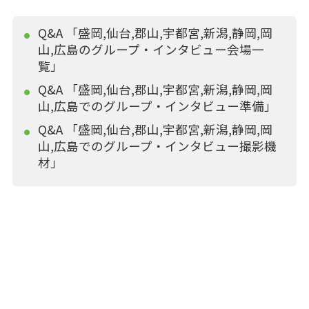
Q&A 「盛岡,仙台,郡山,宇都宮,新潟,静岡,岡
山,広島のグループ・インタビュー会場一
覧」
Q&A 「盛岡,仙台,郡山,宇都宮,新潟,静岡,岡
山,広島でのグループ・インタビュー準備」
Q&A 「盛岡,仙台,郡山,宇都宮,新潟,静岡,岡
山,広島でのグループ・インタビュー撮影機
材」