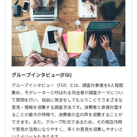
グループインタビュー(FGI)
グループインタビュー（FGI）とは、調査対象者を6人程度
集め、モデレーターと呼ばれる司会者が調査テーマについ
て質問を行い、自由に発言をしてもらうことでさまざまな
意見・情報を収集する調査手法です。消費者と直接対面す
ることが最大の特徴で、消費者の生の声を収集することが
できます。また、グループ形式であるため、その相互作用
で意見が活発になりやすく、多くの意見を収集しやすいと
いうメリットもあります。