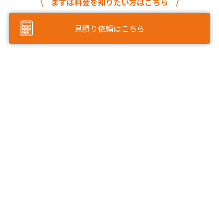
\ まずは料金を知りたい方はこちら /
見積り依頼はこちら