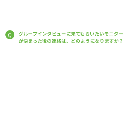
グループインタビューに来てもらいたいモニター
Q
が決まった後の連絡は、どのようになりますか？