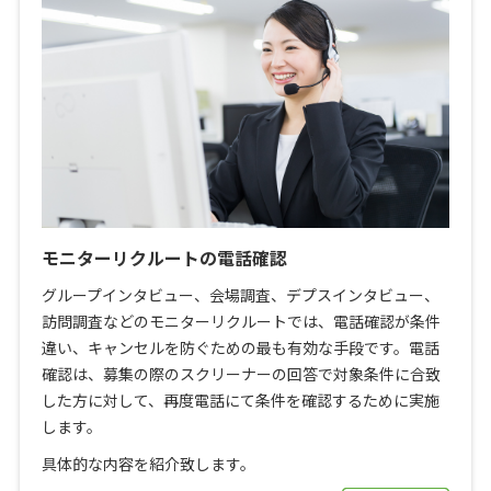
モニターリクルートの電話確認
グループインタビュー、会場調査、デプスインタビュー、
訪問調査などのモニターリクルートでは、電話確認が条件
違い、キャンセルを防ぐための最も有効な手段です。電話
確認は、募集の際のスクリーナーの回答で対象条件に合致
した方に対して、再度電話にて条件を確認するために実施
します。
具体的な内容を紹介致します。