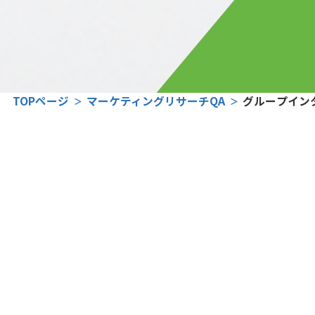
TOPページ
マーケティングリサーチQA
グループイン