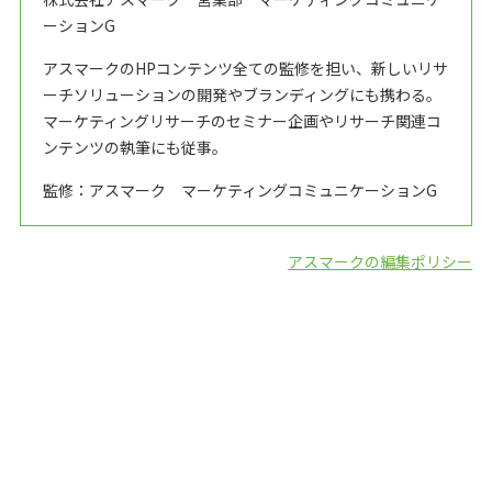
ーションG
アスマークのHPコンテンツ全ての監修を担い、新しいリサ
ーチソリューションの開発やブランディングにも携わる。
マーケティングリサーチのセミナー企画やリサーチ関連コ
ンテンツの執筆にも従事。
監修：アスマーク マーケティングコミュニケーションG
アスマークの編集ポリシー