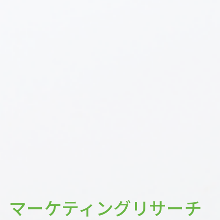
マーケティングリサーチ