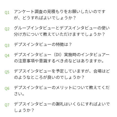
アンケート調査の見積もりをお願いしたいのです
が、どうすればよいでしょうか？
グループインタビューとデプスインタビューの使い
分け方について教えていただけますでしょうか？
デプスインタビューの特徴は？
デプスインタビュー（DI）実施時のインタビュアー
の注意事項や意識するべき点などはありますか。
デプスインタビューを予定していますが、会場はど
のようなところが良いのでしょうか？
デプスインタビューのメリットについて教えてくだ
さい。
デプスインタビューの謝礼はいくらにすればよいで
しょうか？