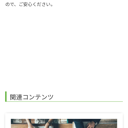
ので、ご安心ください。
関連コンテンツ