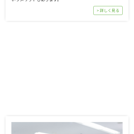
> 詳しく見る