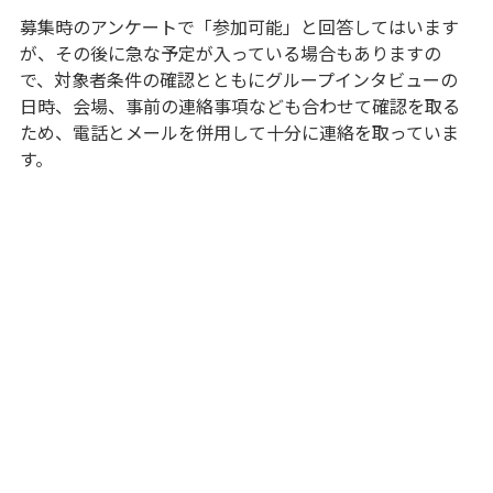
募集時のアンケートで「参加可能」と回答してはいます
が、その後に急な予定が入っている場合もありますの
で、対象者条件の確認とともにグループインタビューの
日時、会場、事前の連絡事項なども合わせて確認を取る
ため、電話とメールを併用して十分に連絡を取っていま
す。