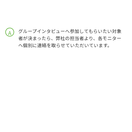
グループインタビューへ参加してもらいたい対象
A
者が決まったら、弊社の担当者より、各モニター
へ個別に連絡を取らせていただいています。