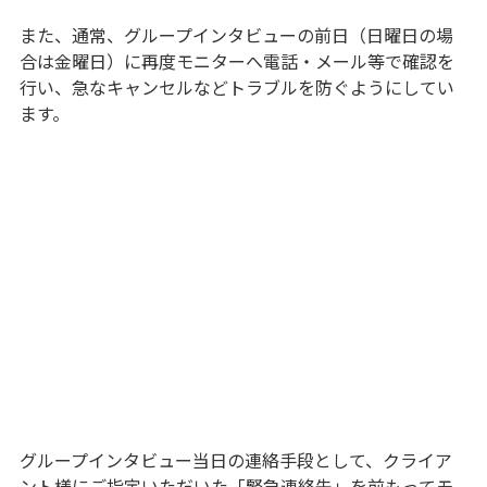
また、通常、グループインタビューの前日（日曜日の場
合は金曜日）に再度モニターへ電話・メール等で確認を
行い、急なキャンセルなどトラブルを防ぐようにしてい
ます。
グループインタビュー当日の連絡手段として、クライア
ント様にご指定いただいた「緊急連絡先」を前もってモ