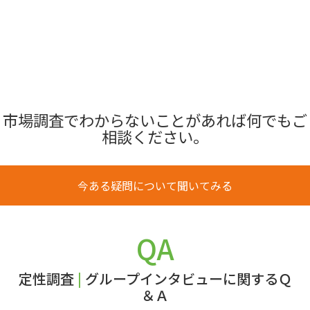
市場調査でわからないことがあれば何でもご
相談ください。
今ある疑問について聞いてみる
QA
定性調査
|
グループインタビューに関するＱ
＆Ａ