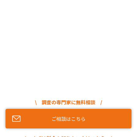
\ 調査の専門家に無料相談 /
ご相談はこちら