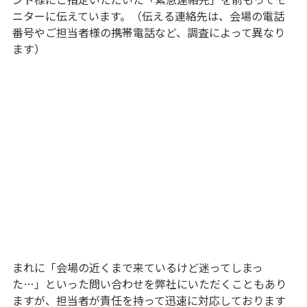
ニターに伝えています。（伝える連絡先は、会場の電話
番号やご担当者様の携帯電話など、調査によって異なり
ます）
まれに「会場の近くまで来ているけど迷ってしまっ
た…」といった問い合わせを弊社にいただくこともあり
ますが、担当者が責任を持って迅速に対応しております