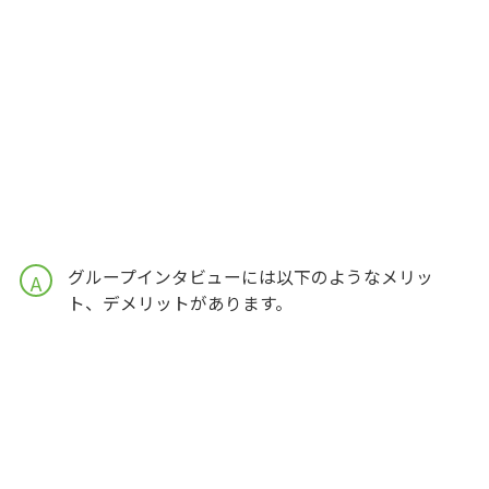
グループインタビューには以下のようなメリッ
A
ト、デメリットがあります。