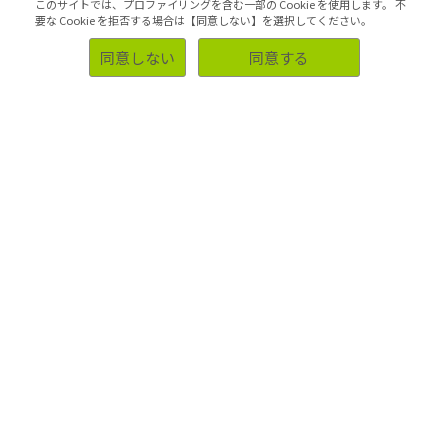
このサイトでは、プロファイリングを含む一部の Cookie を使用します。
不
要な Cookie を拒否する場合は【同意しない】を選択してください。
同意しない
同意する
デメリット