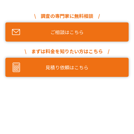
\ 調査の専門家に無料相談 /
ご相談はこちら
\ まずは料金を知りたい方はこちら /
見積り依頼はこちら