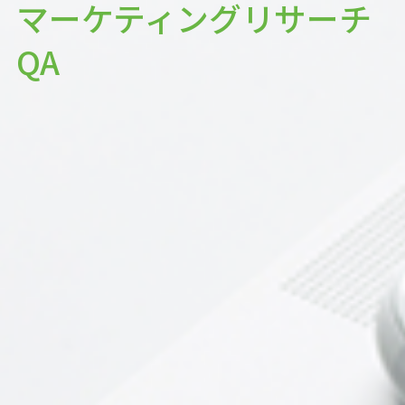
マーケティングリサーチ
QA