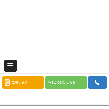
見積り依頼
ご相談はこちら