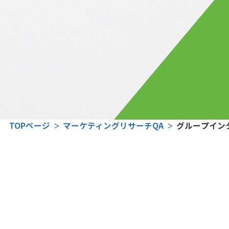
TOPページ
マーケティングリサーチQA
グループイン