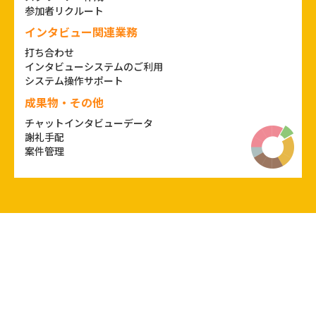
参加者リクルート
インタビュー関連業務
打ち合わせ
インタビューシステムのご利用
システム操作サポート
成果物・その他
チャットインタビューデータ
謝礼手配
案件管理