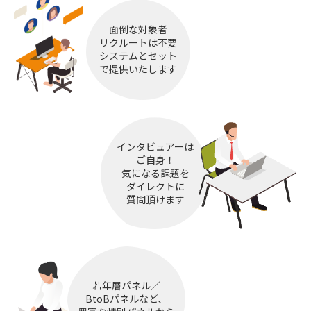
面倒な対象者
リクルートは不要
システムとセット
で提供いたします
インタビュアーは
ご自身！
気になる課題を
ダイレクトに
質問頂けます
若年層パネル／
BtoBパネルなど、