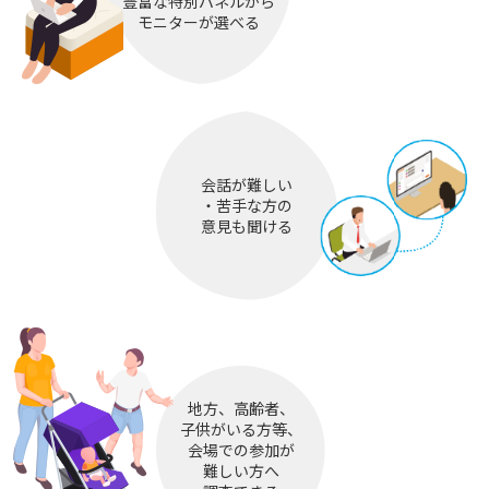
豊富な特別パネルから
モニターが選べる
会話が難しい
・苦手な方の
意見も聞ける
地方、高齢者、
子供がいる方等、
会場での参加が
難しい方へ