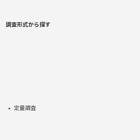
調査形式から探す
定量調査