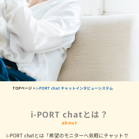
TOPページ
>
i-PORT chat チャットインタビューシステム
i-PORT chatとは？
about
i-PORT chatとは「希望のモニターへ気軽にチャットで