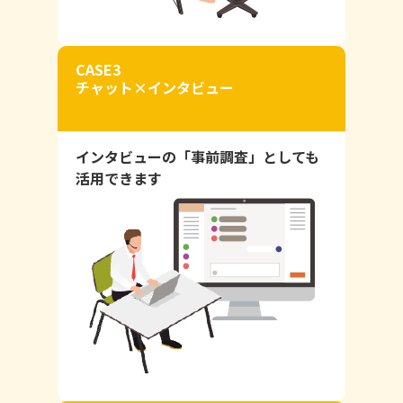
CASE3
チャット×インタビュー
インタビューの「事前調査」としても
活用できます