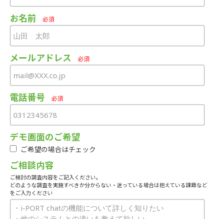
お名前
必須
メールアドレス
必須
電話番号
必須
デモ画面のご希望
ご希望の場合はチェック
ご相談内容
ご検討の調査内容をご記入ください。
どのような調査を実施すべきか分からない・迷っている場合は抱えている課題など
をご入力ください