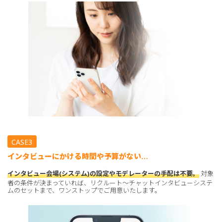
CASE3
インタビューにかける時間や予算がない…
インタビュー会場(システム)の設定やモデレーターの手配は不要。
対象
者の条件が決まっていれば、リクルート～チャットインタビューシステ
ムのセットまで、ワンストップでご用意いたします。