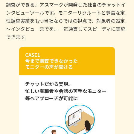
調査ができる」アスマークが開発した独自のチャットイ
ンタビューツールです。モニターリクルートと豊富な定
性調査実績をもつ当社ならではの視点で、対象者の設定
～インタビューまでを、一気通貫してスピーディに実施
できます。
CASE1
今まで調査できなかった
モニターの声が聞ける
チャットだから実現。
忙しい有職者や会話の苦手なモニター
等へアプローチが可能に