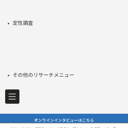
定性調査
その他のリサーチメニュー
オンラインインタビューはこちら