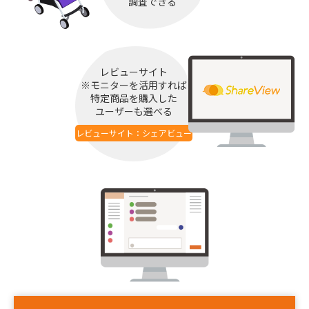
調査できる
レビューサイト
※モニターを活用すれば
特定商品を購入した
ユーザーも選べる
レビューサイト：シェアビュー