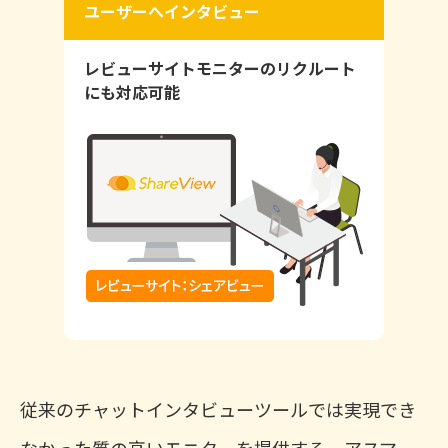
ユーザーへインタビュー
レビューサイトモニターのリクルート
にも対応可能
従来のチャットインタビューツールでは実現でき