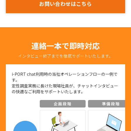
お問い合わせはこちら
連絡一本で即時対応
インタビュー終了までを徹底サポートいたします。
i-PORT chat利用時の当社オペレーションフローの一例で
す。
定性調査実務に長けた現場社員が、チャットインタビュー
の快適なご利用をサポートいたします。