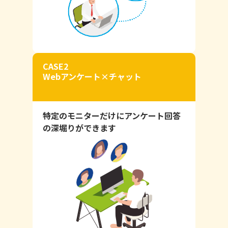
CASE2
Webアンケート×チャット
特定のモニターだけにアンケート回答
の深堀りができます