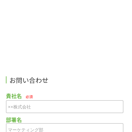
お問い合わせ
貴社名
必須
部署名