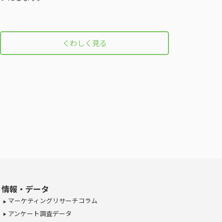
くわしく見る
情報・データ
マーケティングリサーチコラム
アンケート調査データ