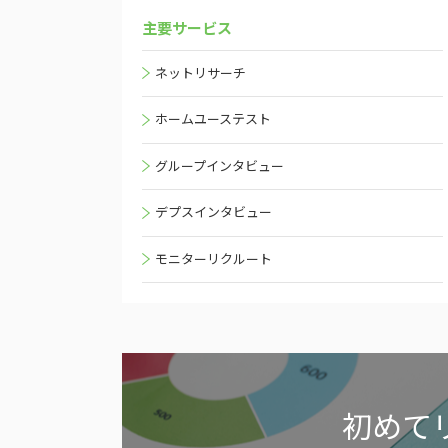
主要サービス
ネットリサーチ
ホームユーステスト
グループインタビュー
デプスインタビュー
モニターリクルート
初めて