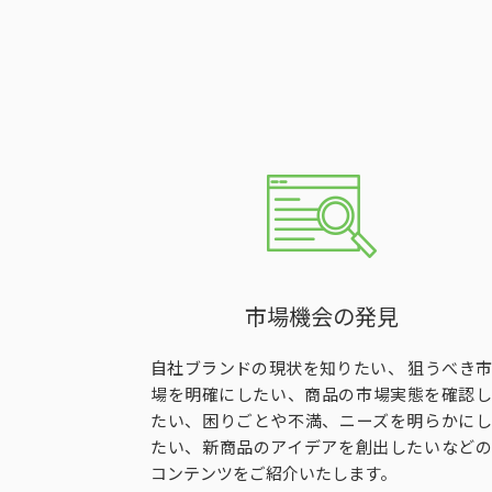
市場機会の発見
自社ブランドの現状を知りたい、 狙うべき市
場を明確にしたい、商品の市場実態を確認し
たい、困りごとや不満、ニーズを明らかにし
たい、新商品のアイデアを創出したいなどの
コンテンツをご紹介いたします。