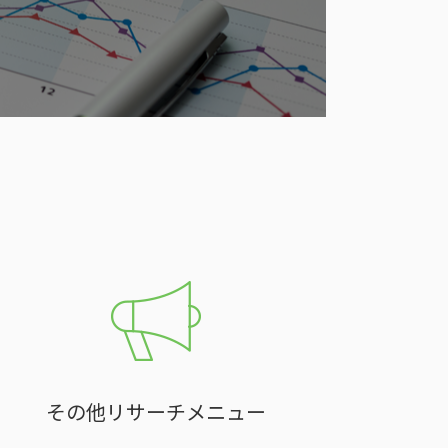
その他リサーチメニュー