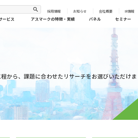
採用情報
お知らせ
会社概要
IR情報
サービス
アスマークの特徴・実績
パネル
セミナー
工程から、課題に合わせたリサーチをお選びいただけま