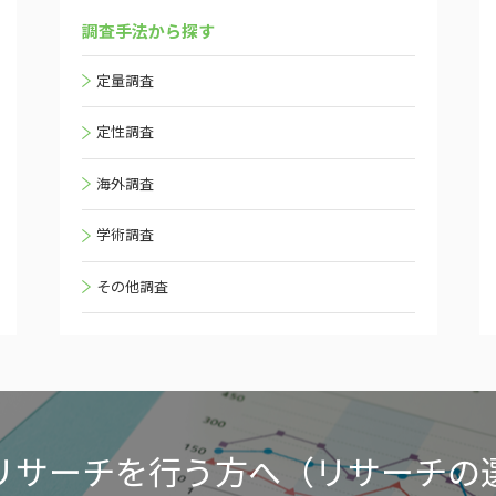
調査手法から探す
定量調査
定性調査
海外調査
学術調査
その他調査
リサーチを行う方へ（リサーチの