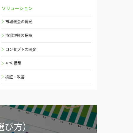
ソリューション
市場機会の発見
市場規模の把握
コンセプトの開発
4Pの構築
検証・改善
選び方）