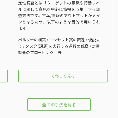
定性調査とは「ターゲットの意識や行動レベ
ルに関して意見を中心に情報を収集」する調
査方法です。言葉/情報のアウトプットがメイ
ンとなるため、以下のような目的で用いられ
ます。
ペルソナの構築 / コンセプト案の策定 / 仮説立
て / タスク(課題)を実行する過程の観察 / 定量
調査のプロービング 等
くわしく見る
全ての手法を見る