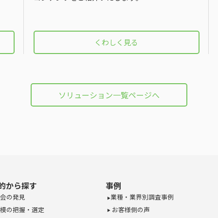
くわしく見る
ソリューション一覧ページへ
的から探す
事例
会の発見
業種・業界別調査事例
模の把握・選定
お客様側の声