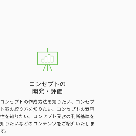
コンセプトの
開発・評価
コンセプトの作成方法を知りたい、コンセプ
ト案の絞り方を知りたい、コンセプトの受容
性を知りたい、コンセプト受容の判断基準を
知りたいなどのコンテンツをご紹介いたしま
す。