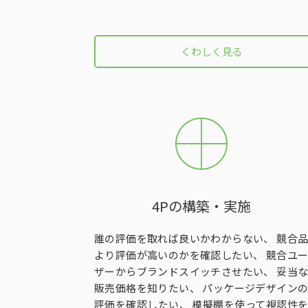
くわしく見る
4Pの構築・実施
誰の評価を取れば良いかわからない、 競合品
より評価が高いのかを確認したい、 競合ユー
ザーからブランドスイッチさせたい、 妥当な
販売価格を知りたい、 パッケージデザインの
評価を確認したい、 模擬棚を使って視認性を