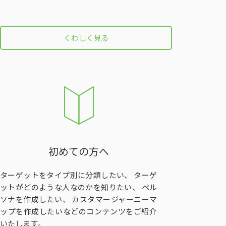
くわしく見る
初めての方へ
ターゲットをタイプ別に分類したい、 ターゲ
ットがどのような人なのかを知りたい、 ペル
ソナを作成したい、 カスタマージャーニーマ
ップを作成したいなどのコンテンツをご紹介
いたします。