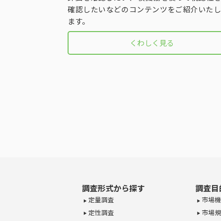
確認したいなどのコンテンツをご紹介いたし
ます。
くわしく見る
調査形式から探す
調査目
定量調査
市場機
定性調査
市場規