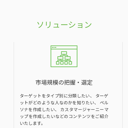
ソリューション
市場規模の把握・選定
ターゲットをタイプ別に分類したい、 ターゲ
ットがどのような人なのかを知りたい、 ペル
ソナを作成したい、 カスタマージャーニーマ
ップを作成したいなどのコンテンツをご紹介
いたします。