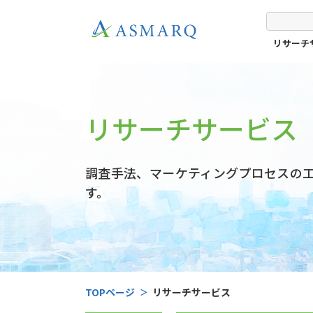
リサーチ
リサーチサービス
調査手法、マーケティングプロセスの
す。
TOPページ
リサーチサービス