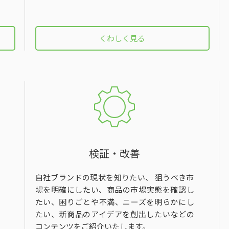
くわしく見る
検証・改善
自社ブランドの現状を知りたい、 狙うべき市
場を明確にしたい、商品の市場実態を確認し
たい、困りごとや不満、ニーズを明らかにし
たい、新商品のアイデアを創出したいなどの
コンテンツをご紹介いたします。