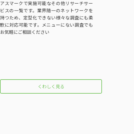
アスマークで実施可能なその他リサーチサー
ビスの一覧です。業界随一のネットワークを
持つため、定型化できない様々な調査にも柔
軟に対応可能です。メニューにない調査でも
お気軽にご相談ください
くわしく見る