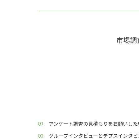
市場調
アンケート調査の見積もりをお願いした
グループインタビューとデプスインタビ