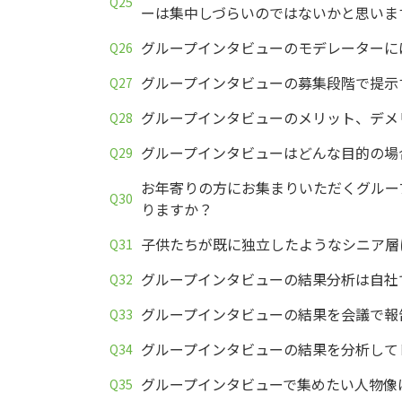
ーは集中しづらいのではないかと思いま
グループインタビューのモデレーターに
グループインタビューの募集段階で提示
グループインタビューのメリット、デメ
グループインタビューはどんな目的の場
お年寄りの方にお集まりいただくグルー
りますか？
子供たちが既に独立したようなシニア層
グループインタビューの結果分析は自社
グループインタビューの結果を会議で報
グループインタビューの結果を分析して
グループインタビューで集めたい人物像