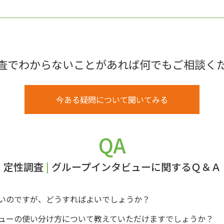
査でわからないことがあれば何でもご相談く
今ある疑問について聞いてみる
QA
定性調査
|
グループインタビューに関するＱ＆Ａ
いのですが、どうすればよいでしょうか？
ューの使い分け方について教えていただけますでしょうか？