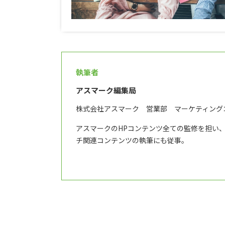
執筆者
アスマーク編集局
株式会社アスマーク 営業部 マーケティング
アスマークのHPコンテンツ全ての監修を担い
チ関連コンテンツの執筆にも従事。