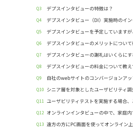
デプスインタビューの特徴は？
デプスインタビュー（DI）実施時のイ
デプスインタビューを予定していますが
デプスインタビューのメリットについて
デプスインタビューの謝礼はいくらにす
デプスインタビューの料金について教え
自社のwebサイトのコンバージョンア
シニア層を対象としたユーザビリティ調
ユーザビリティテストを実施する場合、
オンラインインタビューの中で、家庭内
遠方の方にPC画面を使ってオンライン