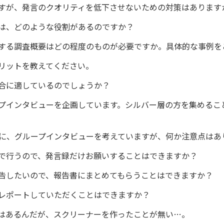
すが、発言のクオリティを低下させないための対策はあります
は、どのような役割があるのですか？
する調査概要はどの程度のものが必要ですか。具体的な事例を
リットを教えてください。
合に適しているのでしょうか？
プインタビューを企画しています。シルバー層の方を集めるこ
に、グループインタビューを考えていますが、何か注意点はあ
で行うので、発言録だけお願いすることはできますか？
告したいので、報告書にまとめてもらうことはできますか？
レポートしていただくことはできますか？
はあるんだが、スクリーナーを作ったことが無い…。