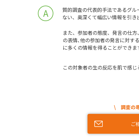
質的調査の代表的手法であるグル
A
ない、奥深くて幅広い情報を引き
また、参加者の態度、発言の仕方
の表情､他の参加者の発言に対す
に多くの情報を得ることができま
この対象者の生の反応を肌で感じ
\ 調査の
ご