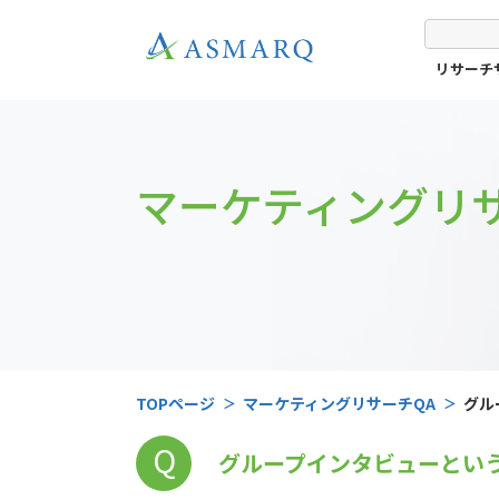
リサーチ
マーケティングリサ
TOPページ
マーケティングリサーチQA
グル
Q
グループインタビューとい