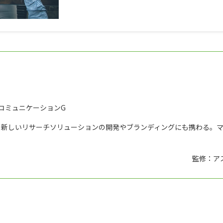
コミュニケーションG
、新しいリサーチソリューションの開発やブランディングにも携わる。
監修：ア