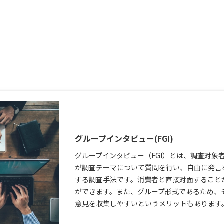
グループインタビュー(FGI)
グループインタビュー（FGI）とは、調査対象
が調査テーマについて質問を行い、自由に発言
する調査手法です。消費者と直接対面すること
ができます。また、グループ形式であるため、
意見を収集しやすいというメリットもあります