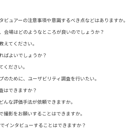
ンタビュアーの注意事項や意識するべき点などはありますか。
、会場はどのようなところが良いのでしょうか？
教えてください。
ればよいでしょうか？
てください。
ップのために、ユーザビリティ調査を行いたい。
査はできますか？
どんな評価手法が依頼できますか。
で撮影をお願いすることはできますか。
上でインタビューすることはできますか？