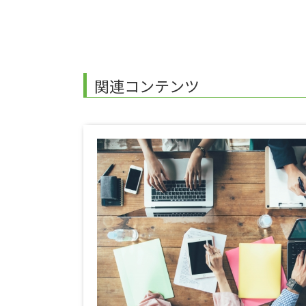
関連コンテンツ