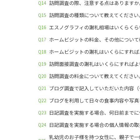
訪問調査の際、注意する点はありますか
訪問調査の種類について教えてください
エスノグラフィの謝礼相場はいくらくら
ホームビジットの料金、その他について
ホームビジットの謝礼はいくらにすれば
訪問面接調査の謝礼はいくらにすればよ
訪問調査の料金について教えてください
ブログ調査で記入していただいた内容（
ブログを利用して日々の食事内容や写真
日記調査を実施する場合、何日前までに
日記調査を実施する場合の個人情報の取
乳幼児のお子様を持つ女性に、親子で一