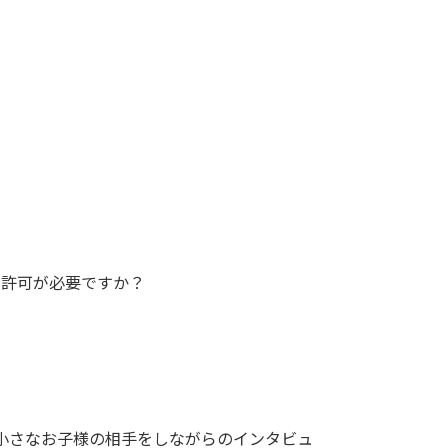
の許可が必要ですか？
小さなお子様の相手をしながらのインタビュ