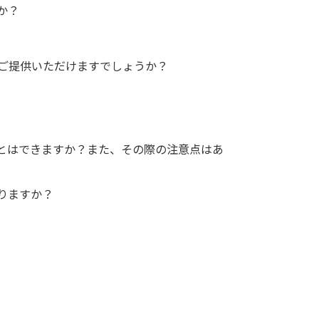
か？
ご提供いただけますでしょうか？
とはできますか？また、その際の注意点はあ
りますか？