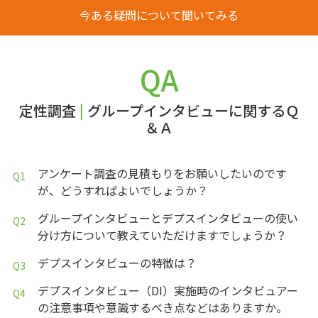
今ある疑問について聞いてみる
QA
定性調査
|
グループインタビューに関するＱ
＆Ａ
アンケート調査の見積もりをお願いしたいのです
が、どうすればよいでしょうか？
グループインタビューとデプスインタビューの使い
分け方について教えていただけますでしょうか？
デプスインタビューの特徴は？
デプスインタビュー（DI）実施時のインタビュアー
の注意事項や意識するべき点などはありますか。