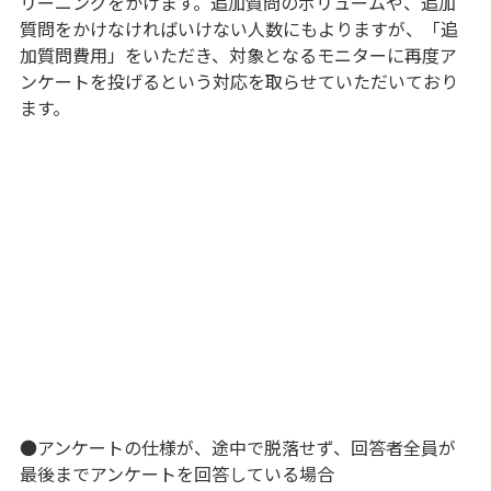
リーニングをかけます。追加質問のボリュームや、追加
質問をかけなければいけない人数にもよりますが、「追
加質問費用」をいただき、対象となるモニターに再度ア
ンケートを投げるという対応を取らせていただいており
ます。
●アンケートの仕様が、途中で脱落せず、回答者全員が
最後までアンケートを回答している場合