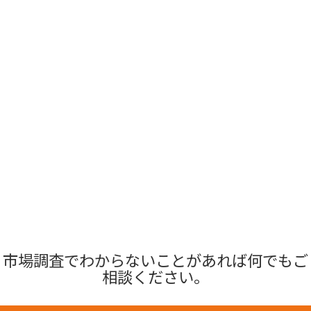
市場調査でわからないことがあれば何でもご
相談ください。