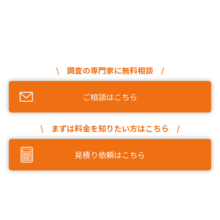
\ 調査の専門家に無料相談 /
ご相談はこちら
\ まずは料金を知りたい方はこちら /
見積り依頼はこちら