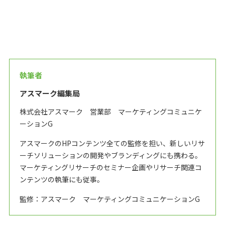
執筆者
アスマーク編集局
株式会社アスマーク 営業部 マーケティングコミュニケ
ーションG
アスマークのHPコンテンツ全ての監修を担い、新しいリサ
ーチソリューションの開発やブランディングにも携わる。
マーケティングリサーチのセミナー企画やリサーチ関連コ
ンテンツの執筆にも従事。
監修：アスマーク マーケティングコミュニケーションG