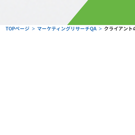
TOPページ
マーケティングリサーチQA
クライアント