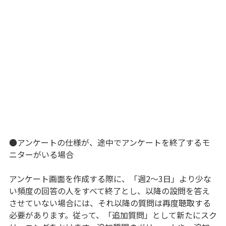
●アンケートの仕様が、途中でアンケートを終了するモ
ニターがいる場合
アンケート画面を作成する際に、「週2～3日」より少な
い頻度の回答の人をすべて終了とし、以降の設問を答え
させていない場合には、それ以降の質問は再度聴取する
必要があります。従って、「追加質問」として新たにスク