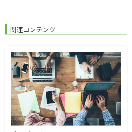
関連コンテンツ