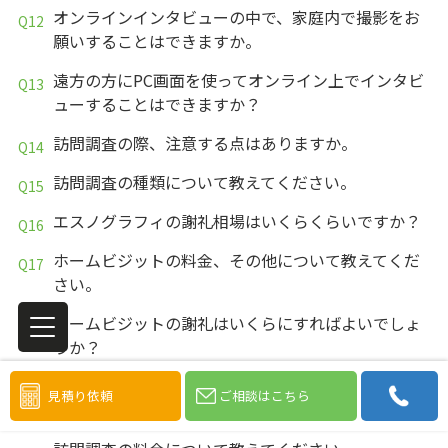
オンラインインタビューの中で、家庭内で撮影をお
願いすることはできますか。
遠方の方にPC画面を使ってオンライン上でインタビ
ューすることはできますか？
訪問調査の際、注意する点はありますか。
訪問調査の種類について教えてください。
エスノグラフィの謝礼相場はいくらくらいですか？
ホームビジットの料金、その他について教えてくだ
さい。
ホームビジットの謝礼はいくらにすればよいでしょ
うか？
訪問面接調査の謝礼はいくらにすればよいでしょう
見積り依頼
ご相談はこちら
か？