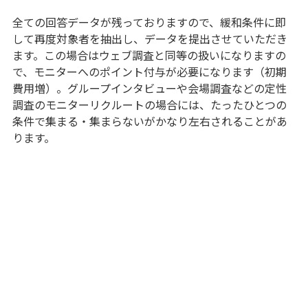
全ての回答データが残っておりますので、緩和条件に即
して再度対象者を抽出し、データを提出させていただき
ます。この場合はウェブ調査と同等の扱いになりますの
で、モニターへのポイント付与が必要になります（初期
費用増）。グループインタビューや会場調査などの定性
調査のモニターリクルートの場合には、たったひとつの
条件で集まる・集まらないがかなり左右されることがあ
ります。