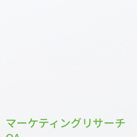
マーケティングリサーチ