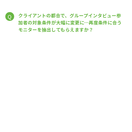
クライアントの都合で、グループインタビュー参
Q
加者の対象条件が大幅に変更に…再度条件に合う
モニターを抽出してもらえますか？