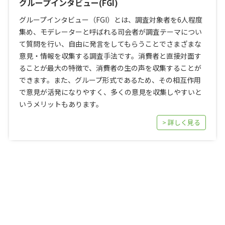
グループインタビュー(FGI)
グループインタビュー（FGI）とは、調査対象者を6人程度
集め、モデレーターと呼ばれる司会者が調査テーマについ
て質問を行い、自由に発言をしてもらうことでさまざまな
意見・情報を収集する調査手法です。消費者と直接対面す
ることが最大の特徴で、消費者の生の声を収集することが
できます。また、グループ形式であるため、その相互作用
で意見が活発になりやすく、多くの意見を収集しやすいと
いうメリットもあります。
> 詳しく見る