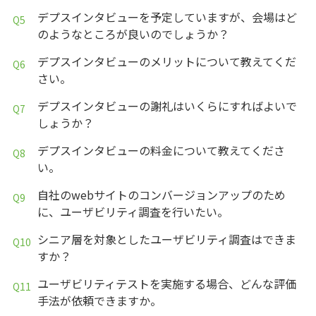
デプスインタビューを予定していますが、会場はど
のようなところが良いのでしょうか？
デプスインタビューのメリットについて教えてくだ
さい。
デプスインタビューの謝礼はいくらにすればよいで
しょうか？
デプスインタビューの料金について教えてくださ
い。
自社のwebサイトのコンバージョンアップのため
に、ユーザビリティ調査を行いたい。
シニア層を対象としたユーザビリティ調査はできま
すか？
ユーザビリティテストを実施する場合、どんな評価
手法が依頼できますか。