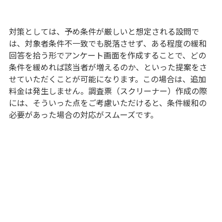
対策としては、予め条件が厳しいと想定される設問で
は、対象者条件不一致でも脱落させず、ある程度の緩和
回答を拾う形でアンケート画面を作成することで、どの
条件を緩めれば該当者が増えるのか、といった提案をさ
せていただくことが可能になります。この場合は、追加
料金は発生しません。調査票（スクリーナー）作成の際
には、そういった点をご考慮いただけると、条件緩和の
必要があった場合の対応がスムーズです。