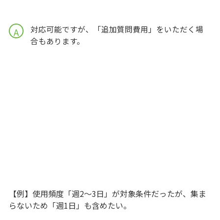
対応可能ですが、「追加質問費用」をいただく場
A
合もあります。
【例】使用頻度「週2～3日」が対象条件だったが、集ま
らないため「週1日」も含めたい。