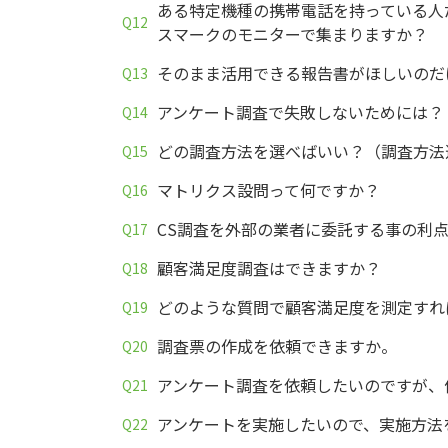
ある特定機種の携帯電話を持っている人
スマークのモニターで集まりますか？
そのまま活用できる報告書がほしいのだ
アンケート調査で失敗しないためには？
どの調査方法を選べばいい？（調査方法
マトリクス設問って何ですか？
CS調査を外部の業者に委託する事の利
顧客満足度調査はできますか？
どのような質問で顧客満足度を測定すれ
調査票の作成を依頼できますか。
アンケート調査を依頼したいのですが、
アンケートを実施したいので、実施方法