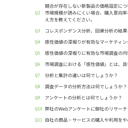
競合が存在しない新製品の価格設定につ
市場規模が読みにくい場合、購入意向率
え方を教えてください。
コレスポンデンス分析、回帰分析の結果
感性価値の深堀りが有効なマーケティン
感性価値の深堀りに有効な市場調査の内
市場調査における「感性価値」とは、具
分析と集計の違いは何でしょうか？
調査データの分析方法は何でしょうか？
アンケートの分析とは何でしょうか？
弊社のWebアンケートに御社のリサー
自社の商品・サービスの購入や利用をや