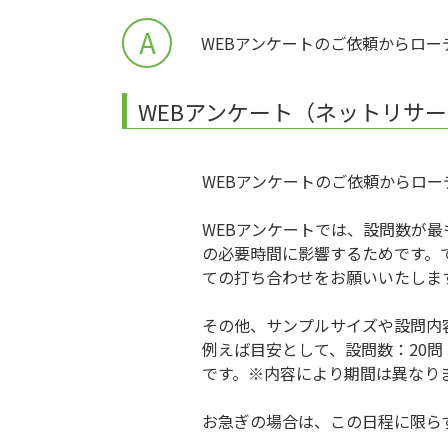
A
WEBアンケートのご依頼からロ
WEBアンケート（ネットリサ
WEBアンケートのご依頼からロ
WEBアンケートでは、設問数が
の必要時間に影響するためです。
ての打ち合わせをお願いいたしま
その他、サンプルサイズや設問内
例えば目安として、設問数：20問
です。※内容により期間は異なり
お急ぎの場合は、この日程に限ら