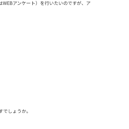
はWEBアンケート）を行いたいのですが、ア
すでしょうか。