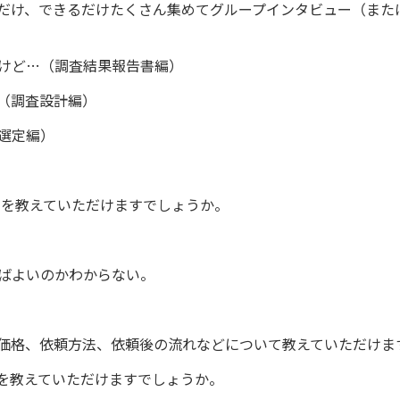
だけ、できるだけたくさん集めてグループインタビュー（また
けど…（調査結果報告書編）
（調査設計編）
選定編）
点を教えていただけますでしょうか。
ばよいのかわからない。
価格、依頼方法、依頼後の流れなどについて教えていただけま
を教えていただけますでしょうか。