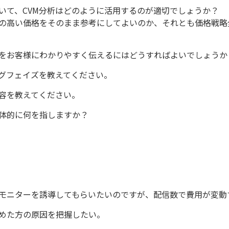
いて、CVM分析はどのように活用するのが適切でしょうか？
の高い価格をそのまま参考にしてよいのか、それとも価格戦略
をお客様にわかりやすく伝えるにはどうすればよいでしょうか
グフェイズを教えてください。
容を教えてください。
体的に何を指しますか？
チモニターを誘導してもらいたいのですが、配信数で費用が変動
めた方の原因を把握したい。