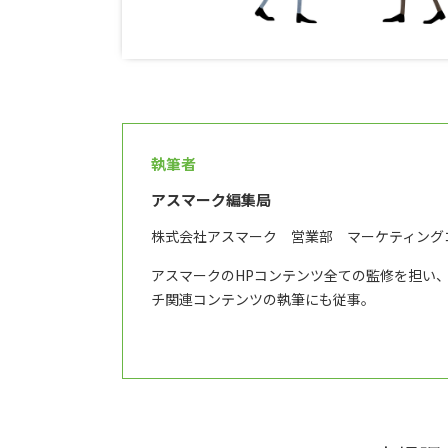
執筆者
アスマーク編集局
株式会社アスマーク 営業部 マーケティング
アスマークのHPコンテンツ全ての監修を担い
チ関連コンテンツの執筆にも従事。