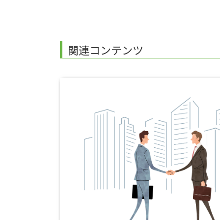
関連コンテンツ