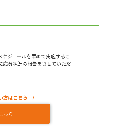
スケジュールを早めて実施するこ
に応募状況の報告をさせていただ
い方はこちら /
こちら