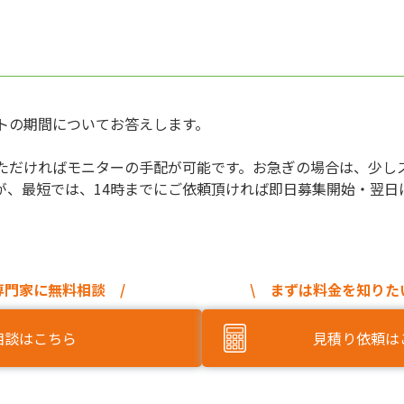
トの期間についてお答えします。
ただければモニターの手配が可能です。お急ぎの場合は、少し
が、最短では、14時までにご依頼頂ければ即日募集開始・翌日
専門家に無料相談 /
\ まずは料金を知りた
相談はこちら
見積り依頼は