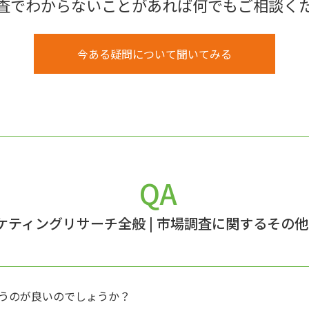
査でわからないことがあれば何でもご相談く
今ある疑問について聞いてみる
QA
ケティングリサーチ全般
|
市場調査に関するその他
うのが良いのでしょうか？