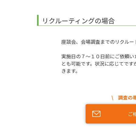
リクルーティングの場合
座談会、会場調査までのリクルー
実施日の７～１０日前にご依頼い
とも可能です。状況に応じてです
きます。
\ 調査の
ご