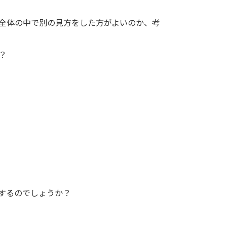
全体の中で別の見方をした方がよいのか、考
？
するのでしょうか？