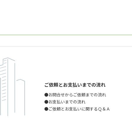
ご依頼とお支払いまでの流れ
●お問合せからご依頼までの流れ
●お支払いまでの流れ
●ご依頼とお支払いに関するＱ＆Ａ