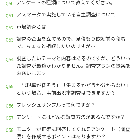
アンケートの種類について教えてください。
アスマークで実施している自主調査について
市場調査とは
調査の企画を立てるので、見積もり依頼前の段階
で、ちょっと相談したいのですが…
調査したいテーマと内容はあるのですが、どういっ
た調査が最適かわかりません。調査プランの提案を
お願いします。
「出現率が低そう」「集まるかどうか分からない」
という場合、事前出現率調査はできますか？
フレッシュサンプルって何ですか？
アンケートにはどんな調査方法があるんですか？
モニターが正確に回答してくれるアンケート（調査
票）を作成するポイントはありますか？