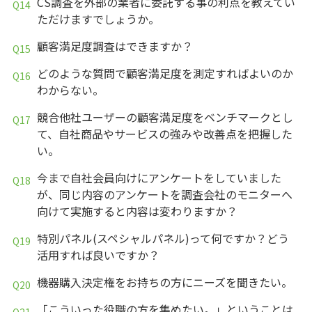
CS調査を外部の業者に委託する事の利点を教えてい
ただけますでしょうか。
顧客満足度調査はできますか？
どのような質問で顧客満足度を測定すればよいのか
わからない。
競合他社ユーザーの顧客満足度をベンチマークとし
て、自社商品やサービスの強みや改善点を把握した
い。
今まで自社会員向けにアンケートをしていました
が、同じ内容のアンケートを調査会社のモニターへ
向けて実施すると内容は変わりますか？
特別パネル(スペシャルパネル)って何ですか？どう
活用すれば良いですか？
機器購入決定権をお持ちの方にニーズを聞きたい。
「こういった役職の方を集めたい。」ということは