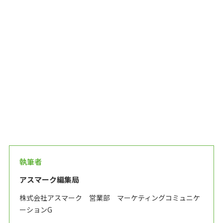
執筆者
アスマーク編集局
株式会社アスマーク 営業部 マーケティングコミュニケ
ーションG