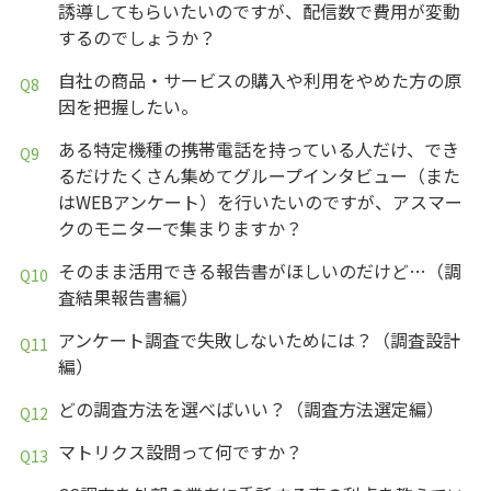
誘導してもらいたいのですが、配信数で費用が変動
するのでしょうか？
自社の商品・サービスの購入や利用をやめた方の原
因を把握したい。
ある特定機種の携帯電話を持っている人だけ、でき
るだけたくさん集めてグループインタビュー（また
はWEBアンケート）を行いたいのですが、アスマー
クのモニターで集まりますか？
そのまま活用できる報告書がほしいのだけど…（調
査結果報告書編）
アンケート調査で失敗しないためには？（調査設計
編）
どの調査方法を選べばいい？（調査方法選定編）
マトリクス設問って何ですか？