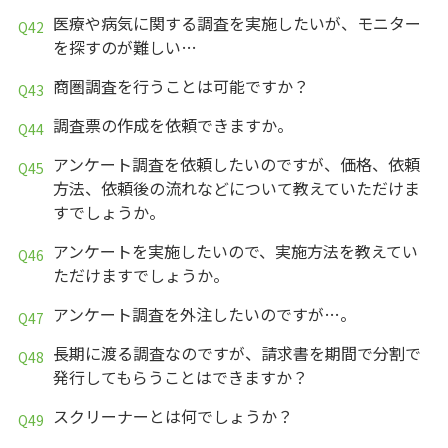
医療や病気に関する調査を実施したいが、モニター
を探すのが難しい…
商圏調査を行うことは可能ですか？
調査票の作成を依頼できますか。
アンケート調査を依頼したいのですが、価格、依頼
方法、依頼後の流れなどについて教えていただけま
すでしょうか。
アンケートを実施したいので、実施方法を教えてい
ただけますでしょうか。
アンケート調査を外注したいのですが…。
長期に渡る調査なのですが、請求書を期間で分割で
発行してもらうことはできますか？
スクリーナーとは何でしょうか？