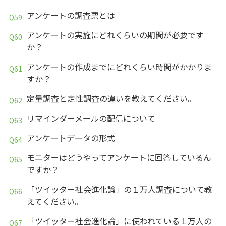
アンケートの調査票とは
アンケートの実施にどれくらいの期間が必要です
か？
アンケートの作成までにどれくらい時間がかかりま
すか？
定量調査と定性調査の違いを教えてください。
リマインダーメールの配信について
アンケートデータの形式
モニターはどうやってアンケートに回答しているん
ですか？
「ツイッター社会進化論」の１万人調査について教
えてください。
「ツイッター社会進化論」に使われている１万人の