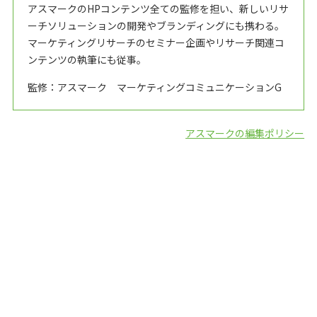
アスマークのHPコンテンツ全ての監修を担い、新しいリサ
ーチソリューションの開発やブランディングにも携わる。
マーケティングリサーチのセミナー企画やリサーチ関連コ
ンテンツの執筆にも従事。
監修：アスマーク マーケティングコミュニケーションG
アスマークの編集ポリシー