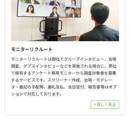
モニターリクルート
モニターリクルートは御社でグループインタビュー、会場
調査、デプスインタビューなどを実施される場合に、弊社
で保有するアンケート専用モニターから調査対象者を募集
するサービスです。スクリーナー作成、会場・モデレー
タ・書記の手配等、謝礼支払、当日受付、報告書等はオプ
ションで対応しております。
> 詳しく見る