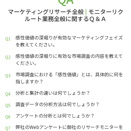
マーケティングリサーチ全般
|
モニターリク
ルート業務全般に関するＱ＆Ａ
感性価値の深堀りが有効なマーケティングフェイズ
を教えてください。
感性価値の深堀りに有効な市場調査の内容を教えて
ください。
市場調査における「感性価値」とは、具体的に何を
指しますか？
分析と集計の違いは何でしょうか？
調査データの分析方法は何でしょうか？
アンケートの分析とは何でしょうか？
弊社のWebアンケートに御社のリサーチモニターを