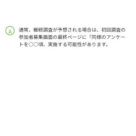
通常、継続調査が予想される場合は、初回調査の
A
参加者募集画面の最終ページに「同様のアンケー
トを○○頃、実施する可能性があります。