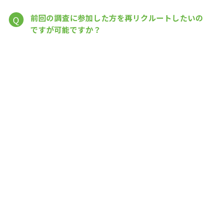
前回の調査に参加した方を再リクルートしたいの
Q
ですが可能ですか？