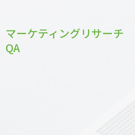
マーケティングリサーチ
QA