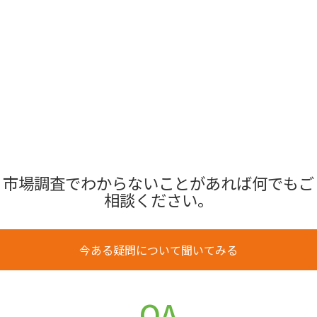
市場調査でわからないことがあれば何でもご
相談ください。
今ある疑問について聞いてみる
QA