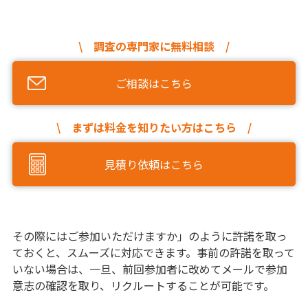
\ 調査の専門家に無料相談 /
ご相談はこちら
\ まずは料金を知りたい方はこちら /
見積り依頼はこちら
その際にはご参加いただけますか」のように許諾を取っ
ておくと、スムーズに対応できます。事前の許諾を取って
いない場合は、一旦、前回参加者に改めてメールで参加
意志の確認を取り、リクルートすることが可能です。