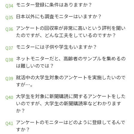
モニター登録に条件はありますか？
日本以外にも調査モニターはいますか？
アンケートの回収率が非常に高いという評判を聞い
たのですが、どんな工夫をしているのですか？
モニターには子供や学生もいますか？
ネットモニターだと、高齢者のサンプルを集めるの
は難しいのでは？
就活中の大学生対象のアンケートを実施したいので
すが…。
大学生を対象に新聞購読に関するアンケートをした
いのですが、大学生の新聞購読率などわかります
か？
アンケートのモニターはどのように登録してるんで
すか？