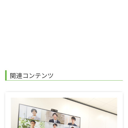
関連コンテンツ