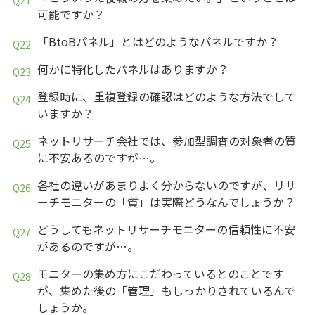
可能ですか？
「BtoBパネル」とはどのようなパネルですか？
何かに特化したパネルはありますか？
登録時に、重複登録の確認はどのような方法でして
いますか？
ネットリサーチ会社では、参加型調査の対象者の質
に不安あるのですが…。
各社の違いがあまりよく分からないのですが、リサ
ーチモニターの「質」は実際どうなんでしょうか？
どうしてもネットリサーチモニターの信頼性に不安
があるのですが…。
モニターの集め方にこだわっているとのことです
が、集めた後の「管理」もしっかりされているんで
しょうか。