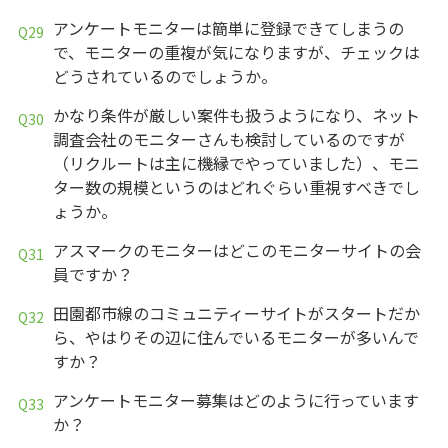
アンケートモニターは簡単に登録できてしまうの
で、モニターの重複が気になりますが、チェックは
どうされているのでしょうか。
かなり条件が厳しい案件も扱うようになり、ネット
調査会社のモニターさんも検討しているのですが
（リクルートは主に機縁でやっていました）、モニ
ター数の規模というのはどれぐらい重視すべきでし
ょうか。
アスマークのモニターはどこのモニターサイトの会
員ですか？
田園都市線のコミュニティーサイトがスタートだか
ら、やはりその辺に住んでいるモニターが多いんで
すか？
アンケートモニター募集はどのように行っています
か？