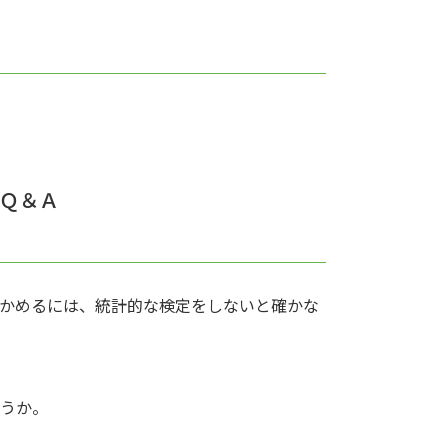
Ｑ＆Ａ
確かめるには、統計的な検定をしないと確かな
ょうか。