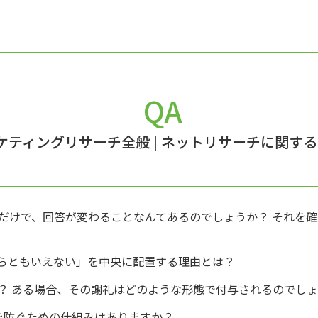
QA
ケティングリサーチ全般
|
ネットリサーチに関する
だけで、回答が変わることなんてあるのでしょうか？ それを
らともいえない」を中央に配置する理由とは？
？ ある場合、その謝礼はどのような形態で付与されるのでし
答を防ぐための仕組みはありますか？