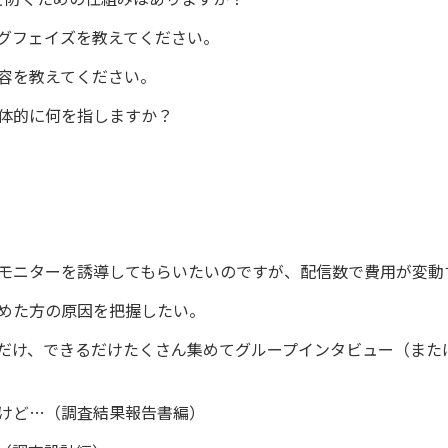
グフェイズを教えてください。
容を教えてください。
体的に何を指しますか？
チモニターを誘導してもらいたいのですが、配信数で費用が変動
めた方の原因を把握したい。
だけ、できるだけたくさん集めてグループインタビュー（また
けど…（調査結果報告書編）