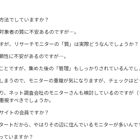
方法でしていますか？
対象者の質に不安あるのですが…。
すが、リサーチモニターの「質」は実際どうなんでしょうか？
頼性に不安があるのですが…。
ことですが、集めた後の「管理」もしっかりされているんでし
しまうので、モニターの重複が気になりますが、チェックはど
り、ネット調査会社のモニターさんも検討しているのですが（
重視すべきでしょうか。
サイトの会員ですか？
タートだから、やはりその辺に住んでいるモニターが多いんで
っていますか？