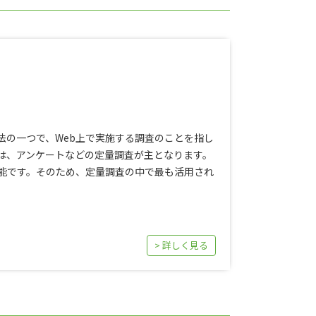
法の一つで、Web上で実施する調査のことを指し
は、アンケートなどの定量調査が主となります。
能です。そのため、定量調査の中で最も活用され
> 詳しく見る