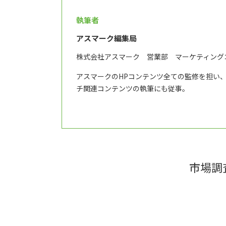
執筆者
アスマーク編集局
株式会社アスマーク 営業部 マーケティング
アスマークのHPコンテンツ全ての監修を担い
チ関連コンテンツの執筆にも従事。
市場調