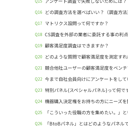
アンケート調査で失敗しないためには？
どの調査方法を選べばいい？（調査方法
マトリクス設問って何ですか？
CS調査を外部の業者に委託する事の利
顧客満足度調査はできますか？
どのような質問で顧客満足度を測定すれ
競合他社ユーザーの顧客満足度をベンチ
今まで自社会員向けにアンケートをして
特別パネル(スペシャルパネル)って何
機器購入決定権をお持ちの方にニーズを
「こういった役職の方を集めたい。」と
「BtoBパネル」とはどのようなパネル