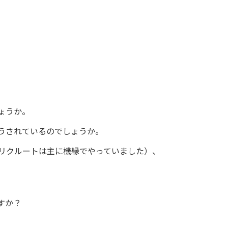
ょうか。
うされているのでしょうか。
リクルートは主に機縁でやっていました）、
すか？