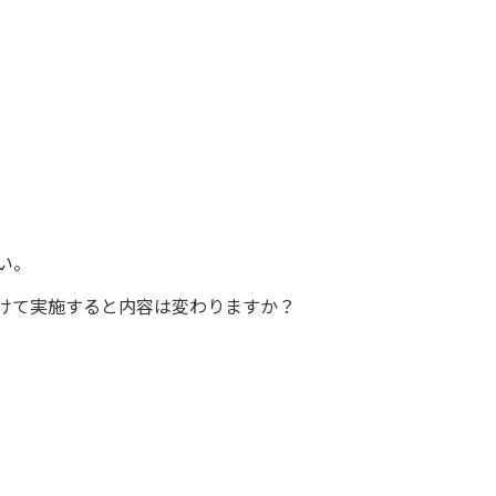
い。
けて実施すると内容は変わりますか？