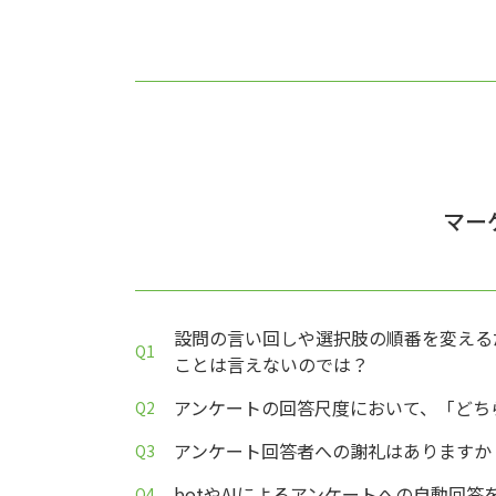
マー
設問の言い回しや選択肢の順番を変える
ことは言えないのでは？
アンケートの回答尺度において、「どち
アンケート回答者への謝礼はありますか
botやAIによるアンケートへの自動回