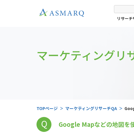
リサーチ
マーケティングリサ
TOPページ
マーケティングリサーチQA
Go
Q
Google Mapなどの地