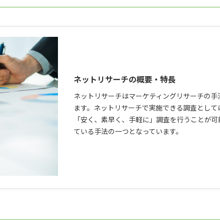
ネットリサーチの概要・特長
ネットリサーチはマーケティングリサーチの手
ます。ネットリサーチで実施できる調査として
「安く、素早く、手軽に」調査を行うことが可
ている手法の一つとなっています。