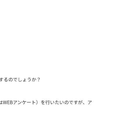
するのでしょうか？
はWEBアンケート）を行いたいのですが、ア