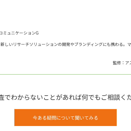
コミュニケーションG
、新しいリサーチソリューションの開発やブランディングにも携わる。
監修：ア
査でわからないことがあれば何でもご相談く
今ある疑問について聞いてみる