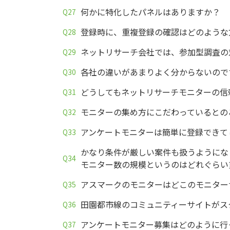
何かに特化したパネルはありますか？
登録時に、重複登録の確認はどのような
ネットリサーチ会社では、参加型調査の
各社の違いがあまりよく分からないので
どうしてもネットリサーチモニターの信
モニターの集め方にこだわっているとの
アンケートモニターは簡単に登録できて
かなり条件が厳しい案件も扱うようにな
モニター数の規模というのはどれぐらい
アスマークのモニターはどこのモニター
田園都市線のコミュニティーサイトがス
アンケートモニター募集はどのように行