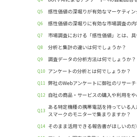
感性価値の深堀りが有効なマーケティン
感性価値の深堀りに有効な市場調査の内
市場調査における「感性価値」とは、具
分析と集計の違いは何でしょうか？
調査データの分析方法は何でしょうか？
アンケートの分析とは何でしょうか？
弊社のWebアンケートに御社のリサー
自社の商品・サービスの購入や利用をや
ある特定機種の携帯電話を持っている人
スマークのモニターで集まりますか？
そのまま活用できる報告書がほしいのだ