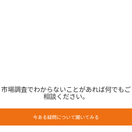
市場調査でわからないことがあれば何でもご
相談ください。
今ある疑問について聞いてみる