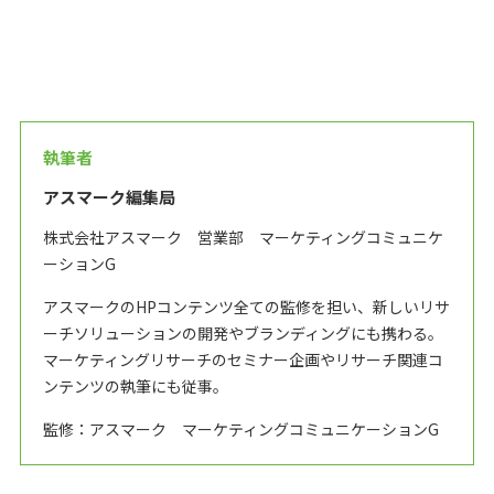
執筆者
アスマーク編集局
株式会社アスマーク 営業部 マーケティングコミュニケ
ーションG
アスマークのHPコンテンツ全ての監修を担い、新しいリサ
ーチソリューションの開発やブランディングにも携わる。
マーケティングリサーチのセミナー企画やリサーチ関連コ
ンテンツの執筆にも従事。
監修：アスマーク マーケティングコミュニケーションG