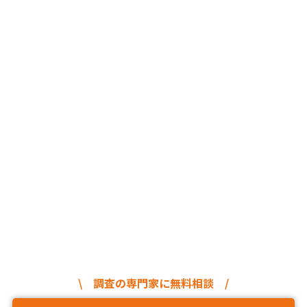
\ 調査の専門家に無料相談 /