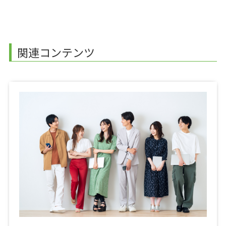
関連コンテンツ