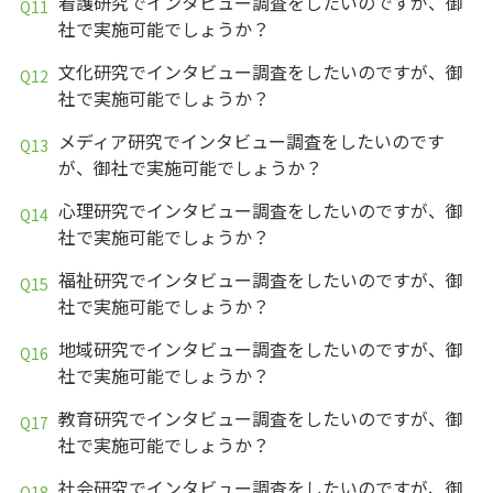
看護研究でインタビュー調査をしたいのですが、御
社で実施可能でしょうか？
文化研究でインタビュー調査をしたいのですが、御
社で実施可能でしょうか？
メディア研究でインタビュー調査をしたいのです
が、御社で実施可能でしょうか？
心理研究でインタビュー調査をしたいのですが、御
社で実施可能でしょうか？
福祉研究でインタビュー調査をしたいのですが、御
社で実施可能でしょうか？
地域研究でインタビュー調査をしたいのですが、御
社で実施可能でしょうか？
教育研究でインタビュー調査をしたいのですが、御
社で実施可能でしょうか？
社会研究でインタビュー調査をしたいのですが、御