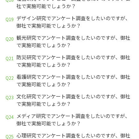
社で実施可能でしょうか？
デザイン研究でアンケート調査をしたいのですが、
御社で実施可能でしょうか？
観光研究でアンケート調査をしたいのですが、御社
で実施可能でしょうか？
防災研究でアンケート調査をしたいのですが、御社
で実施可能でしょうか？
看護研究でアンケート調査をしたいのですが、御社
で実施可能でしょうか？
文化研究でアンケート調査をしたいのですが、御社
で実施可能でしょうか？
メディア研究でアンケート調査をしたいのですが、
御社で実施可能でしょうか？
心理研究でアンケート調査をしたいのですが、御社