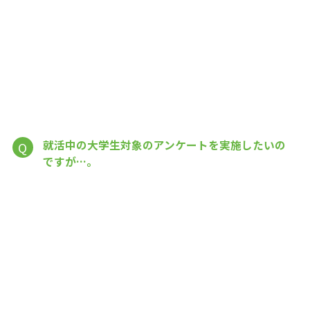
就活中の大学生対象のアンケートを実施したいの
Q
ですが…。