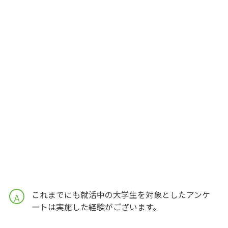
これまでにも就活中の大学生を対象としたアンケ
A
ートは実施した経験がございます。