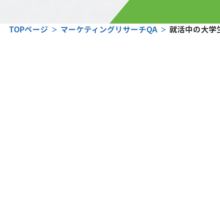
TOPページ
マーケティングリサーチQA
就活中の大学