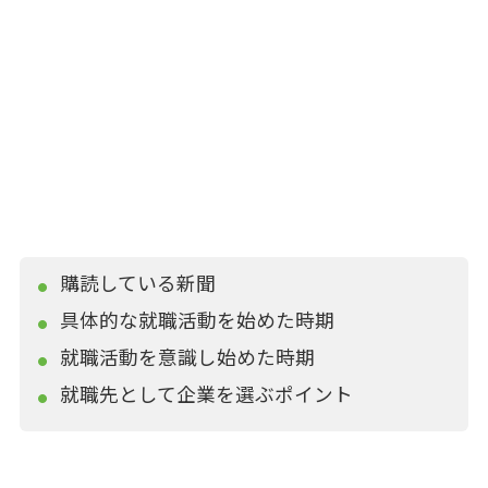
購読している新聞
具体的な就職活動を始めた時期
就職活動を意識し始めた時期
就職先として企業を選ぶポイント