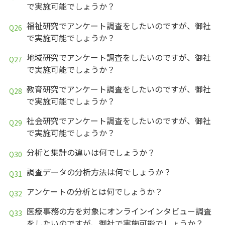
で実施可能でしょうか？
福祉研究でアンケート調査をしたいのですが、御社
で実施可能でしょうか？
地域研究でアンケート調査をしたいのですが、御社
で実施可能でしょうか？
教育研究でアンケート調査をしたいのですが、御社
で実施可能でしょうか？
社会研究でアンケート調査をしたいのですが、御社
で実施可能でしょうか？
分析と集計の違いは何でしょうか？
調査データの分析方法は何でしょうか？
アンケートの分析とは何でしょうか？
医療事務の方を対象にオンラインインタビュー調査
をしたいのですが、御社で実施可能でしょうか？