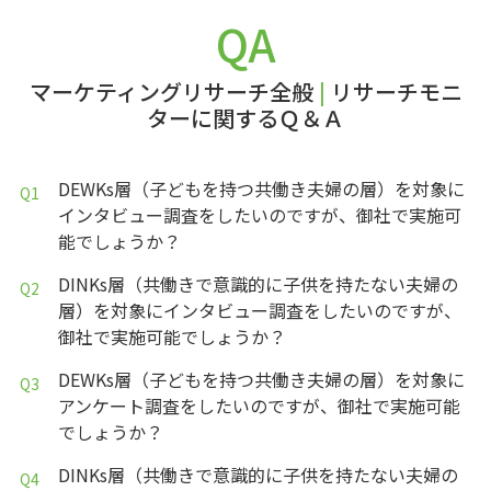
QA
マーケティングリサーチ全般
|
リサーチモニ
ターに関するＱ＆Ａ
DEWKs層（子どもを持つ共働き夫婦の層）を対象に
インタビュー調査をしたいのですが、御社で実施可
能でしょうか？
DINKs層（共働きで意識的に子供を持たない夫婦の
層）を対象にインタビュー調査をしたいのですが、
御社で実施可能でしょうか？
DEWKs層（子どもを持つ共働き夫婦の層）を対象に
アンケート調査をしたいのですが、御社で実施可能
でしょうか？
DINKs層（共働きで意識的に子供を持たない夫婦の