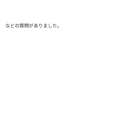
などの質問がありました。