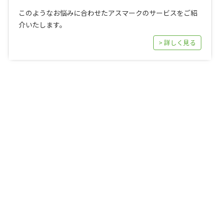
このようなお悩みに合わせたアスマークのサービスをご紹
介いたします。
> 詳しく見る