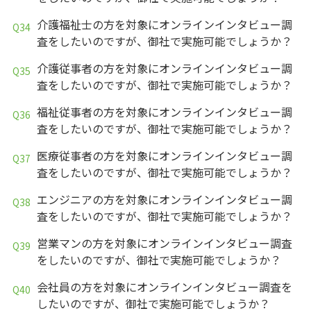
介護福祉士の方を対象にオンラインインタビュー調
査をしたいのですが、御社で実施可能でしょうか？
介護従事者の方を対象にオンラインインタビュー調
査をしたいのですが、御社で実施可能でしょうか？
福祉従事者の方を対象にオンラインインタビュー調
査をしたいのですが、御社で実施可能でしょうか？
医療従事者の方を対象にオンラインインタビュー調
査をしたいのですが、御社で実施可能でしょうか？
エンジニアの方を対象にオンラインインタビュー調
査をしたいのですが、御社で実施可能でしょうか？
営業マンの方を対象にオンラインインタビュー調査
をしたいのですが、御社で実施可能でしょうか？
会社員の方を対象にオンラインインタビュー調査を
したいのですが、御社で実施可能でしょうか？