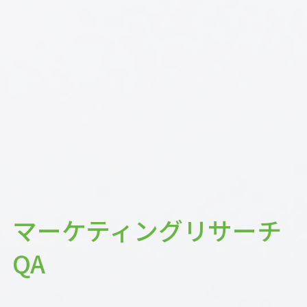
マーケティングリサーチ
QA