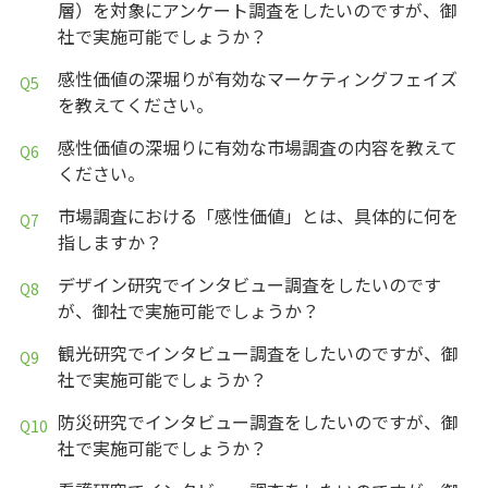
層）を対象にアンケート調査をしたいのですが、御
社で実施可能でしょうか？
感性価値の深堀りが有効なマーケティングフェイズ
を教えてください。
感性価値の深堀りに有効な市場調査の内容を教えて
ください。
市場調査における「感性価値」とは、具体的に何を
指しますか？
デザイン研究でインタビュー調査をしたいのです
が、御社で実施可能でしょうか？
観光研究でインタビュー調査をしたいのですが、御
社で実施可能でしょうか？
防災研究でインタビュー調査をしたいのですが、御
社で実施可能でしょうか？