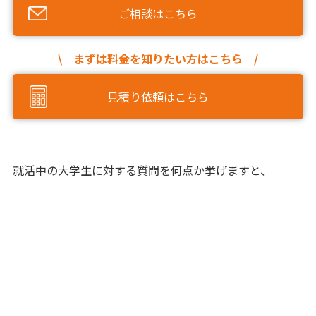
ご相談はこちら
\ まずは料金を知りたい方はこちら /
見積り依頼はこちら
就活中の大学生に対する質問を何点か挙げますと、