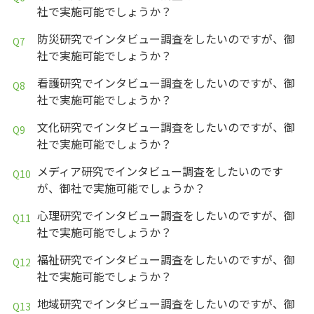
社で実施可能でしょうか？
防災研究でインタビュー調査をしたいのですが、御
社で実施可能でしょうか？
看護研究でインタビュー調査をしたいのですが、御
社で実施可能でしょうか？
文化研究でインタビュー調査をしたいのですが、御
社で実施可能でしょうか？
メディア研究でインタビュー調査をしたいのです
が、御社で実施可能でしょうか？
心理研究でインタビュー調査をしたいのですが、御
社で実施可能でしょうか？
福祉研究でインタビュー調査をしたいのですが、御
社で実施可能でしょうか？
地域研究でインタビュー調査をしたいのですが、御