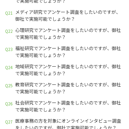
で実施可能でしょうか？
メディア研究でアンケート調査をしたいのですが、
御社で実施可能でしょうか？
心理研究でアンケート調査をしたいのですが、御社
で実施可能でしょうか？
福祉研究でアンケート調査をしたいのですが、御社
で実施可能でしょうか？
地域研究でアンケート調査をしたいのですが、御社
で実施可能でしょうか？
教育研究でアンケート調査をしたいのですが、御社
で実施可能でしょうか？
社会研究でアンケート調査をしたいのですが、御社
で実施可能でしょうか？
医療事務の方を対象にオンラインインタビュー調査
をしたいのですが、御社で実施可能でしょうか？