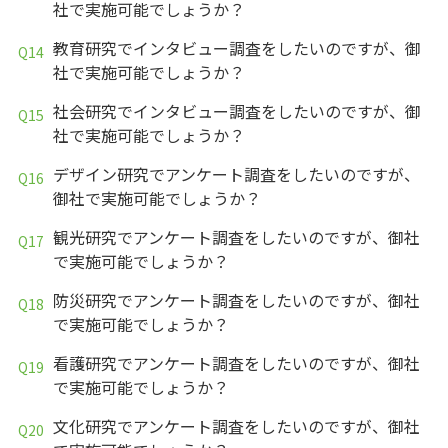
社で実施可能でしょうか？
教育研究でインタビュー調査をしたいのですが、御
社で実施可能でしょうか？
社会研究でインタビュー調査をしたいのですが、御
社で実施可能でしょうか？
デザイン研究でアンケート調査をしたいのですが、
御社で実施可能でしょうか？
観光研究でアンケート調査をしたいのですが、御社
で実施可能でしょうか？
防災研究でアンケート調査をしたいのですが、御社
で実施可能でしょうか？
看護研究でアンケート調査をしたいのですが、御社
で実施可能でしょうか？
文化研究でアンケート調査をしたいのですが、御社