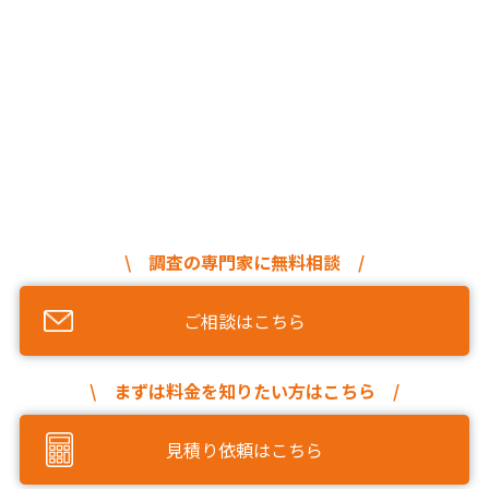
\ 調査の専門家に無料相談 /
ご相談はこちら
\ まずは料金を知りたい方はこちら /
見積り依頼はこちら