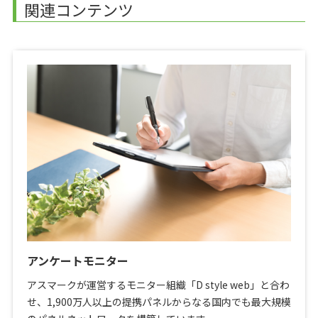
関連コンテンツ
アンケートモニター
アスマークが運営するモニター組織「D style web」と合わ
せ、1,900万人以上の提携パネルからなる国内でも最大規模