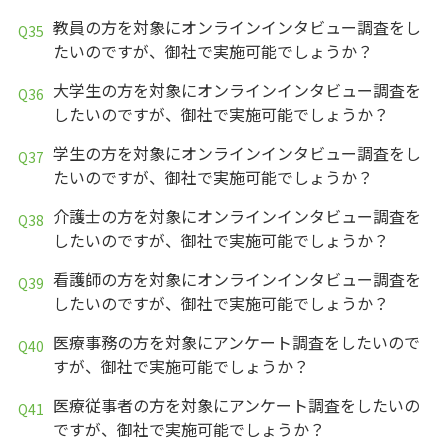
教員の方を対象にオンラインインタビュー調査をし
たいのですが、御社で実施可能でしょうか？
大学生の方を対象にオンラインインタビュー調査を
したいのですが、御社で実施可能でしょうか？
学生の方を対象にオンラインインタビュー調査をし
たいのですが、御社で実施可能でしょうか？
介護士の方を対象にオンラインインタビュー調査を
したいのですが、御社で実施可能でしょうか？
看護師の方を対象にオンラインインタビュー調査を
したいのですが、御社で実施可能でしょうか？
医療事務の方を対象にアンケート調査をしたいので
すが、御社で実施可能でしょうか？
医療従事者の方を対象にアンケート調査をしたいの
ですが、御社で実施可能でしょうか？