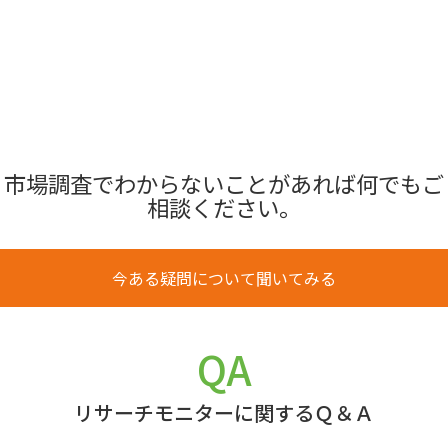
市場調査でわからないことがあれば何でもご
相談ください。
今ある疑問について聞いてみる
QA
リサーチモニターに関するＱ＆Ａ