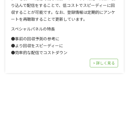
り込んで配信をすることで、低コストでスピーディーに回
収することが可能です。なお、登録情報は定期的にアンケ
ートを再聴取することで更新しています。
スペシャルパネルの特長
●事前の回収予測の参考に
●より回収をスピーディーに
●効率的な配信でコストダウン
> 詳しく見る