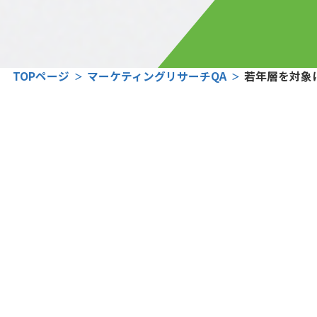
TOPページ
マーケティングリサーチQA
若年層を対象