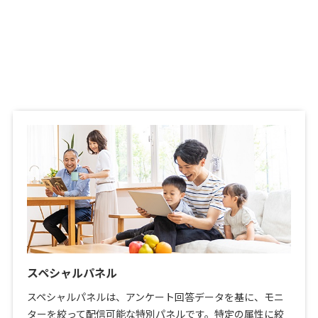
スペシャルパネル
スペシャルパネルは、アンケート回答データを基に、モニ
ターを絞って配信可能な特別パネルです。特定の属性に絞