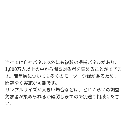
当社では自社パネル以外にも複数の提携パネルがあり、
1,800万人以上の中から調査対象者を集めることができま
す。若年層についても多くのモニター登録があるため、
問題なく実施が可能です。
サンプルサイズが大きい場合などは、どれぐらいの調査
対象者が集められるか確認しますので別途ご相談くださ
い。