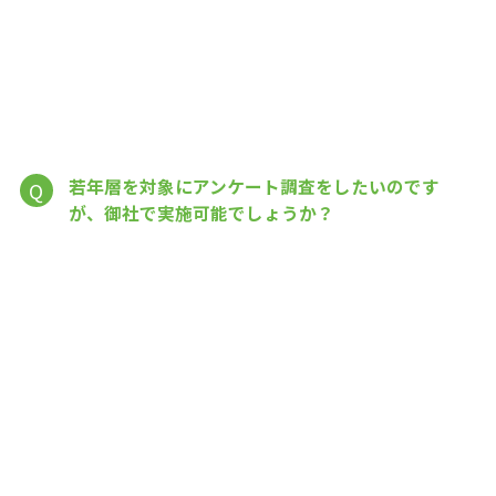
若年層を対象にアンケート調査をしたいのです
Q
が、御社で実施可能でしょうか？