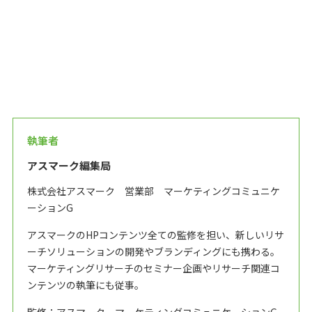
執筆者
アスマーク編集局
株式会社アスマーク 営業部 マーケティングコミュニケ
ーションG
アスマークのHPコンテンツ全ての監修を担い、新しいリサ
ーチソリューションの開発やブランディングにも携わる。
マーケティングリサーチのセミナー企画やリサーチ関連コ
ンテンツの執筆にも従事。