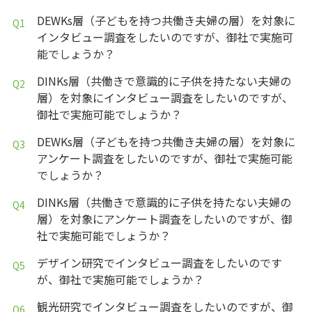
DEWKs層（子どもを持つ共働き夫婦の層）を対象に
インタビュー調査をしたいのですが、御社で実施可
能でしょうか？
DINKs層（共働きで意識的に子供を持たない夫婦の
層）を対象にインタビュー調査をしたいのですが、
御社で実施可能でしょうか？
DEWKs層（子どもを持つ共働き夫婦の層）を対象に
アンケート調査をしたいのですが、御社で実施可能
でしょうか？
DINKs層（共働きで意識的に子供を持たない夫婦の
層）を対象にアンケート調査をしたいのですが、御
社で実施可能でしょうか？
デザイン研究でインタビュー調査をしたいのです
が、御社で実施可能でしょうか？
観光研究でインタビュー調査をしたいのですが、御