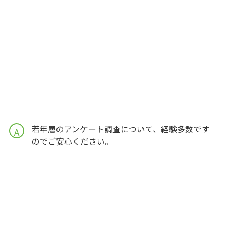
若年層のアンケート調査について、経験多数です
A
のでご安心ください。