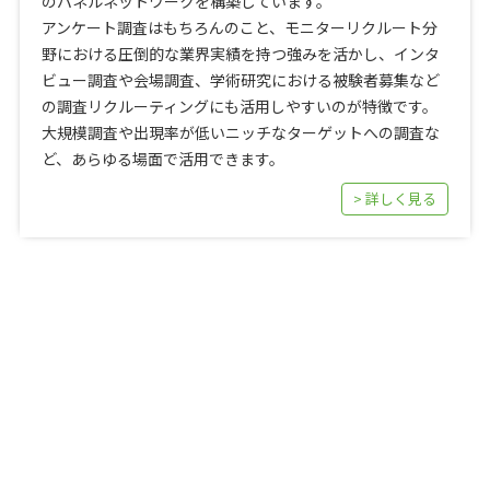
のパネルネットワークを構築しています。
アンケート調査はもちろんのこと、モニターリクルート分
野における圧倒的な業界実績を持つ強みを活かし、インタ
ビュー調査や会場調査、学術研究における被験者募集など
の調査リクルーティングにも活用しやすいのが特徴です。
大規模調査や出現率が低いニッチなターゲットへの調査な
ど、あらゆる場面で活用できます。
> 詳しく見る