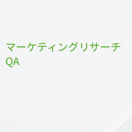
マーケティングリサーチ
QA