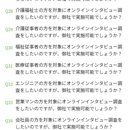
介護福祉士の方を対象にオンラインインタビュー調
査をしたいのですが、御社で実施可能でしょうか？
介護従事者の方を対象にオンラインインタビュー調
査をしたいのですが、御社で実施可能でしょうか？
福祉従事者の方を対象にオンラインインタビュー調
査をしたいのですが、御社で実施可能でしょうか？
医療従事者の方を対象にオンラインインタビュー調
査をしたいのですが、御社で実施可能でしょうか？
エンジニアの方を対象にオンラインインタビュー調
査をしたいのですが、御社で実施可能でしょうか？
営業マンの方を対象にオンラインインタビュー調査
をしたいのですが、御社で実施可能でしょうか？
会社員の方を対象にオンラインインタビュー調査を
したいのですが、御社で実施可能でしょうか？