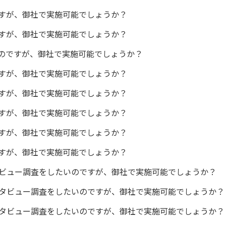
すが、御社で実施可能でしょうか？
すが、御社で実施可能でしょうか？
のですが、御社で実施可能でしょうか？
すが、御社で実施可能でしょうか？
すが、御社で実施可能でしょうか？
すが、御社で実施可能でしょうか？
すが、御社で実施可能でしょうか？
すが、御社で実施可能でしょうか？
ビュー調査をしたいのですが、御社で実施可能でしょうか？
タビュー調査をしたいのですが、御社で実施可能でしょうか？
タビュー調査をしたいのですが、御社で実施可能でしょうか？