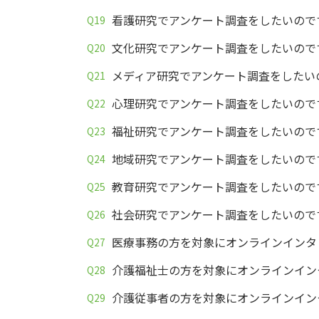
看護研究でアンケート調査をしたいので
文化研究でアンケート調査をしたいので
メディア研究でアンケート調査をしたい
心理研究でアンケート調査をしたいので
福祉研究でアンケート調査をしたいので
地域研究でアンケート調査をしたいので
教育研究でアンケート調査をしたいので
社会研究でアンケート調査をしたいので
医療事務の方を対象にオンラインインタ
介護福祉士の方を対象にオンラインイン
介護従事者の方を対象にオンラインイン