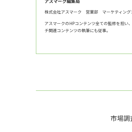
アスマーク編集局
株式会社アスマーク 営業部 マーケティング
アスマークのHPコンテンツ全ての監修を担い
チ関連コンテンツの執筆にも従事。
市場調