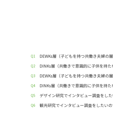
DEWKs層（子どもを持つ共働き夫婦
DINKs層（共働きで意識的に子供を
DEWKs層（子どもを持つ共働き夫婦
DINKs層（共働きで意識的に子供を
デザイン研究でインタビュー調査をした
観光研究でインタビュー調査をしたいの