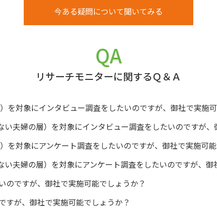
今ある疑問について聞いてみる
QA
リサーチモニターに関するＱ＆Ａ
の層）を対象にインタビュー調査をしたいのですが、御社で実施
持たない夫婦の層）を対象にインタビュー調査をしたいのですが
の層）を対象にアンケート調査をしたいのですが、御社で実施可
持たない夫婦の層）を対象にアンケート調査をしたいのですが、
いのですが、御社で実施可能でしょうか？
ですが、御社で実施可能でしょうか？