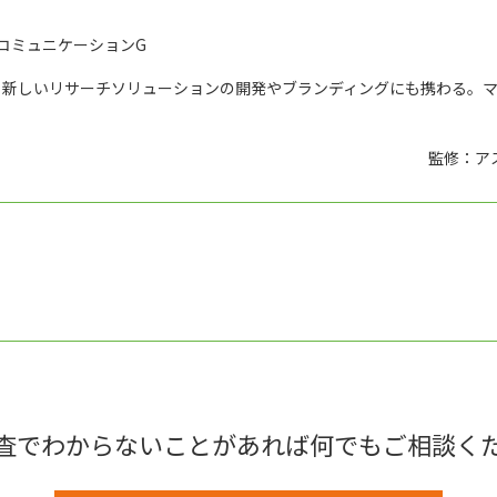
コミュニケーションG
、新しいリサーチソリューションの開発やブランディングにも携わる。
監修：ア
査でわからないことがあれば何でもご相談く