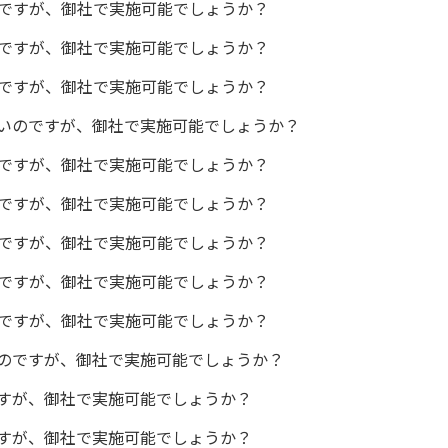
ですが、御社で実施可能でしょうか？
ですが、御社で実施可能でしょうか？
ですが、御社で実施可能でしょうか？
いのですが、御社で実施可能でしょうか？
ですが、御社で実施可能でしょうか？
ですが、御社で実施可能でしょうか？
ですが、御社で実施可能でしょうか？
ですが、御社で実施可能でしょうか？
ですが、御社で実施可能でしょうか？
のですが、御社で実施可能でしょうか？
すが、御社で実施可能でしょうか？
すが、御社で実施可能でしょうか？