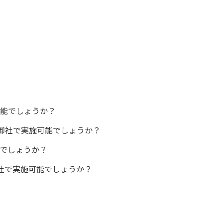
可能でしょうか？
、御社で実施可能でしょうか？
能でしょうか？
御社で実施可能でしょうか？