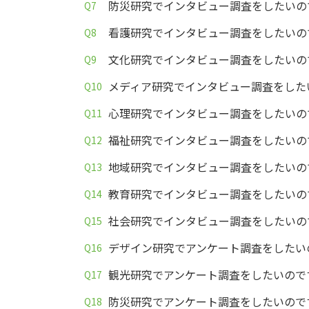
防災研究でインタビュー調査をしたいの
看護研究でインタビュー調査をしたいの
文化研究でインタビュー調査をしたいの
メディア研究でインタビュー調査をした
心理研究でインタビュー調査をしたいの
福祉研究でインタビュー調査をしたいの
地域研究でインタビュー調査をしたいの
教育研究でインタビュー調査をしたいの
社会研究でインタビュー調査をしたいの
デザイン研究でアンケート調査をしたい
観光研究でアンケート調査をしたいので
防災研究でアンケート調査をしたいので