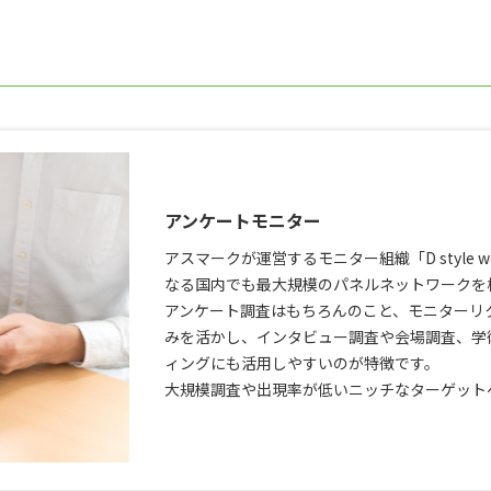
アンケートモニター
アスマークが運営するモニター組織「D style 
なる国内でも最大規模のパネルネットワークを
アンケート調査はもちろんのこと、モニターリ
みを活かし、インタビュー調査や会場調査、学
ィングにも活用しやすいのが特徴です。
大規模調査や出現率が低いニッチなターゲット