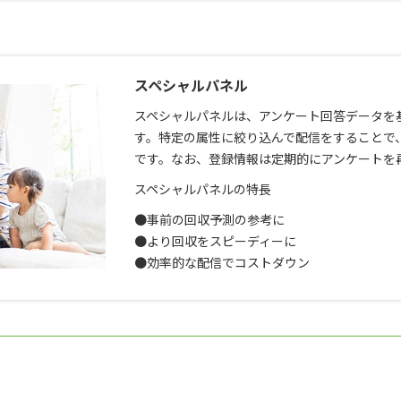
スペシャルパネル
スペシャルパネルは、アンケート回答データを
す。特定の属性に絞り込んで配信をすることで
です。なお、登録情報は定期的にアンケートを
スペシャルパネルの特長
●事前の回収予測の参考に
●より回収をスピーディーに
●効率的な配信でコストダウン