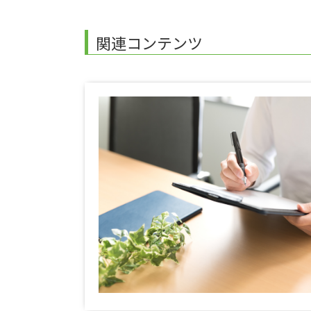
関連コンテンツ