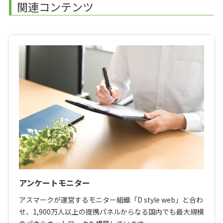
関連コンテンツ
アンケートモニター
アスマークが運営するモニター組織「D style web」と合わ
せ、1,900万人以上の提携パネルからなる国内でも最大規模