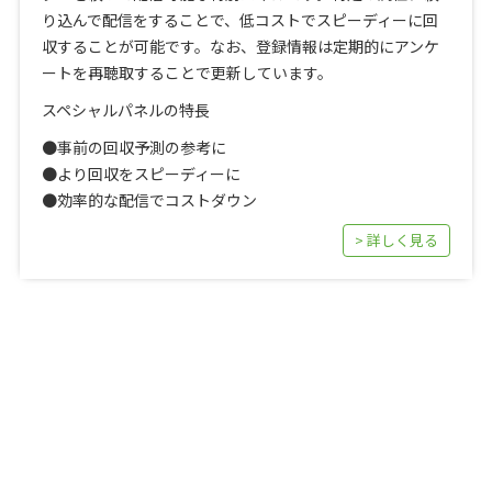
り込んで配信をすることで、低コストでスピーディーに回
収することが可能です。なお、登録情報は定期的にアンケ
ートを再聴取することで更新しています。
スペシャルパネルの特長
●事前の回収予測の参考に
●より回収をスピーディーに
●効率的な配信でコストダウン
> 詳しく見る