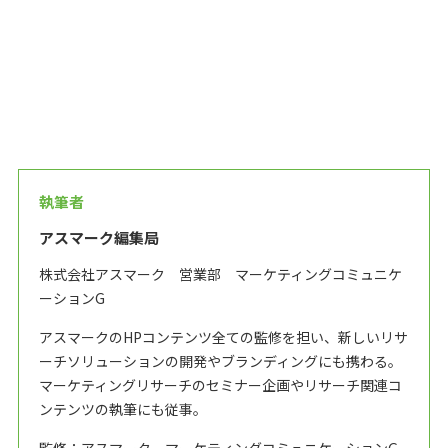
執筆者
アスマーク編集局
株式会社アスマーク 営業部 マーケティングコミュニケ
ーションG
アスマークのHPコンテンツ全ての監修を担い、新しいリサ
ーチソリューションの開発やブランディングにも携わる。
マーケティングリサーチのセミナー企画やリサーチ関連コ
ンテンツの執筆にも従事。