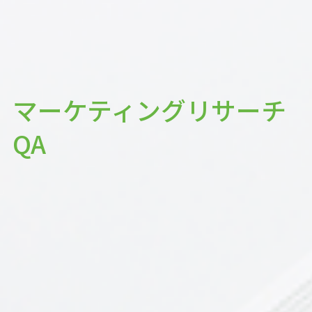
マーケティングリサーチ
QA