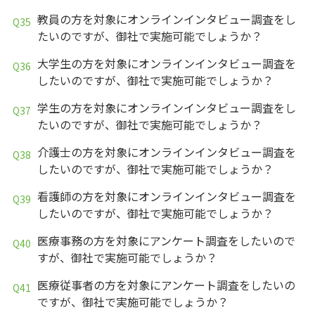
教員の方を対象にオンラインインタビュー調査をし
たいのですが、御社で実施可能でしょうか？
大学生の方を対象にオンラインインタビュー調査を
したいのですが、御社で実施可能でしょうか？
学生の方を対象にオンラインインタビュー調査をし
たいのですが、御社で実施可能でしょうか？
介護士の方を対象にオンラインインタビュー調査を
したいのですが、御社で実施可能でしょうか？
看護師の方を対象にオンラインインタビュー調査を
したいのですが、御社で実施可能でしょうか？
医療事務の方を対象にアンケート調査をしたいので
すが、御社で実施可能でしょうか？
医療従事者の方を対象にアンケート調査をしたいの
ですが、御社で実施可能でしょうか？