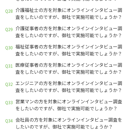
介護福祉士の方を対象にオンラインインタビュー調
査をしたいのですが、御社で実施可能でしょうか？
介護従事者の方を対象にオンラインインタビュー調
査をしたいのですが、御社で実施可能でしょうか？
福祉従事者の方を対象にオンラインインタビュー調
査をしたいのですが、御社で実施可能でしょうか？
医療従事者の方を対象にオンラインインタビュー調
査をしたいのですが、御社で実施可能でしょうか？
エンジニアの方を対象にオンラインインタビュー調
査をしたいのですが、御社で実施可能でしょうか？
営業マンの方を対象にオンラインインタビュー調査
をしたいのですが、御社で実施可能でしょうか？
会社員の方を対象にオンラインインタビュー調査を
したいのですが、御社で実施可能でしょうか？