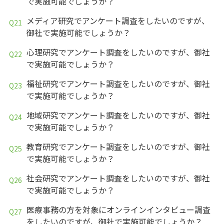
で実施可能でしょうか？
メディア研究でアンケート調査をしたいのですが、
御社で実施可能でしょうか？
心理研究でアンケート調査をしたいのですが、御社
で実施可能でしょうか？
福祉研究でアンケート調査をしたいのですが、御社
で実施可能でしょうか？
地域研究でアンケート調査をしたいのですが、御社
で実施可能でしょうか？
教育研究でアンケート調査をしたいのですが、御社
で実施可能でしょうか？
社会研究でアンケート調査をしたいのですが、御社
で実施可能でしょうか？
医療事務の方を対象にオンラインインタビュー調査
をしたいのですが、御社で実施可能でしょうか？