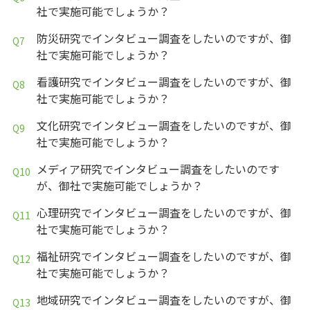
社で実施可能でしょうか？
防災研究でインタビュー調査をしたいのですが、御
社で実施可能でしょうか？
看護研究でインタビュー調査をしたいのですが、御
社で実施可能でしょうか？
文化研究でインタビュー調査をしたいのですが、御
社で実施可能でしょうか？
メディア研究でインタビュー調査をしたいのです
が、御社で実施可能でしょうか？
心理研究でインタビュー調査をしたいのですが、御
社で実施可能でしょうか？
福祉研究でインタビュー調査をしたいのですが、御
社で実施可能でしょうか？
地域研究でインタビュー調査をしたいのですが、御