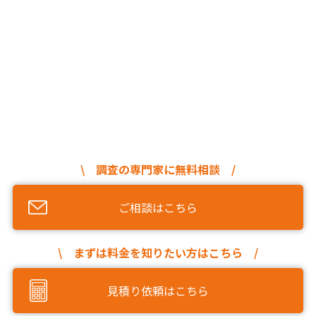
\ 調査の専門家に無料相談 /
ご相談はこちら
\ まずは料金を知りたい方はこちら /
見積り依頼はこちら