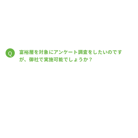
富裕層を対象にアンケート調査をしたいのです
Q
が、御社で実施可能でしょうか？