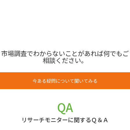
市場調査でわからないことがあれば何でもご
相談ください。
今ある疑問について聞いてみる
QA
リサーチモニターに関するＱ＆Ａ