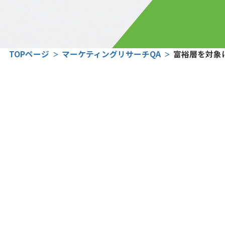
TOPページ
マーケティングリサーチQA
富裕層を対象