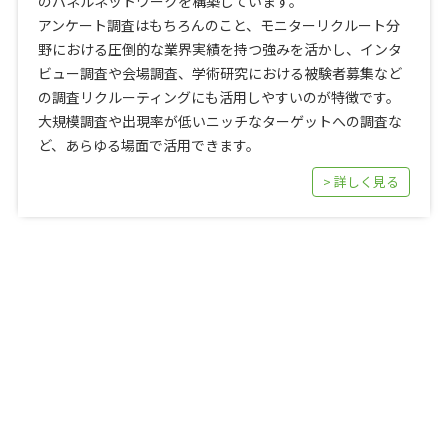
のパネルネットワークを構築しています。
アンケート調査はもちろんのこと、モニターリクルート分
野における圧倒的な業界実績を持つ強みを活かし、インタ
ビュー調査や会場調査、学術研究における被験者募集など
の調査リクルーティングにも活用しやすいのが特徴です。
大規模調査や出現率が低いニッチなターゲットへの調査な
ど、あらゆる場面で活用できます。
> 詳しく見る