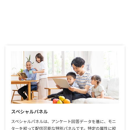
スペシャルパネル
スペシャルパネルは、アンケート回答データを基に、モニ
ターを絞って配信可能な特別パネルです。特定の属性に絞