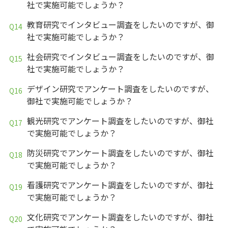
社で実施可能でしょうか？
教育研究でインタビュー調査をしたいのですが、御
社で実施可能でしょうか？
社会研究でインタビュー調査をしたいのですが、御
社で実施可能でしょうか？
デザイン研究でアンケート調査をしたいのですが、
御社で実施可能でしょうか？
観光研究でアンケート調査をしたいのですが、御社
で実施可能でしょうか？
防災研究でアンケート調査をしたいのですが、御社
で実施可能でしょうか？
看護研究でアンケート調査をしたいのですが、御社
で実施可能でしょうか？
文化研究でアンケート調査をしたいのですが、御社