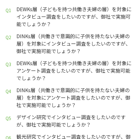
DEWKs層（子どもを持つ共働き夫婦の層）を対象に
インタビュー調査をしたいのですが、御社で実施可
能でしょうか？
DINKs層（共働きで意識的に子供を持たない夫婦の
層）を対象にインタビュー調査をしたいのですが、
御社で実施可能でしょうか？
DEWKs層（子どもを持つ共働き夫婦の層）を対象に
アンケート調査をしたいのですが、御社で実施可能
でしょうか？
DINKs層（共働きで意識的に子供を持たない夫婦の
層）を対象にアンケート調査をしたいのですが、御
社で実施可能でしょうか？
デザイン研究でインタビュー調査をしたいのです
が、御社で実施可能でしょうか？
観光研究でインタビュー調査をしたいのですが、御