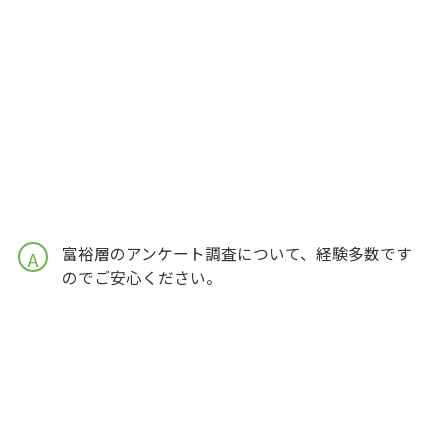
富裕層のアンケート調査について、経験多数です
A
のでご安心ください。