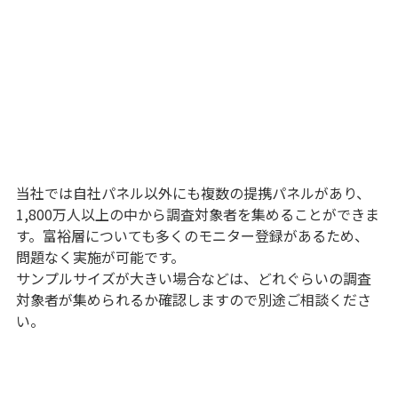
当社では自社パネル以外にも複数の提携パネルがあり、
1,800万人以上の中から調査対象者を集めることができま
す。富裕層についても多くのモニター登録があるため、
問題なく実施が可能です。
サンプルサイズが大きい場合などは、どれぐらいの調査
対象者が集められるか確認しますので別途ご相談くださ
い。