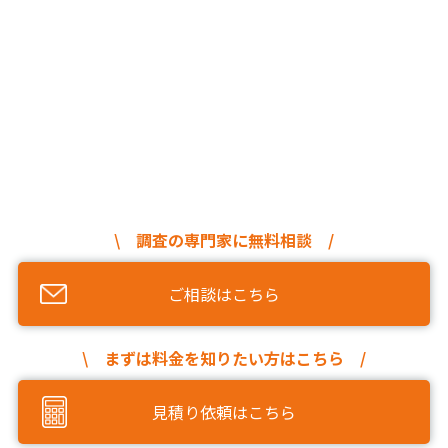
\ 調査の専門家に無料相談 /
ご相談はこちら
\ まずは料金を知りたい方はこちら /
見積り依頼はこちら