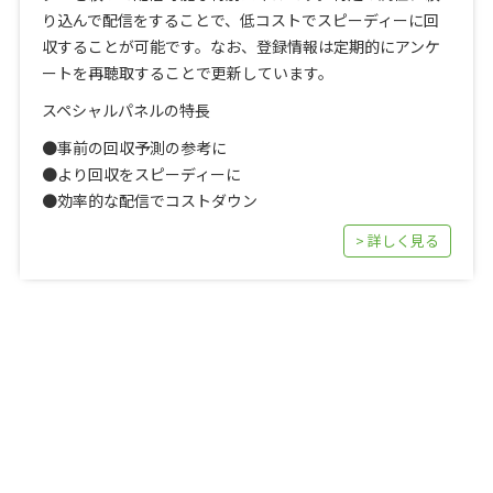
り込んで配信をすることで、低コストでスピーディーに回
収することが可能です。なお、登録情報は定期的にアンケ
ートを再聴取することで更新しています。
スペシャルパネルの特長
●事前の回収予測の参考に
●より回収をスピーディーに
●効率的な配信でコストダウン
> 詳しく見る