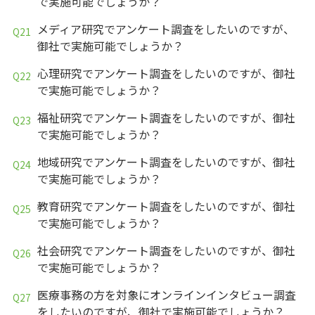
で実施可能でしょうか？
メディア研究でアンケート調査をしたいのですが、
御社で実施可能でしょうか？
心理研究でアンケート調査をしたいのですが、御社
で実施可能でしょうか？
福祉研究でアンケート調査をしたいのですが、御社
で実施可能でしょうか？
地域研究でアンケート調査をしたいのですが、御社
で実施可能でしょうか？
教育研究でアンケート調査をしたいのですが、御社
で実施可能でしょうか？
社会研究でアンケート調査をしたいのですが、御社
で実施可能でしょうか？
医療事務の方を対象にオンラインインタビュー調査
をしたいのですが、御社で実施可能でしょうか？