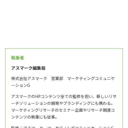
執筆者
アスマーク編集局
株式会社アスマーク 営業部 マーケティングコミュニケ
ーションG
アスマークのHPコンテンツ全ての監修を担い、新しいリサ
ーチソリューションの開発やブランディングにも携わる。
マーケティングリサーチのセミナー企画やリサーチ関連コ
ンテンツの執筆にも従事。