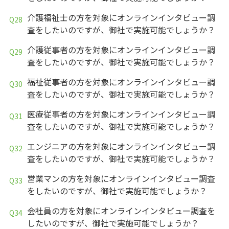
介護福祉士の方を対象にオンラインインタビュー調
査をしたいのですが、御社で実施可能でしょうか？
介護従事者の方を対象にオンラインインタビュー調
査をしたいのですが、御社で実施可能でしょうか？
福祉従事者の方を対象にオンラインインタビュー調
査をしたいのですが、御社で実施可能でしょうか？
医療従事者の方を対象にオンラインインタビュー調
査をしたいのですが、御社で実施可能でしょうか？
エンジニアの方を対象にオンラインインタビュー調
査をしたいのですが、御社で実施可能でしょうか？
営業マンの方を対象にオンラインインタビュー調査
をしたいのですが、御社で実施可能でしょうか？
会社員の方を対象にオンラインインタビュー調査を
したいのですが、御社で実施可能でしょうか？