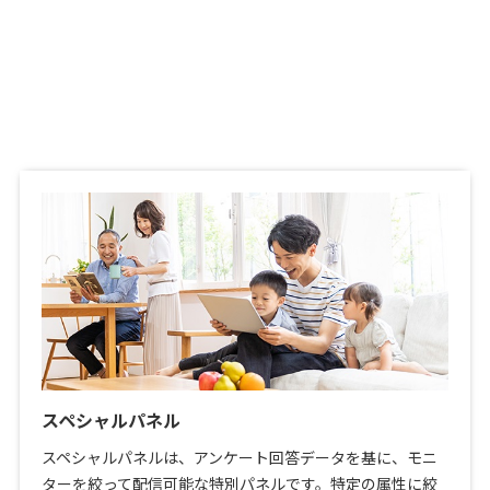
スペシャルパネル
スペシャルパネルは、アンケート回答データを基に、モニ
ターを絞って配信可能な特別パネルです。特定の属性に絞