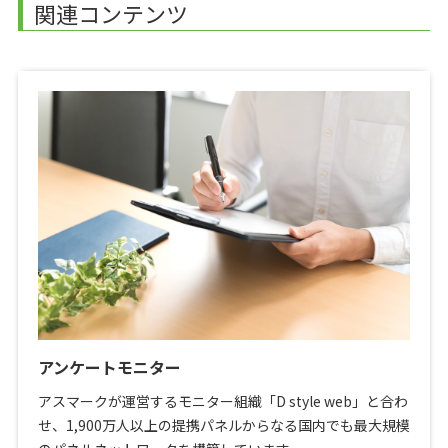
関連コンテンツ
アンケートモニター
アスマークが運営するモニター組織「D style web」と合わ
せ、1,900万人以上の提携パネルからなる国内でも最大規模