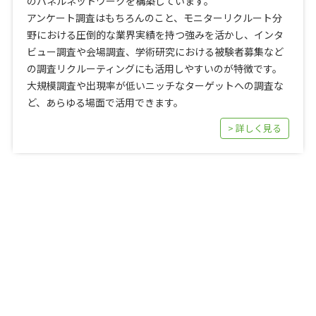
のパネルネットワークを構築しています。
アンケート調査はもちろんのこと、モニターリクルート分
野における圧倒的な業界実績を持つ強みを活かし、インタ
ビュー調査や会場調査、学術研究における被験者募集など
の調査リクルーティングにも活用しやすいのが特徴です。
大規模調査や出現率が低いニッチなターゲットへの調査な
ど、あらゆる場面で活用できます。
> 詳しく見る