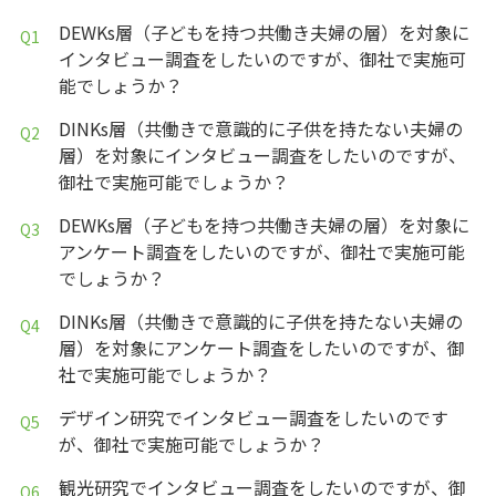
DEWKs層（子どもを持つ共働き夫婦の層）を対象に
インタビュー調査をしたいのですが、御社で実施可
能でしょうか？
DINKs層（共働きで意識的に子供を持たない夫婦の
層）を対象にインタビュー調査をしたいのですが、
御社で実施可能でしょうか？
DEWKs層（子どもを持つ共働き夫婦の層）を対象に
アンケート調査をしたいのですが、御社で実施可能
でしょうか？
DINKs層（共働きで意識的に子供を持たない夫婦の
層）を対象にアンケート調査をしたいのですが、御
社で実施可能でしょうか？
デザイン研究でインタビュー調査をしたいのです
が、御社で実施可能でしょうか？
観光研究でインタビュー調査をしたいのですが、御