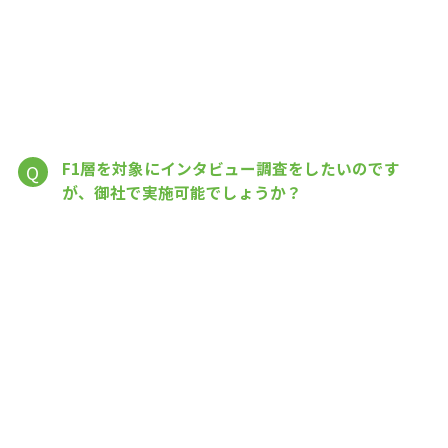
F1層を対象にインタビュー調査をしたいのです
Q
が、御社で実施可能でしょうか？