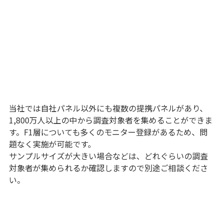
当社では自社パネル以外にも複数の提携パネルがあり、
1,800万人以上の中から調査対象者を集めることができま
す。F1層についても多くのモニター登録があるため、問
題なく実施が可能です。
サンプルサイズが大きい場合などは、どれぐらいの調査
対象者が集められるか確認しますので別途ご相談くださ
い。