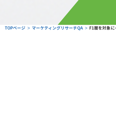
TOPページ
マーケティングリサーチQA
F1層を対象