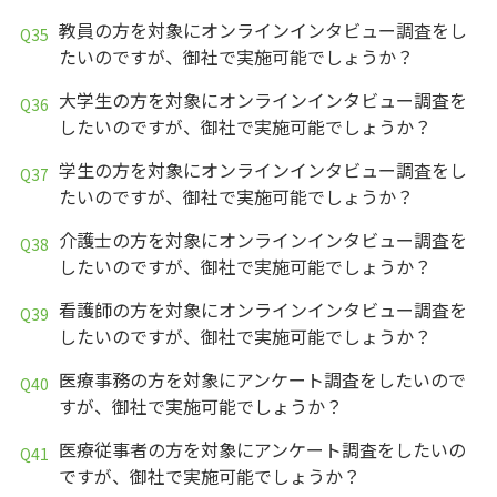
教員の方を対象にオンラインインタビュー調査をし
たいのですが、御社で実施可能でしょうか？
大学生の方を対象にオンラインインタビュー調査を
したいのですが、御社で実施可能でしょうか？
学生の方を対象にオンラインインタビュー調査をし
たいのですが、御社で実施可能でしょうか？
介護士の方を対象にオンラインインタビュー調査を
したいのですが、御社で実施可能でしょうか？
看護師の方を対象にオンラインインタビュー調査を
したいのですが、御社で実施可能でしょうか？
医療事務の方を対象にアンケート調査をしたいので
すが、御社で実施可能でしょうか？
医療従事者の方を対象にアンケート調査をしたいの
ですが、御社で実施可能でしょうか？