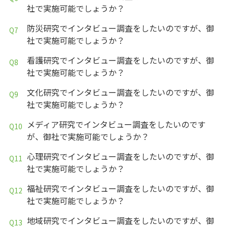
社で実施可能でしょうか？
防災研究でインタビュー調査をしたいのですが、御
社で実施可能でしょうか？
看護研究でインタビュー調査をしたいのですが、御
社で実施可能でしょうか？
文化研究でインタビュー調査をしたいのですが、御
社で実施可能でしょうか？
メディア研究でインタビュー調査をしたいのです
が、御社で実施可能でしょうか？
心理研究でインタビュー調査をしたいのですが、御
社で実施可能でしょうか？
福祉研究でインタビュー調査をしたいのですが、御
社で実施可能でしょうか？
地域研究でインタビュー調査をしたいのですが、御