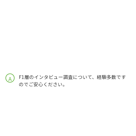
F1層のインタビュー調査について、経験多数です
A
のでご安心ください。