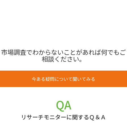
市場調査でわからないことがあれば何でもご
相談ください。
今ある疑問について聞いてみる
QA
リサーチモニターに関するＱ＆Ａ