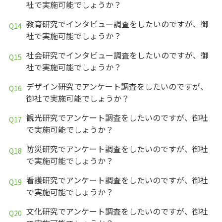
社で実施可能でしょうか？
教育研究でインタビュー調査をしたいのですが、御
社で実施可能でしょうか？
社会研究でインタビュー調査をしたいのですが、御
社で実施可能でしょうか？
デザイン研究でアンケート調査をしたいのですが、
御社で実施可能でしょうか？
観光研究でアンケート調査をしたいのですが、御社
で実施可能でしょうか？
防災研究でアンケート調査をしたいのですが、御社
で実施可能でしょうか？
看護研究でアンケート調査をしたいのですが、御社
で実施可能でしょうか？
文化研究でアンケート調査をしたいのですが、御社