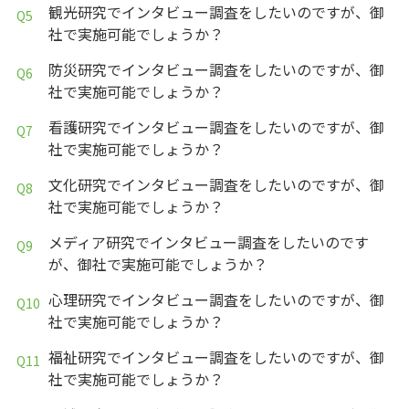
観光研究でインタビュー調査をしたいのですが、御
社で実施可能でしょうか？
防災研究でインタビュー調査をしたいのですが、御
社で実施可能でしょうか？
看護研究でインタビュー調査をしたいのですが、御
社で実施可能でしょうか？
文化研究でインタビュー調査をしたいのですが、御
社で実施可能でしょうか？
メディア研究でインタビュー調査をしたいのです
が、御社で実施可能でしょうか？
心理研究でインタビュー調査をしたいのですが、御
社で実施可能でしょうか？
福祉研究でインタビュー調査をしたいのですが、御
社で実施可能でしょうか？