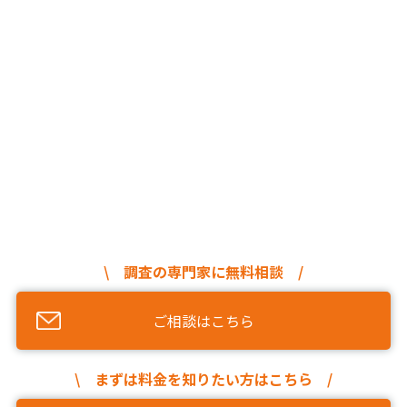
\ 調査の専門家に無料相談 /
ご相談はこちら
\ まずは料金を知りたい方はこちら /