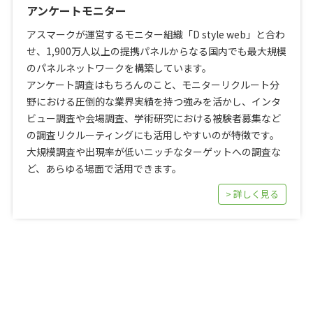
アンケートモニター
アスマークが運営するモニター組織「D style web」と合わ
せ、1,900万人以上の提携パネルからなる国内でも最大規模
のパネルネットワークを構築しています。
アンケート調査はもちろんのこと、モニターリクルート分
野における圧倒的な業界実績を持つ強みを活かし、インタ
ビュー調査や会場調査、学術研究における被験者募集など
の調査リクルーティングにも活用しやすいのが特徴です。
大規模調査や出現率が低いニッチなターゲットへの調査な
ど、あらゆる場面で活用できます。
> 詳しく見る