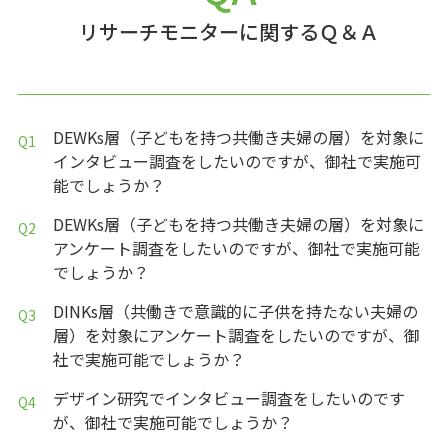
リサーチモニターに関するＱ＆Ａ
DEWKs層（子どもを持つ共働き夫婦の層）を対象に
インタビュー調査をしたいのですが、御社で実施可
能でしょうか？
DEWKs層（子どもを持つ共働き夫婦の層）を対象に
アンケート調査をしたいのですが、御社で実施可能
でしょうか？
DINKs層（共働きで意識的に子供を持たない夫婦の
層）を対象にアンケート調査をしたいのですが、御
社で実施可能でしょうか？
デザイン研究でインタビュー調査をしたいのです
が、御社で実施可能でしょうか？