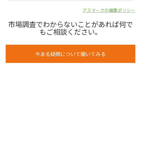
アスマークの編集ポリシー
市場調査でわからないことがあれば何で
もご相談ください。
今ある疑問について聞いてみる