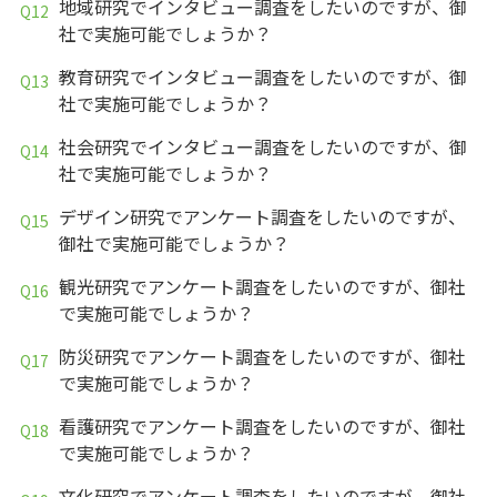
地域研究でインタビュー調査をしたいのですが、御
社で実施可能でしょうか？
教育研究でインタビュー調査をしたいのですが、御
社で実施可能でしょうか？
社会研究でインタビュー調査をしたいのですが、御
社で実施可能でしょうか？
デザイン研究でアンケート調査をしたいのですが、
御社で実施可能でしょうか？
観光研究でアンケート調査をしたいのですが、御社
で実施可能でしょうか？
防災研究でアンケート調査をしたいのですが、御社
で実施可能でしょうか？
看護研究でアンケート調査をしたいのですが、御社
で実施可能でしょうか？
文化研究でアンケート調査をしたいのですが、御社