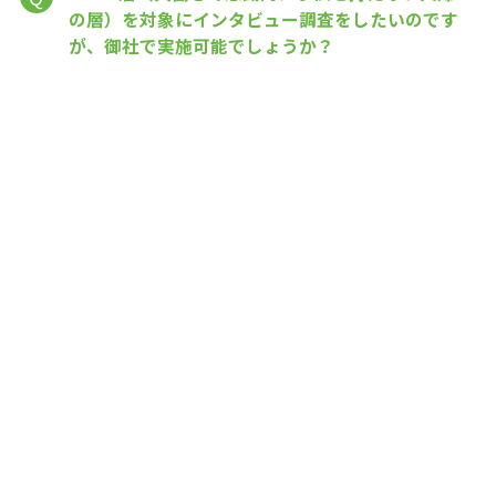
の層）を対象にインタビュー調査をしたいのです
が、御社で実施可能でしょうか？