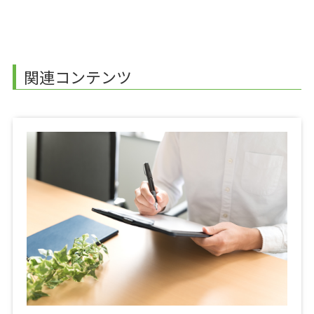
関連コンテンツ