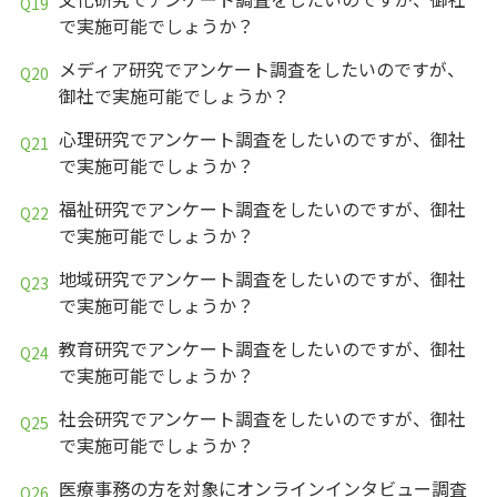
で実施可能でしょうか？
メディア研究でアンケート調査をしたいのですが、
御社で実施可能でしょうか？
心理研究でアンケート調査をしたいのですが、御社
で実施可能でしょうか？
福祉研究でアンケート調査をしたいのですが、御社
で実施可能でしょうか？
地域研究でアンケート調査をしたいのですが、御社
で実施可能でしょうか？
教育研究でアンケート調査をしたいのですが、御社
で実施可能でしょうか？
社会研究でアンケート調査をしたいのですが、御社
で実施可能でしょうか？
医療事務の方を対象にオンラインインタビュー調査