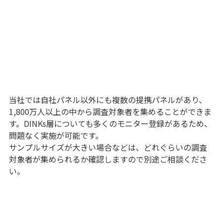
当社では自社パネル以外にも複数の提携パネルがあり、
1,800万人以上の中から調査対象者を集めることができま
す。DINKs層についても多くのモニター登録があるため、
問題なく実施が可能です。
サンプルサイズが大きい場合などは、どれぐらいの調査
対象者が集められるか確認しますので別途ご相談くださ
い。