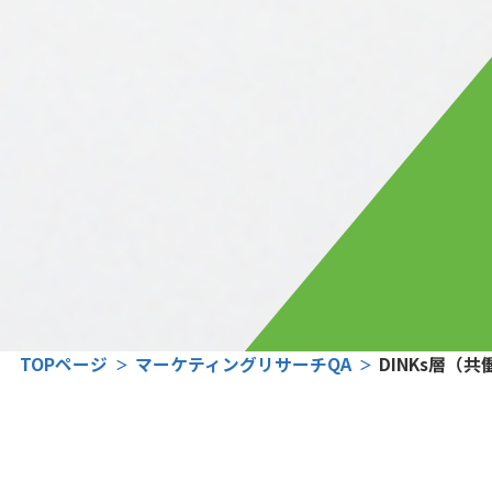
TOPページ
マーケティングリサーチQA
DINKs層