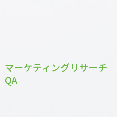
マーケティングリサーチ
QA