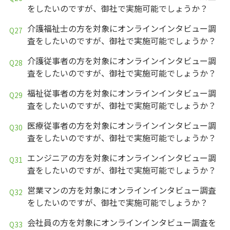
をしたいのですが、御社で実施可能でしょうか？
介護福祉士の方を対象にオンラインインタビュー調
査をしたいのですが、御社で実施可能でしょうか？
介護従事者の方を対象にオンラインインタビュー調
査をしたいのですが、御社で実施可能でしょうか？
福祉従事者の方を対象にオンラインインタビュー調
査をしたいのですが、御社で実施可能でしょうか？
医療従事者の方を対象にオンラインインタビュー調
査をしたいのですが、御社で実施可能でしょうか？
エンジニアの方を対象にオンラインインタビュー調
査をしたいのですが、御社で実施可能でしょうか？
営業マンの方を対象にオンラインインタビュー調査
をしたいのですが、御社で実施可能でしょうか？
会社員の方を対象にオンラインインタビュー調査を