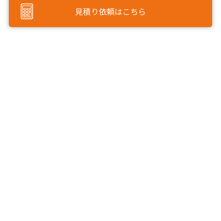
見積り依頼はこちら