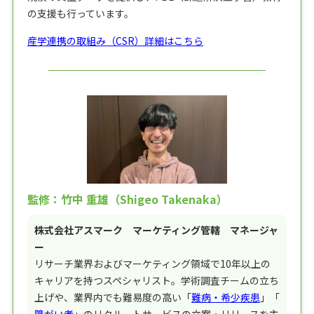
の支援も行っています。
産学連携の取組み（CSR）詳細はこちら
監修：竹中 重雄（Shigeo Takenaka）
株式会社アスマーク マーケティング管轄 マネージャ
ー
リサーチ業界およびマーケティング領域で10年以上の
キャリアを持つスペシャリスト。学術調査チームの立ち
上げや、業界内でも難易度の高い「
難病・希少疾患
」「