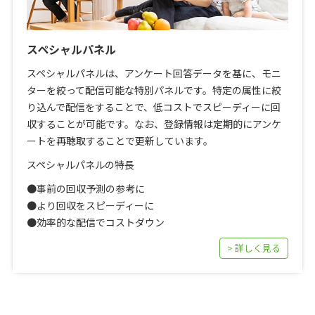
スペシャルパネル
スペシャルパネルは、アンケート回答データを基に、モニ
ターを絞って配信可能な特別パネルです。特定の属性に絞
り込んで配信をすることで、低コストでスピーディーに回
収することが可能です。なお、登録情報は定期的にアンケ
ートを再聴取することで更新しています。
スペシャルパネルの特長
●事前の回収予測の参考に
●より回収をスピーディーに
●効率的な配信でコストダウン
> 詳しく見る