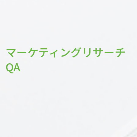
マーケティングリサーチ
QA