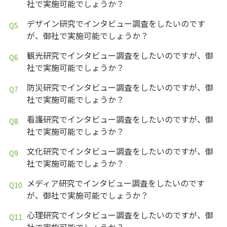
社で実施可能でしょうか？
デザイン研究でインタビュー調査をしたいのです
が、御社で実施可能でしょうか？
観光研究でインタビュー調査をしたいのですが、御
社で実施可能でしょうか？
防災研究でインタビュー調査をしたいのですが、御
社で実施可能でしょうか？
看護研究でインタビュー調査をしたいのですが、御
社で実施可能でしょうか？
文化研究でインタビュー調査をしたいのですが、御
社で実施可能でしょうか？
メディア研究でインタビュー調査をしたいのです
が、御社で実施可能でしょうか？
心理研究でインタビュー調査をしたいのですが、御
社で実施可能でしょうか？