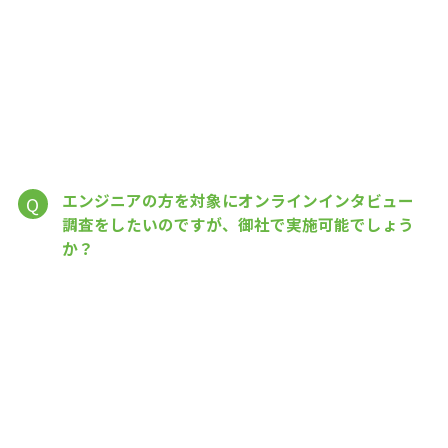
エンジニアの方を対象にオンラインインタビュー
Q
調査をしたいのですが、御社で実施可能でしょう
か？