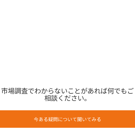
市場調査でわからないことがあれば何でもご
相談ください。
今ある疑問について聞いてみる