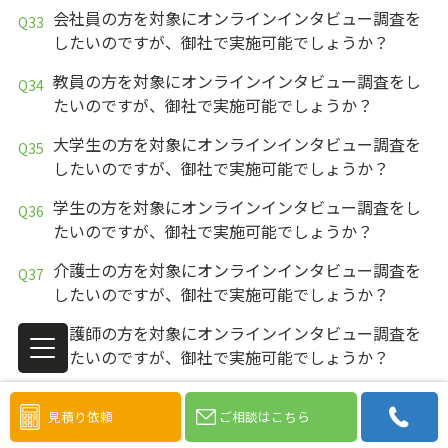
会社員の方を対象にオンラインインタビュー調査を
したいのですが、御社で実施可能でしょうか？
教員の方を対象にオンラインインタビュー調査をし
たいのですが、御社で実施可能でしょうか？
大学生の方を対象にオンラインインタビュー調査を
したいのですが、御社で実施可能でしょうか？
学生の方を対象にオンラインインタビュー調査をし
たいのですが、御社で実施可能でしょうか？
介護士の方を対象にオンラインインタビュー調査を
したいのですが、御社で実施可能でしょうか？
看護師の方を対象にオンラインインタビュー調査を
したいのですが、御社で実施可能でしょうか？
医療事務の方を対象にアンケート調査をしたいので
見積り依頼
ご相談はこちら
すが、御社で実施可能でしょうか？