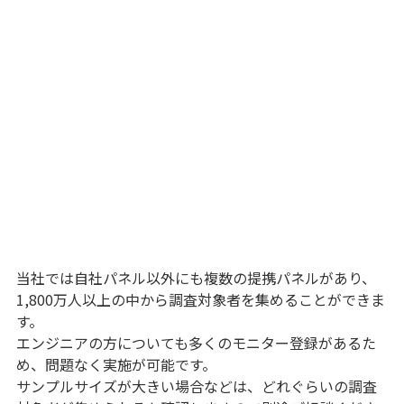
当社では自社パネル以外にも複数の提携パネルがあり、
1,800万人以上の中から調査対象者を集めることができま
す。
エンジニアの方についても多くのモニター登録があるた
め、問題なく実施が可能です。
サンプルサイズが大きい場合などは、どれぐらいの調査