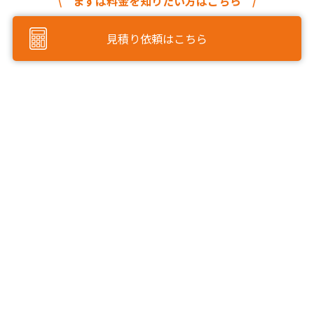
\ まずは料金を知りたい方はこちら /
見積り依頼はこちら