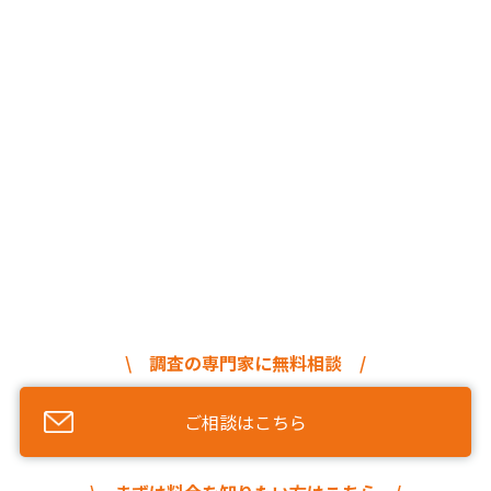
\ 調査の専門家に無料相談 /
ご相談はこちら