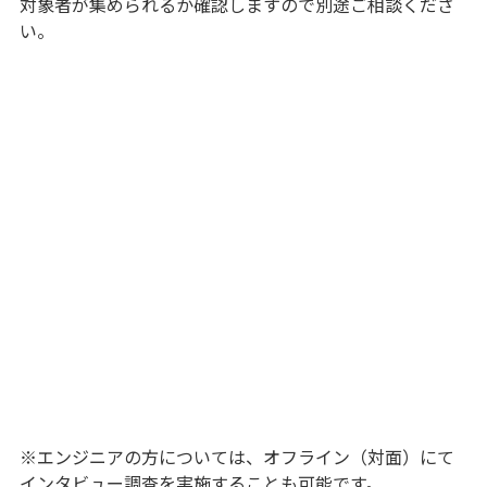
対象者が集められるか確認しますので別途ご相談くださ
い。
※エンジニアの方については、オフライン（対面）にて
インタビュー調査を実施することも可能です。