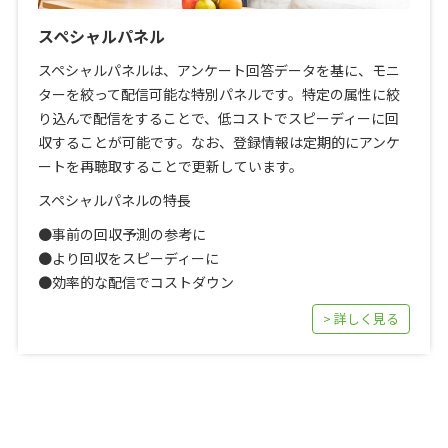
スペシャルパネル
スペシャルパネルは、アンケート回答データを基に、モニ
ターを絞って配信可能な特別パネルです。特定の属性に絞
り込んで配信をすることで、低コストでスピーディーに回
収することが可能です。なお、登録情報は定期的にアンケ
ートを再聴取することで更新しています。
スペシャルパネルの特長
●事前の回収予測の参考に
●より回収をスピーディーに
●効率的な配信でコストダウン
> 詳しく見る