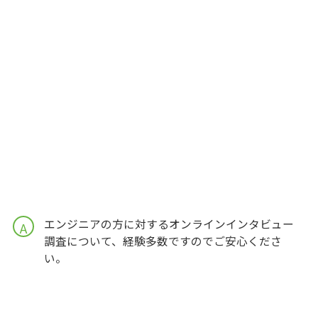
エンジニアの方に対するオンラインインタビュー
A
調査について、経験多数ですのでご安心くださ
い。