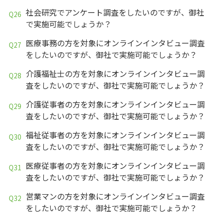
社会研究でアンケート調査をしたいのですが、御社
で実施可能でしょうか？
医療事務の方を対象にオンラインインタビュー調査
をしたいのですが、御社で実施可能でしょうか？
介護福祉士の方を対象にオンラインインタビュー調
査をしたいのですが、御社で実施可能でしょうか？
介護従事者の方を対象にオンラインインタビュー調
査をしたいのですが、御社で実施可能でしょうか？
福祉従事者の方を対象にオンラインインタビュー調
査をしたいのですが、御社で実施可能でしょうか？
医療従事者の方を対象にオンラインインタビュー調
査をしたいのですが、御社で実施可能でしょうか？
営業マンの方を対象にオンラインインタビュー調査
をしたいのですが、御社で実施可能でしょうか？