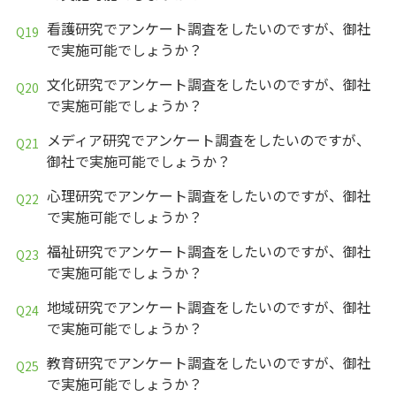
看護研究でアンケート調査をしたいのですが、御社
で実施可能でしょうか？
文化研究でアンケート調査をしたいのですが、御社
で実施可能でしょうか？
メディア研究でアンケート調査をしたいのですが、
御社で実施可能でしょうか？
心理研究でアンケート調査をしたいのですが、御社
で実施可能でしょうか？
福祉研究でアンケート調査をしたいのですが、御社
で実施可能でしょうか？
地域研究でアンケート調査をしたいのですが、御社
で実施可能でしょうか？
教育研究でアンケート調査をしたいのですが、御社
で実施可能でしょうか？