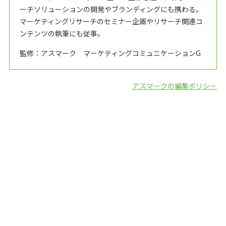
ーチソリューションの開発やブランディングにも携わる。
マーケティングリサーチのセミナー企画やリサーチ関連コ
ンテンツの執筆にも従事。
監修：アスマーク マーケティングコミュニケーションG
アスマークの編集ポリシー