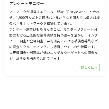
アンケートモニター
アスマークが運営するモニター組織「D style web」と合わ
せ、1,900万人以上の提携パネルからなる国内でも最大規模
のパネルネットワークを構築しています。
アンケート調査はもちろんのこと、モニターリクルート分
野における圧倒的な業界実績を持つ強みを活かし、インタ
ビュー調査や会場調査、学術研究における被験者募集など
の調査リクルーティングにも活用しやすいのが特徴です。
大規模調査や出現率が低いニッチなターゲットへの調査な
ど、あらゆる場面で活用できます。
> 詳しく見る