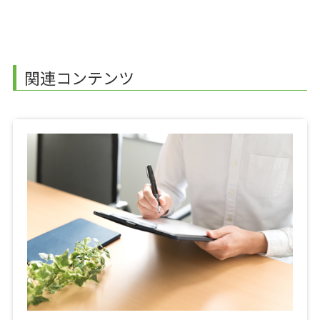
関連コンテンツ