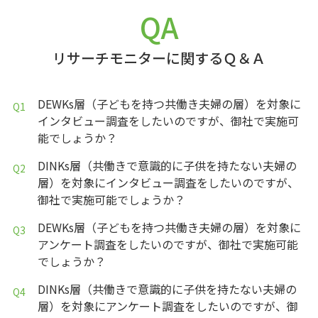
QA
リサーチモニターに関するＱ＆Ａ
DEWKs層（子どもを持つ共働き夫婦の層）を対象に
インタビュー調査をしたいのですが、御社で実施可
能でしょうか？
DINKs層（共働きで意識的に子供を持たない夫婦の
層）を対象にインタビュー調査をしたいのですが、
御社で実施可能でしょうか？
DEWKs層（子どもを持つ共働き夫婦の層）を対象に
アンケート調査をしたいのですが、御社で実施可能
でしょうか？
DINKs層（共働きで意識的に子供を持たない夫婦の
層）を対象にアンケート調査をしたいのですが、御