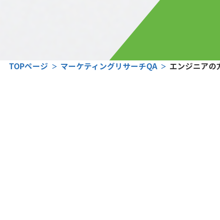
TOPページ
マーケティングリサーチQA
エンジニアの