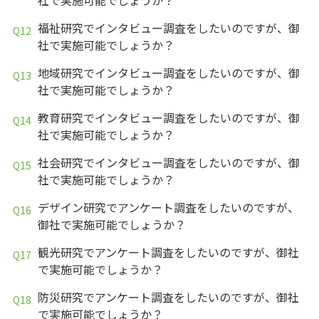
福祉研究でインタビュー調査をしたいのですが、御
社で実施可能でしょうか？
地域研究でインタビュー調査をしたいのですが、御
社で実施可能でしょうか？
教育研究でインタビュー調査をしたいのですが、御
社で実施可能でしょうか？
社会研究でインタビュー調査をしたいのですが、御
社で実施可能でしょうか？
デザイン研究でアンケート調査をしたいのですが、
御社で実施可能でしょうか？
観光研究でアンケート調査をしたいのですが、御社
で実施可能でしょうか？
防災研究でアンケート調査をしたいのですが、御社
で実施可能でしょうか？