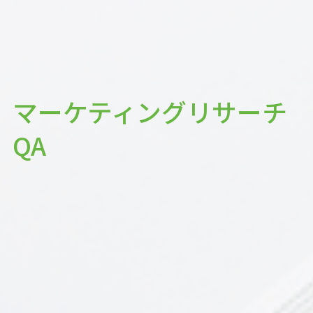
マーケティングリサーチ
QA