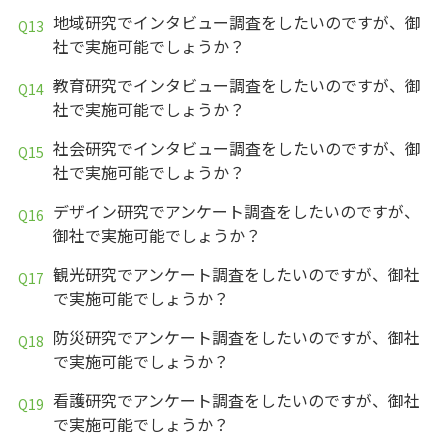
地域研究でインタビュー調査をしたいのですが、御
社で実施可能でしょうか？
教育研究でインタビュー調査をしたいのですが、御
社で実施可能でしょうか？
社会研究でインタビュー調査をしたいのですが、御
社で実施可能でしょうか？
デザイン研究でアンケート調査をしたいのですが、
御社で実施可能でしょうか？
観光研究でアンケート調査をしたいのですが、御社
で実施可能でしょうか？
防災研究でアンケート調査をしたいのですが、御社
で実施可能でしょうか？
看護研究でアンケート調査をしたいのですが、御社
で実施可能でしょうか？