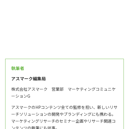
執筆者
アスマーク編集局
株式会社アスマーク 営業部 マーケティングコミュニケ
ーションG
アスマークのHPコンテンツ全ての監修を担い、新しいリサ
ーチソリューションの開発やブランディングにも携わる。
マーケティングリサーチのセミナー企画やリサーチ関連コ
ンテンツの執筆にも従事。