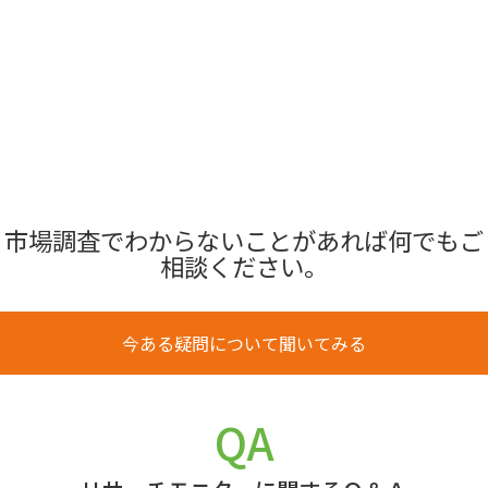
市場調査でわからないことがあれば何でもご
相談ください。
今ある疑問について聞いてみる
QA