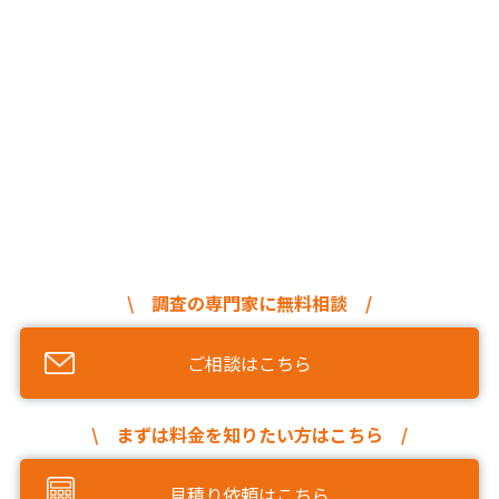
\ 調査の専門家に無料相談 /
ご相談はこちら
\ まずは料金を知りたい方はこちら /
見積り依頼はこちら