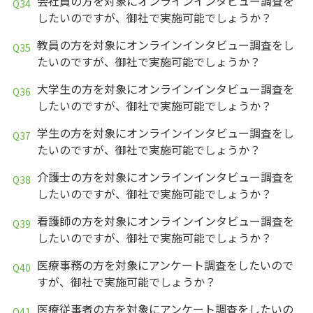
会社員の方を対象にオンラインインタビュー調査を
したいのですが、御社で実施可能でしょうか？
教員の方を対象にオンラインインタビュー調査をし
たいのですが、御社で実施可能でしょうか？
大学生の方を対象にオンラインインタビュー調査を
したいのですが、御社で実施可能でしょうか？
学生の方を対象にオンラインインタビュー調査をし
たいのですが、御社で実施可能でしょうか？
介護士の方を対象にオンラインインタビュー調査を
したいのですが、御社で実施可能でしょうか？
看護師の方を対象にオンラインインタビュー調査を
したいのですが、御社で実施可能でしょうか？
医療事務の方を対象にアンケート調査をしたいので
すが、御社で実施可能でしょうか？
医療従事者の方を対象にアンケート調査をしたいの