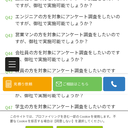
ですが、御社で実施可能でしょうか？
エンジニアの方を対象にアンケート調査をしたいの
ですが、御社で実施可能でしょうか？
営業マンの方を対象にアンケート調査をしたいので
すが、御社で実施可能でしょうか？
会社員の方を対象にアンケート調査をしたいのです
が、御社で実施可能でしょうか？
教員の方を対象にアンケート調査をしたいのです
が、御社で実施可能でしょうか？
見積り依頼
ご相談はこちら
大学生の方を対象にアンケート調査をしたいのです
が、御社で実施可能でしょうか？
学生の方を対象にアンケート調査をしたいのです
が、御社で実施可能でしょうか？
このサイトでは、プロファイリングを含む一部の Cookie を使用します。
不
要な Cookie を拒否する場合は【同意しない】を選択してください。
看護師の方を対象にアンケート調査をしたいのです