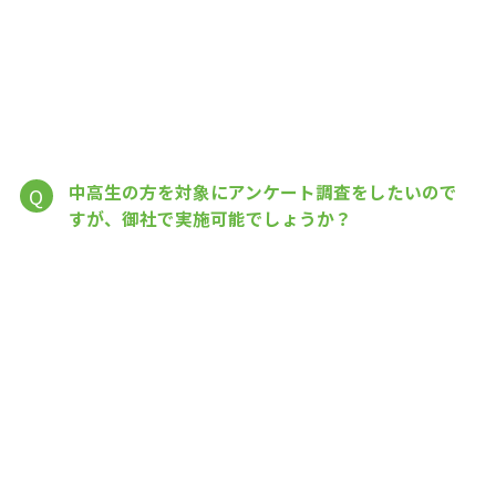
中高生の方を対象にアンケート調査をしたいので
Q
すが、御社で実施可能でしょうか？