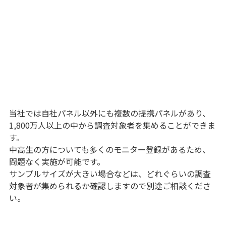
当社では自社パネル以外にも複数の提携パネルがあり、
1,800万人以上の中から調査対象者を集めることができま
す。
中高生の方についても多くのモニター登録があるため、
問題なく実施が可能です。
サンプルサイズが大きい場合などは、どれぐらいの調査
対象者が集められるか確認しますので別途ご相談くださ
い。