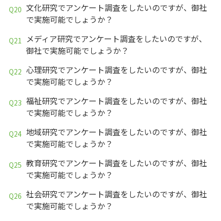
文化研究でアンケート調査をしたいのですが、御社
で実施可能でしょうか？
メディア研究でアンケート調査をしたいのですが、
御社で実施可能でしょうか？
心理研究でアンケート調査をしたいのですが、御社
で実施可能でしょうか？
福祉研究でアンケート調査をしたいのですが、御社
で実施可能でしょうか？
地域研究でアンケート調査をしたいのですが、御社
で実施可能でしょうか？
教育研究でアンケート調査をしたいのですが、御社
で実施可能でしょうか？
社会研究でアンケート調査をしたいのですが、御社
で実施可能でしょうか？