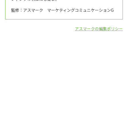
監修：アスマーク マーケティングコミュニケーションG
アスマークの編集ポリシー