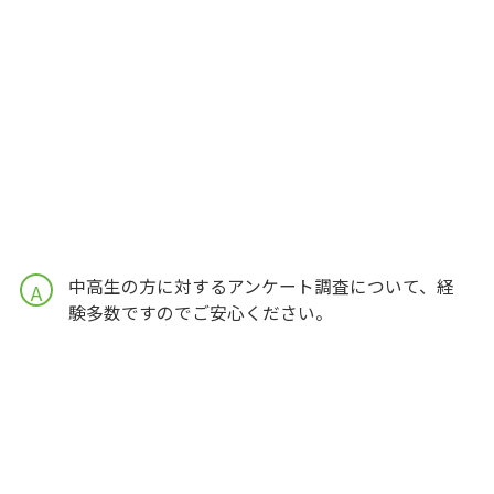
中高生の方に対するアンケート調査について、経
A
験多数ですのでご安心ください。