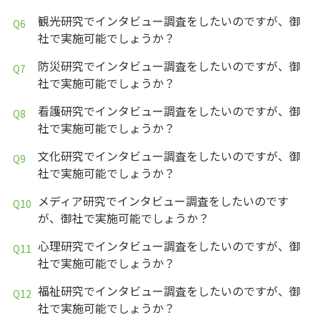
観光研究でインタビュー調査をしたいのですが、御
社で実施可能でしょうか？
防災研究でインタビュー調査をしたいのですが、御
社で実施可能でしょうか？
看護研究でインタビュー調査をしたいのですが、御
社で実施可能でしょうか？
文化研究でインタビュー調査をしたいのですが、御
社で実施可能でしょうか？
メディア研究でインタビュー調査をしたいのです
が、御社で実施可能でしょうか？
心理研究でインタビュー調査をしたいのですが、御
社で実施可能でしょうか？
福祉研究でインタビュー調査をしたいのですが、御
社で実施可能でしょうか？