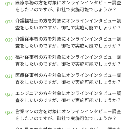
医療事務の方を対象にオンラインインタビュー調査
をしたいのですが、御社で実施可能でしょうか？
介護福祉士の方を対象にオンラインインタビュー調
査をしたいのですが、御社で実施可能でしょうか？
介護従事者の方を対象にオンラインインタビュー調
査をしたいのですが、御社で実施可能でしょうか？
福祉従事者の方を対象にオンラインインタビュー調
査をしたいのですが、御社で実施可能でしょうか？
医療従事者の方を対象にオンラインインタビュー調
査をしたいのですが、御社で実施可能でしょうか？
エンジニアの方を対象にオンラインインタビュー調
査をしたいのですが、御社で実施可能でしょうか？
営業マンの方を対象にオンラインインタビュー調査
をしたいのですが、御社で実施可能でしょうか？