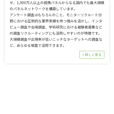
せ、1,900万人以上の提携パネルからなる国内でも最大規模
のパネルネットワークを構築しています。
アンケート調査はもちろんのこと、モニターリクルート分
野における圧倒的な業界実績を持つ強みを活かし、インタ
ビュー調査や会場調査、学術研究における被験者募集など
の調査リクルーティングにも活用しやすいのが特徴です。
大規模調査や出現率が低いニッチなターゲットへの調査な
ど、あらゆる場面で活用できます。
> 詳しく見る