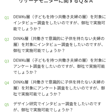
リサーチモニターに関するＱ＆Ａ
DEWKs層（子どもを持つ共働き夫婦の層）を対象に
インタビュー調査をしたいのですが、御社で実施可
能でしょうか？
DINKs層（共働きで意識的に子供を持たない夫婦の
層）を対象にインタビュー調査をしたいのですが、
御社で実施可能でしょうか？
DEWKs層（子どもを持つ共働き夫婦の層）を対象に
アンケート調査をしたいのですが、御社で実施可能
でしょうか？
DINKs層（共働きで意識的に子供を持たない夫婦の
層）を対象にアンケート調査をしたいのですが、御
社で実施可能でしょうか？
デザイン研究でインタビュー調査をしたいのです
が、御社で実施可能でしょうか？