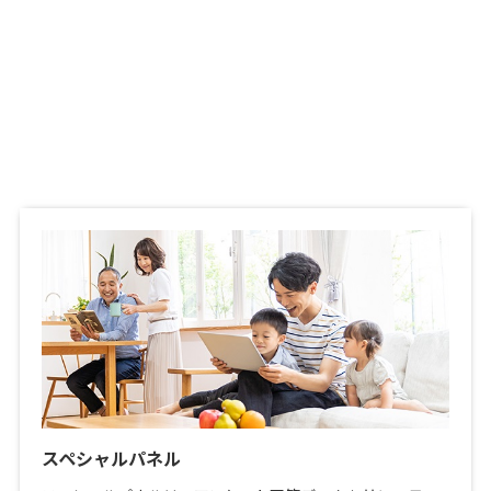
スペシャルパネル