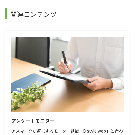
関連コンテンツ
アンケートモニター
アスマークが運営するモニター組織「D style web」と合わ