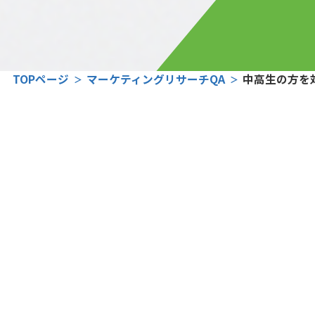
TOPページ
マーケティングリサーチQA
中高生の方を