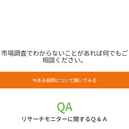
市場調査でわからないことがあれば何でもご
相談ください。
今ある疑問について聞いてみる
QA
リサーチモニターに関するＱ＆Ａ