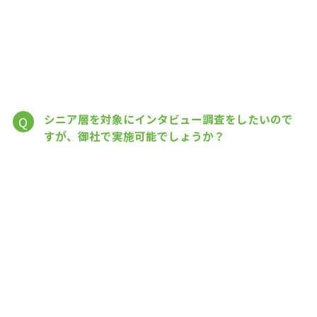
シニア層を対象にインタビュー調査をしたいので
Q
すが、御社で実施可能でしょうか？