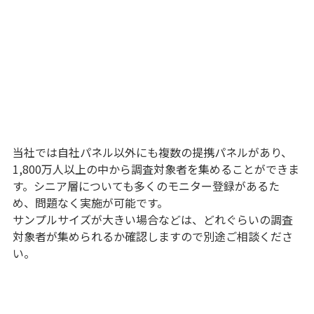
当社では自社パネル以外にも複数の提携パネルがあり、
1,800万人以上の中から調査対象者を集めることができま
す。シニア層についても多くのモニター登録があるた
め、問題なく実施が可能です。
サンプルサイズが大きい場合などは、どれぐらいの調査
対象者が集められるか確認しますので別途ご相談くださ
い。