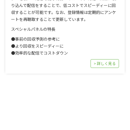
り込んで配信をすることで、低コストでスピーディーに回
収することが可能です。なお、登録情報は定期的にアンケ
ートを再聴取することで更新しています。
スペシャルパネルの特長
●事前の回収予測の参考に
●より回収をスピーディーに
●効率的な配信でコストダウン
> 詳しく見る