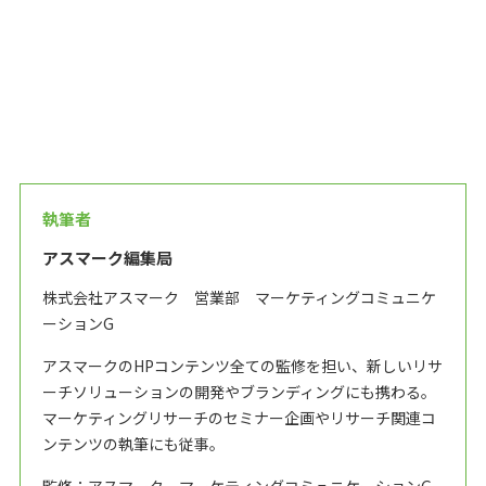
執筆者
アスマーク編集局
株式会社アスマーク 営業部 マーケティングコミュニケ
ーションG
アスマークのHPコンテンツ全ての監修を担い、新しいリサ
ーチソリューションの開発やブランディングにも携わる。
マーケティングリサーチのセミナー企画やリサーチ関連コ
ンテンツの執筆にも従事。