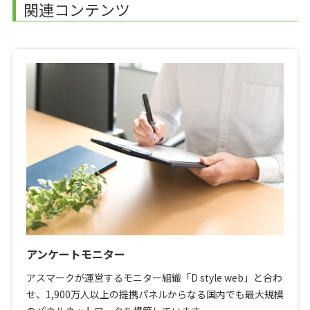
関連コンテンツ
アンケートモニター
アスマークが運営するモニター組織「D style web」と合わ
せ、1,900万人以上の提携パネルからなる国内でも最大規模