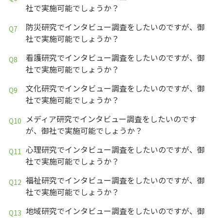
社で実施可能でしょうか？
防災研究でインタビュー調査をしたいのですが、御
社で実施可能でしょうか？
看護研究でインタビュー調査をしたいのですが、御
社で実施可能でしょうか？
文化研究でインタビュー調査をしたいのですが、御
社で実施可能でしょうか？
メディア研究でインタビュー調査をしたいのです
が、御社で実施可能でしょうか？
心理研究でインタビュー調査をしたいのですが、御
社で実施可能でしょうか？
福祉研究でインタビュー調査をしたいのですが、御
社で実施可能でしょうか？
地域研究でインタビュー調査をしたいのですが、御