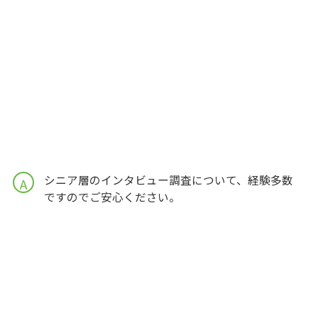
シニア層のインタビュー調査について、経験多数
A
ですのでご安心ください。