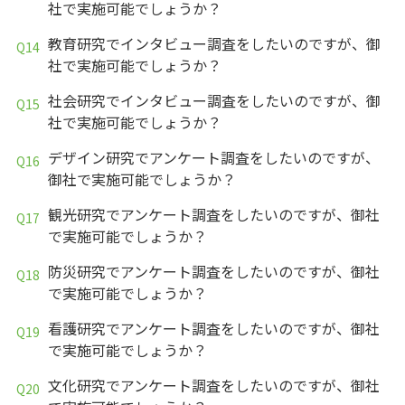
社で実施可能でしょうか？
教育研究でインタビュー調査をしたいのですが、御
社で実施可能でしょうか？
社会研究でインタビュー調査をしたいのですが、御
社で実施可能でしょうか？
デザイン研究でアンケート調査をしたいのですが、
御社で実施可能でしょうか？
観光研究でアンケート調査をしたいのですが、御社
で実施可能でしょうか？
防災研究でアンケート調査をしたいのですが、御社
で実施可能でしょうか？
看護研究でアンケート調査をしたいのですが、御社
で実施可能でしょうか？
文化研究でアンケート調査をしたいのですが、御社