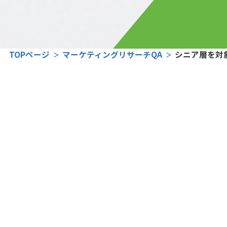
TOPページ
マーケティングリサーチQA
シニア層を対