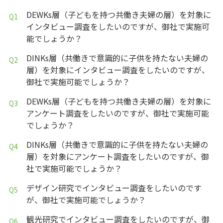
DEWKs層（子どもを持つ共働き夫婦の層）を対象に
インタビュー調査をしたいのですが、御社で実施可
能でしょうか？
DINKs層（共働きで意識的に子供を持たない夫婦の
層）を対象にインタビュー調査をしたいのですが、
御社で実施可能でしょうか？
DEWKs層（子どもを持つ共働き夫婦の層）を対象に
アンケート調査をしたいのですが、御社で実施可能
でしょうか？
DINKs層（共働きで意識的に子供を持たない夫婦の
層）を対象にアンケート調査をしたいのですが、御
社で実施可能でしょうか？
デザイン研究でインタビュー調査をしたいのです
が、御社で実施可能でしょうか？
観光研究でインタビュー調査をしたいのですが、御