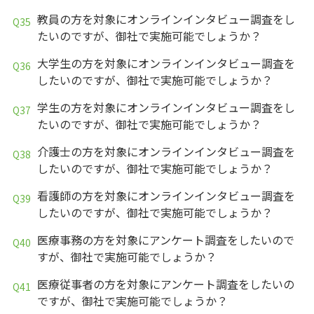
教員の方を対象にオンラインインタビュー調査をし
たいのですが、御社で実施可能でしょうか？
大学生の方を対象にオンラインインタビュー調査を
したいのですが、御社で実施可能でしょうか？
学生の方を対象にオンラインインタビュー調査をし
たいのですが、御社で実施可能でしょうか？
介護士の方を対象にオンラインインタビュー調査を
したいのですが、御社で実施可能でしょうか？
看護師の方を対象にオンラインインタビュー調査を
したいのですが、御社で実施可能でしょうか？
医療事務の方を対象にアンケート調査をしたいので
すが、御社で実施可能でしょうか？
医療従事者の方を対象にアンケート調査をしたいの
ですが、御社で実施可能でしょうか？