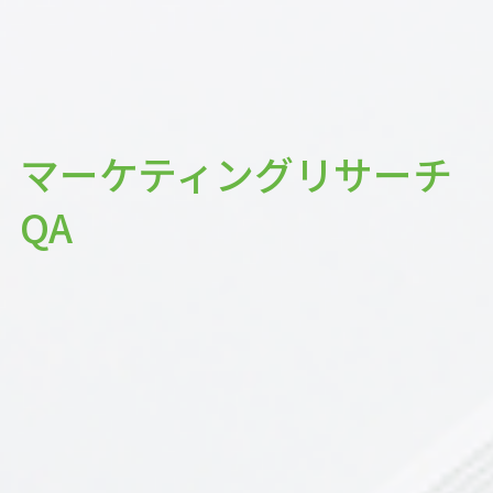
マーケティングリサーチ
QA