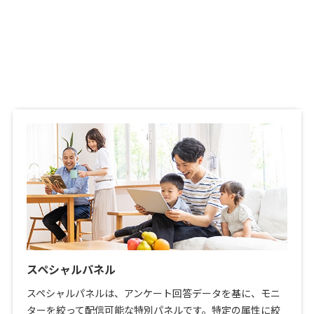
スペシャルパネル
スペシャルパネルは、アンケート回答データを基に、モニ
ターを絞って配信可能な特別パネルです。特定の属性に絞