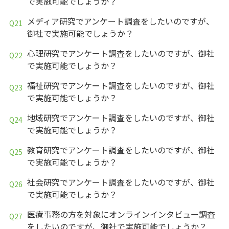
で実施可能でしょうか？
メディア研究でアンケート調査をしたいのですが、
御社で実施可能でしょうか？
心理研究でアンケート調査をしたいのですが、御社
で実施可能でしょうか？
福祉研究でアンケート調査をしたいのですが、御社
で実施可能でしょうか？
地域研究でアンケート調査をしたいのですが、御社
で実施可能でしょうか？
教育研究でアンケート調査をしたいのですが、御社
で実施可能でしょうか？
社会研究でアンケート調査をしたいのですが、御社
で実施可能でしょうか？
医療事務の方を対象にオンラインインタビュー調査
をしたいのですが、御社で実施可能でしょうか？