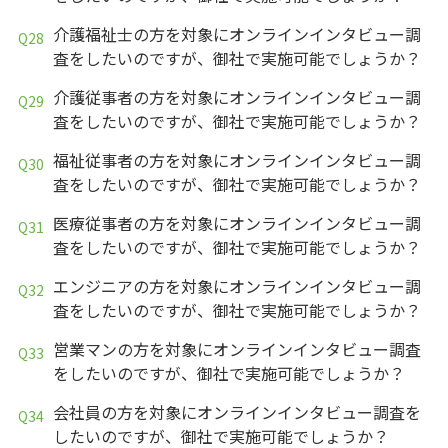
介護福祉士の方を対象にオンラインインタビュー調
査をしたいのですが、御社で実施可能でしょうか？
介護従事者の方を対象にオンラインインタビュー調
査をしたいのですが、御社で実施可能でしょうか？
福祉従事者の方を対象にオンラインインタビュー調
査をしたいのですが、御社で実施可能でしょうか？
医療従事者の方を対象にオンラインインタビュー調
査をしたいのですが、御社で実施可能でしょうか？
エンジニアの方を対象にオンラインインタビュー調
査をしたいのですが、御社で実施可能でしょうか？
営業マンの方を対象にオンラインインタビュー調査
をしたいのですが、御社で実施可能でしょうか？
会社員の方を対象にオンラインインタビュー調査を
したいのですが、御社で実施可能でしょうか？