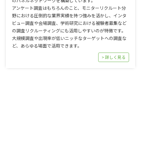
のパネルネットワークを構築しています。
アンケート調査はもちろんのこと、モニターリクルート分
野における圧倒的な業界実績を持つ強みを活かし、インタ
ビュー調査や会場調査、学術研究における被験者募集など
の調査リクルーティングにも活用しやすいのが特徴です。
大規模調査や出現率が低いニッチなターゲットへの調査な
ど、あらゆる場面で活用できます。
> 詳しく見る