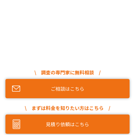
\ 調査の専門家に無料相談 /
ご相談はこちら
\ まずは料金を知りたい方はこちら /
見積り依頼はこちら