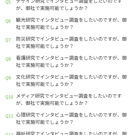
デザイン研究でインタビュー調査をしたいのです
が、御社で実施可能でしょうか？
観光研究でインタビュー調査をしたいのですが、御
社で実施可能でしょうか？
防災研究でインタビュー調査をしたいのですが、御
社で実施可能でしょうか？
看護研究でインタビュー調査をしたいのですが、御
社で実施可能でしょうか？
文化研究でインタビュー調査をしたいのですが、御
社で実施可能でしょうか？
メディア研究でインタビュー調査をしたいのです
が、御社で実施可能でしょうか？
心理研究でインタビュー調査をしたいのですが、御
社で実施可能でしょうか？
福祉研究でインタビュー調査をしたいのですが、御