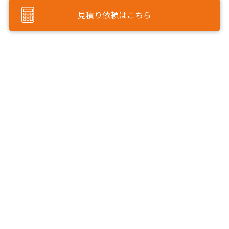
見積り依頼はこちら