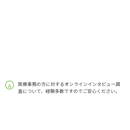
医療事務の方に対するオンラインインタビュー調
A
査について、経験多数ですのでご安心ください。