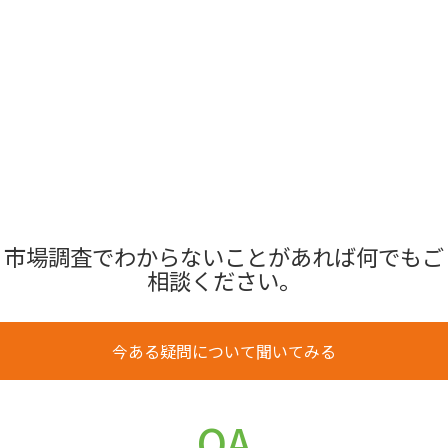
市場調査でわからないことがあれば何でもご
相談ください。
今ある疑問について聞いてみる
QA