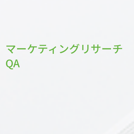
マーケティングリサーチ
QA