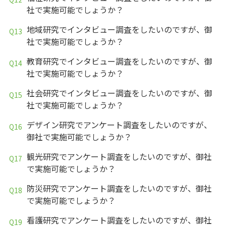
社で実施可能でしょうか？
地域研究でインタビュー調査をしたいのですが、御
社で実施可能でしょうか？
教育研究でインタビュー調査をしたいのですが、御
社で実施可能でしょうか？
社会研究でインタビュー調査をしたいのですが、御
社で実施可能でしょうか？
デザイン研究でアンケート調査をしたいのですが、
御社で実施可能でしょうか？
観光研究でアンケート調査をしたいのですが、御社
で実施可能でしょうか？
防災研究でアンケート調査をしたいのですが、御社
で実施可能でしょうか？
看護研究でアンケート調査をしたいのですが、御社