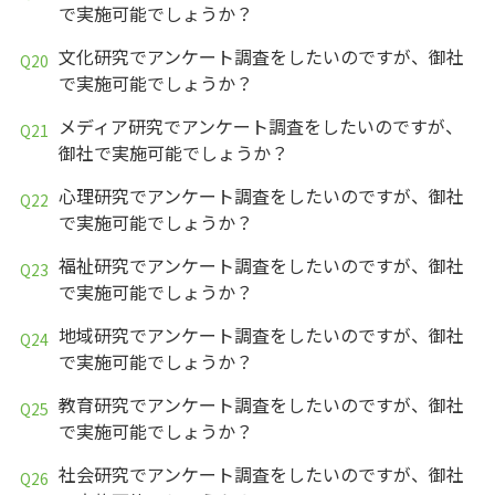
で実施可能でしょうか？
文化研究でアンケート調査をしたいのですが、御社
で実施可能でしょうか？
メディア研究でアンケート調査をしたいのですが、
御社で実施可能でしょうか？
心理研究でアンケート調査をしたいのですが、御社
で実施可能でしょうか？
福祉研究でアンケート調査をしたいのですが、御社
で実施可能でしょうか？
地域研究でアンケート調査をしたいのですが、御社
で実施可能でしょうか？
教育研究でアンケート調査をしたいのですが、御社
で実施可能でしょうか？
社会研究でアンケート調査をしたいのですが、御社