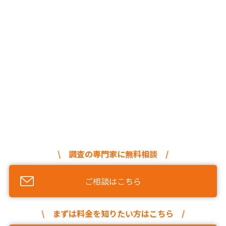
\ 調査の専門家に無料相談 /
ご相談はこちら
\ まずは料金を知りたい方はこちら /