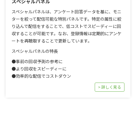
スペシャルパネル
スペシャルパネルは、アンケート回答データを基に、モニ
ターを絞って配信可能な特別パネルです。特定の属性に絞
り込んで配信をすることで、低コストでスピーディーに回
収することが可能です。なお、登録情報は定期的にアンケ
ートを再聴取することで更新しています。
スペシャルパネルの特長
●事前の回収予測の参考に
●より回収をスピーディーに
●効率的な配信でコストダウン
> 詳しく見る