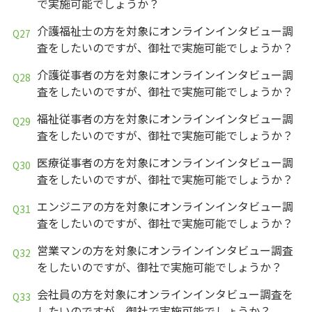
で実施可能でしょうか？
介護福祉士の方を対象にオンラインインタビュー調
査をしたいのですが、御社で実施可能でしょうか？
介護従事者の方を対象にオンラインインタビュー調
査をしたいのですが、御社で実施可能でしょうか？
福祉従事者の方を対象にオンラインインタビュー調
査をしたいのですが、御社で実施可能でしょうか？
医療従事者の方を対象にオンラインインタビュー調
査をしたいのですが、御社で実施可能でしょうか？
エンジニアの方を対象にオンラインインタビュー調
査をしたいのですが、御社で実施可能でしょうか？
営業マンの方を対象にオンラインインタビュー調査
をしたいのですが、御社で実施可能でしょうか？
会社員の方を対象にオンラインインタビュー調査を
したいのですが、御社で実施可能でしょうか？