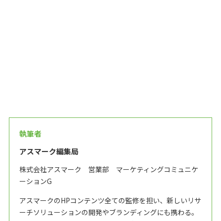
執筆者
アスマーク編集局
株式会社アスマーク 営業部 マーケティングコミュニケ
ーションG
アスマークのHPコンテンツ全ての監修を担い、新しいリサ
ーチソリューションの開発やブランディングにも携わる。