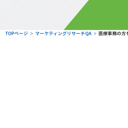
TOPページ
マーケティングリサーチQA
医療事務の方