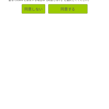
看護師の方を対象にアンケート調査をしたいのです
同意しない
同意する
が、御社で実施可能でしょうか？
経営層を対象にインタビュー調査をしたいのです
が、御社で実施可能でしょうか？
T層を対象にインタビュー調査をしたいのですが、
御社で実施可能でしょうか？
C層を対象にインタビュー調査をしたいのですが、
御社で実施可能でしょうか？
M3層を対象にインタビュー調査をしたいのですが、
御社で実施可能でしょうか？
M2層を対象にインタビュー調査をしたいのですが、
御社で実施可能でしょうか？
M1層を対象にインタビュー調査をしたいのですが、
御社で実施可能でしょうか？