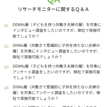
リサーチモニターに関するＱ＆Ａ
DEWKs層（子どもを持つ共働き夫婦の層）を対象に
インタビュー調査をしたいのですが、御社で実施可
能でしょうか？
DINKs層（共働きで意識的に子供を持たない夫婦の
層）を対象にインタビュー調査をしたいのですが、
御社で実施可能でしょうか？
DEWKs層（子どもを持つ共働き夫婦の層）を対象に
アンケート調査をしたいのですが、御社で実施可能
でしょうか？
DINKs層（共働きで意識的に子供を持たない夫婦の
層）を対象にアンケート調査をしたいのですが、御
社で実施可能でしょうか？