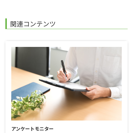
関連コンテンツ
アンケートモニター