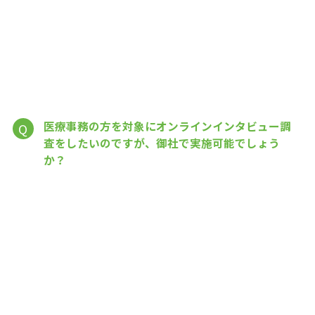
医療事務の方を対象にオンラインインタビュー調
Q
査をしたいのですが、御社で実施可能でしょう
か？