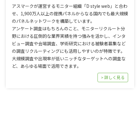
アスマークが運営するモニター組織「D style web」と合わ
せ、1,900万人以上の提携パネルからなる国内でも最大規模
のパネルネットワークを構築しています。
アンケート調査はもちろんのこと、モニターリクルート分
野における圧倒的な業界実績を持つ強みを活かし、インタ
ビュー調査や会場調査、学術研究における被験者募集など
の調査リクルーティングにも活用しやすいのが特徴です。
大規模調査や出現率が低いニッチなターゲットへの調査な
ど、あらゆる場面で活用できます。
> 詳しく見る