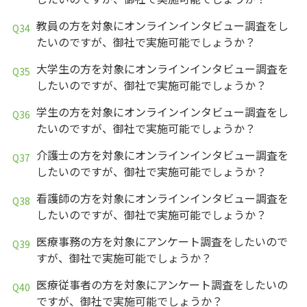
教員の方を対象にオンラインインタビュー調査をし
たいのですが、御社で実施可能でしょうか？
大学生の方を対象にオンラインインタビュー調査を
したいのですが、御社で実施可能でしょうか？
学生の方を対象にオンラインインタビュー調査をし
たいのですが、御社で実施可能でしょうか？
介護士の方を対象にオンラインインタビュー調査を
したいのですが、御社で実施可能でしょうか？
看護師の方を対象にオンラインインタビュー調査を
したいのですが、御社で実施可能でしょうか？
医療事務の方を対象にアンケート調査をしたいので
すが、御社で実施可能でしょうか？
医療従事者の方を対象にアンケート調査をしたいの
ですが、御社で実施可能でしょうか？