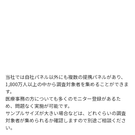
当社では自社パネル以外にも複数の提携パネルがあり、
1,800万人以上の中から調査対象者を集めることができま
す。
医療事務の方についても多くのモニター登録があるた
め、問題なく実施が可能です。
サンプルサイズが大きい場合などは、どれぐらいの調査
対象者が集められるか確認しますので別途ご相談くださ
い。