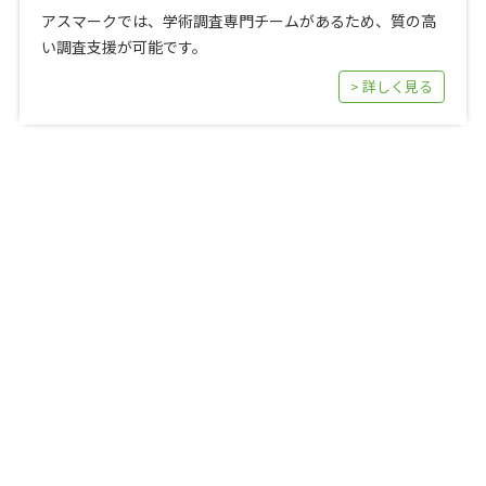
アスマークでは、学術調査専門チームがあるため、質の高
い調査支援が可能です。
> 詳しく見る