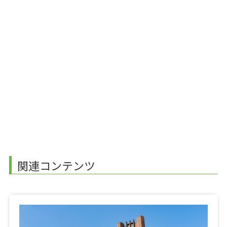
関連コンテンツ