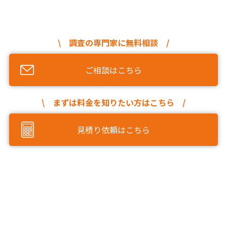
\ 調査の専門家に無料相談 /
ご相談はこちら
\ まずは料金を知りたい方はこちら /
見積り依頼はこちら