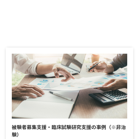
被験者募集支援・臨床試験研究支援の事例（※非治
験）