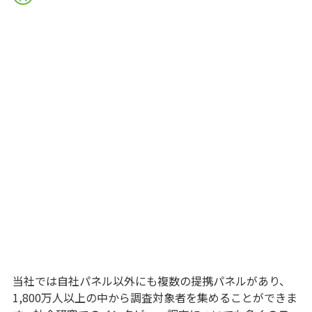
当社では自社パネル以外にも複数の提携パネルがあり、
1,800万人以上の中から調査対象者を集めることができま