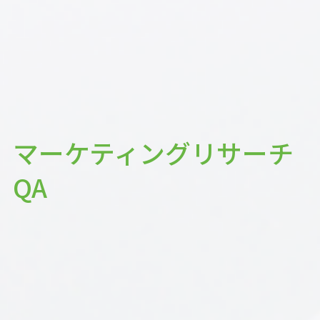
マーケティングリサーチ
QA