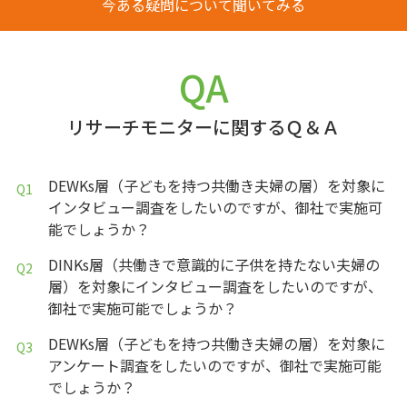
今ある疑問について聞いてみる
QA
リサーチモニターに関するＱ＆Ａ
DEWKs層（子どもを持つ共働き夫婦の層）を対象に
インタビュー調査をしたいのですが、御社で実施可
能でしょうか？
DINKs層（共働きで意識的に子供を持たない夫婦の
層）を対象にインタビュー調査をしたいのですが、
御社で実施可能でしょうか？
DEWKs層（子どもを持つ共働き夫婦の層）を対象に
アンケート調査をしたいのですが、御社で実施可能
でしょうか？