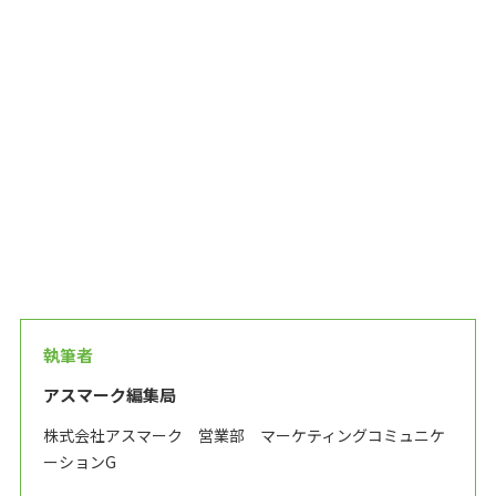
執筆者
アスマーク編集局
株式会社アスマーク 営業部 マーケティングコミュニケ
ーションG