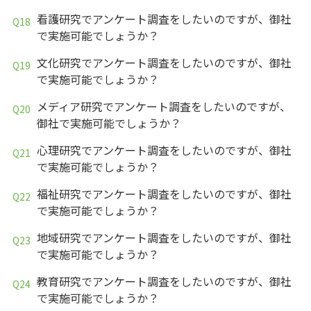
看護研究でアンケート調査をしたいのですが、御社
で実施可能でしょうか？
文化研究でアンケート調査をしたいのですが、御社
で実施可能でしょうか？
メディア研究でアンケート調査をしたいのですが、
御社で実施可能でしょうか？
心理研究でアンケート調査をしたいのですが、御社
で実施可能でしょうか？
福祉研究でアンケート調査をしたいのですが、御社
で実施可能でしょうか？
地域研究でアンケート調査をしたいのですが、御社
で実施可能でしょうか？
教育研究でアンケート調査をしたいのですが、御社
で実施可能でしょうか？