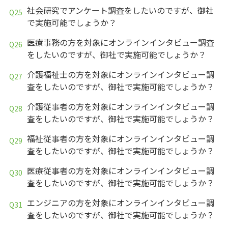
社会研究でアンケート調査をしたいのですが、御社
で実施可能でしょうか？
医療事務の方を対象にオンラインインタビュー調査
をしたいのですが、御社で実施可能でしょうか？
介護福祉士の方を対象にオンラインインタビュー調
査をしたいのですが、御社で実施可能でしょうか？
介護従事者の方を対象にオンラインインタビュー調
査をしたいのですが、御社で実施可能でしょうか？
福祉従事者の方を対象にオンラインインタビュー調
査をしたいのですが、御社で実施可能でしょうか？
医療従事者の方を対象にオンラインインタビュー調
査をしたいのですが、御社で実施可能でしょうか？
エンジニアの方を対象にオンラインインタビュー調
査をしたいのですが、御社で実施可能でしょうか？