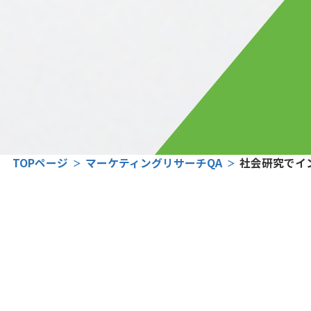
TOPページ
マーケティングリサーチQA
社会研究でイ