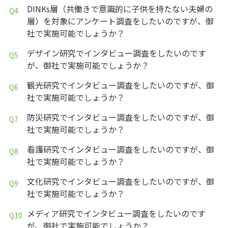
DINKs層（共働きで意識的に子供を持たない夫婦の
層）を対象にアンケート調査をしたいのですが、御
社で実施可能でしょうか？
デザイン研究でインタビュー調査をしたいのです
が、御社で実施可能でしょうか？
観光研究でインタビュー調査をしたいのですが、御
社で実施可能でしょうか？
防災研究でインタビュー調査をしたいのですが、御
社で実施可能でしょうか？
看護研究でインタビュー調査をしたいのですが、御
社で実施可能でしょうか？
文化研究でインタビュー調査をしたいのですが、御
社で実施可能でしょうか？
メディア研究でインタビュー調査をしたいのです
が、御社で実施可能でしょうか？