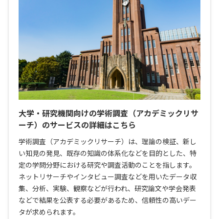
大学・研究機関向けの学術調査（アカデミックリサ
ーチ）のサービスの詳細はこちら
学術調査（アカデミックリサーチ）は、理論の検証、新し
い知見の発見、既存の知識の体系化などを目的とした、特
定の学問分野における研究や調査活動のことを指します。
ネットリサーチやインタビュー調査などを用いたデータ収
集、分析、実験、観察などが行われ、研究論文や学会発表
などで結果を公表する必要があるため、信頼性の高いデー
タが求められます。