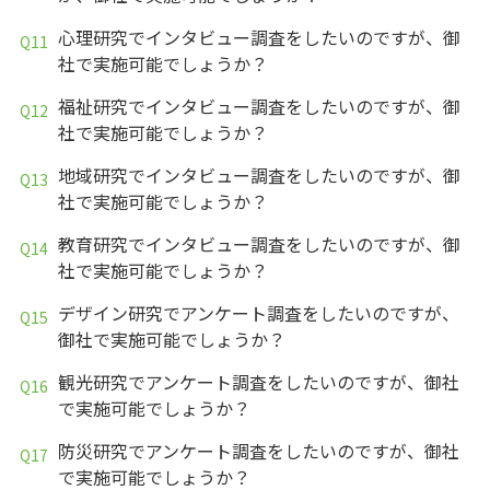
心理研究でインタビュー調査をしたいのですが、御
社で実施可能でしょうか？
福祉研究でインタビュー調査をしたいのですが、御
社で実施可能でしょうか？
地域研究でインタビュー調査をしたいのですが、御
社で実施可能でしょうか？
教育研究でインタビュー調査をしたいのですが、御
社で実施可能でしょうか？
デザイン研究でアンケート調査をしたいのですが、
御社で実施可能でしょうか？
観光研究でアンケート調査をしたいのですが、御社
で実施可能でしょうか？
防災研究でアンケート調査をしたいのですが、御社
で実施可能でしょうか？