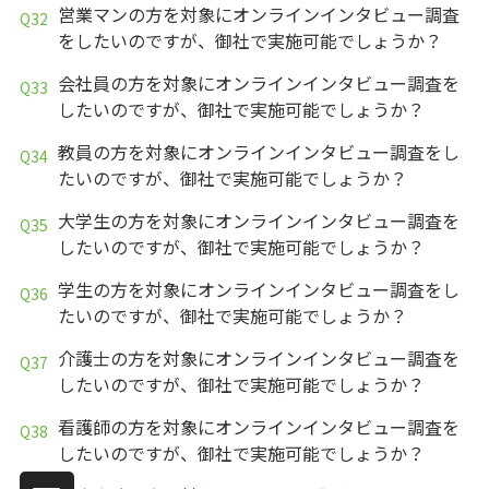
営業マンの方を対象にオンラインインタビュー調査
をしたいのですが、御社で実施可能でしょうか？
会社員の方を対象にオンラインインタビュー調査を
したいのですが、御社で実施可能でしょうか？
教員の方を対象にオンラインインタビュー調査をし
たいのですが、御社で実施可能でしょうか？
大学生の方を対象にオンラインインタビュー調査を
したいのですが、御社で実施可能でしょうか？
学生の方を対象にオンラインインタビュー調査をし
たいのですが、御社で実施可能でしょうか？
介護士の方を対象にオンラインインタビュー調査を
したいのですが、御社で実施可能でしょうか？
看護師の方を対象にオンラインインタビュー調査を
したいのですが、御社で実施可能でしょうか？