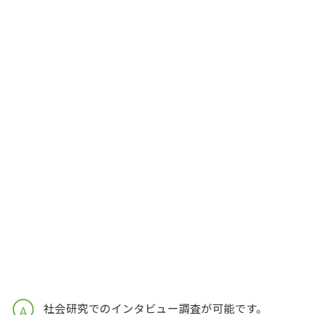
社会研究でのインタビュー調査が可能です。
A