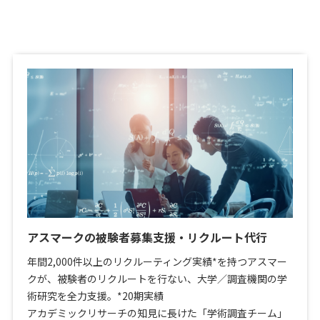
アスマークの被験者募集支援・リクルート代行
年間2,000件以上のリクルーティング実績*を持つアスマー
クが、被験者のリクルートを行ない、大学／調査機関の学
術研究を全力支援。*20期実績
アカデミックリサーチの知見に長けた「学術調査チーム」