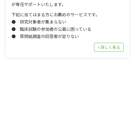
が専任サポートいたします。
下記に当てはまる方にお薦めのサービスです。
● 研究対象者が集まらない
● 臨床試験の参加者の公募に困っている
● 質問紙調査の回答者が足りない
> 詳しく見る