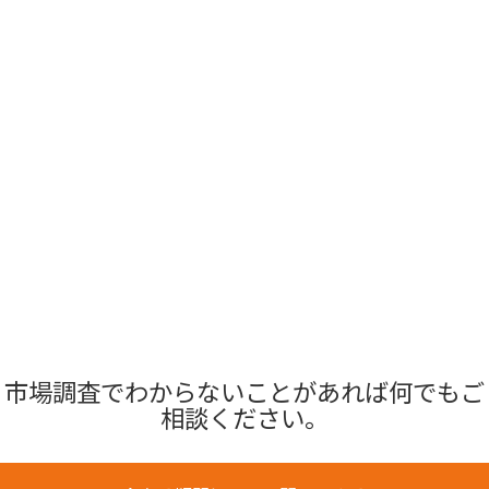
市場調査でわからないことがあれば何でもご
相談ください。