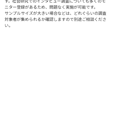
す。社会研究でのインタビュー調査についても多くのモ
ニター登録があるため、問題なく実施が可能です。
サンプルサイズが大きい場合などは、どれぐらいの調査
対象者が集められるか確認しますので別途ご相談くださ
い。