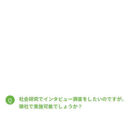
社会研究でインタビュー調査をしたいのですが、
Q
御社で実施可能でしょうか？