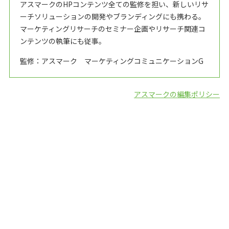
アスマークのHPコンテンツ全ての監修を担い、新しいリサ
ーチソリューションの開発やブランディングにも携わる。
マーケティングリサーチのセミナー企画やリサーチ関連コ
ンテンツの執筆にも従事。
監修：アスマーク マーケティングコミュニケーションG
アスマークの編集ポリシー