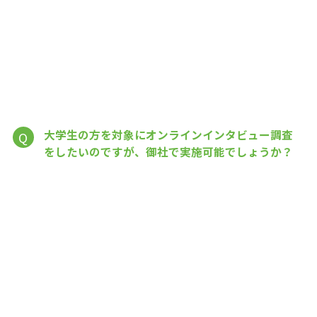
大学生の方を対象にオンラインインタビュー調査
Q
をしたいのですが、御社で実施可能でしょうか？