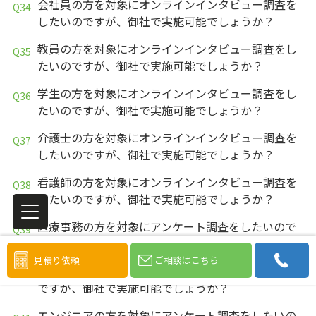
会社員の方を対象にオンラインインタビュー調査を
したいのですが、御社で実施可能でしょうか？
教員の方を対象にオンラインインタビュー調査をし
たいのですが、御社で実施可能でしょうか？
学生の方を対象にオンラインインタビュー調査をし
たいのですが、御社で実施可能でしょうか？
介護士の方を対象にオンラインインタビュー調査を
したいのですが、御社で実施可能でしょうか？
看護師の方を対象にオンラインインタビュー調査を
したいのですが、御社で実施可能でしょうか？
医療事務の方を対象にアンケート調査をしたいので
すが、御社で実施可能でしょうか？
見積り依頼
ご相談はこちら
医療従事者の方を対象にアンケート調査をしたいの
ですが、御社で実施可能でしょうか？
エンジニアの方を対象にアンケート調査をしたいの