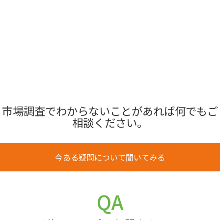
市場調査でわからないことがあれば何でもご
相談ください。
今ある疑問について聞いてみる
QA