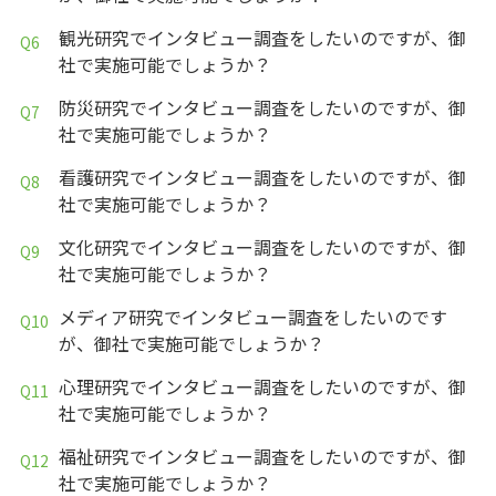
観光研究でインタビュー調査をしたいのですが、御
社で実施可能でしょうか？
防災研究でインタビュー調査をしたいのですが、御
社で実施可能でしょうか？
看護研究でインタビュー調査をしたいのですが、御
社で実施可能でしょうか？
文化研究でインタビュー調査をしたいのですが、御
社で実施可能でしょうか？
メディア研究でインタビュー調査をしたいのです
が、御社で実施可能でしょうか？
心理研究でインタビュー調査をしたいのですが、御
社で実施可能でしょうか？
福祉研究でインタビュー調査をしたいのですが、御
社で実施可能でしょうか？