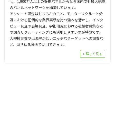
せ、1,900万人以上の提携パネルからなる国内でも最大規模
のパネルネットワークを構築しています。
アンケート調査はもちろんのこと、モニターリクルート分
野における圧倒的な業界実績を持つ強みを活かし、インタ
ビュー調査や会場調査、学術研究における被験者募集など
の調査リクルーティングにも活用しやすいのが特徴です。
大規模調査や出現率が低いニッチなターゲットへの調査な
ど、あらゆる場面で活用できます。
> 詳しく見る