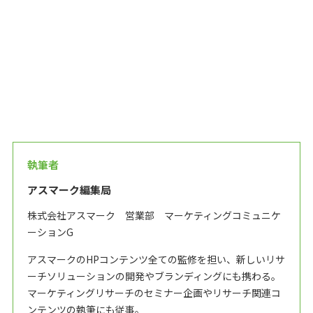
執筆者
アスマーク編集局
株式会社アスマーク 営業部 マーケティングコミュニケ
ーションG
アスマークのHPコンテンツ全ての監修を担い、新しいリサ
ーチソリューションの開発やブランディングにも携わる。
マーケティングリサーチのセミナー企画やリサーチ関連コ
ンテンツの執筆にも従事。