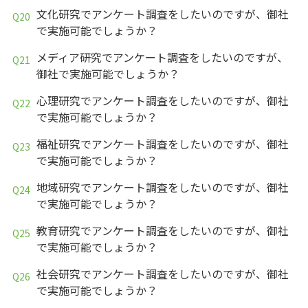
文化研究でアンケート調査をしたいのですが、御社
で実施可能でしょうか？
メディア研究でアンケート調査をしたいのですが、
御社で実施可能でしょうか？
心理研究でアンケート調査をしたいのですが、御社
で実施可能でしょうか？
福祉研究でアンケート調査をしたいのですが、御社
で実施可能でしょうか？
地域研究でアンケート調査をしたいのですが、御社
で実施可能でしょうか？
教育研究でアンケート調査をしたいのですが、御社
で実施可能でしょうか？
社会研究でアンケート調査をしたいのですが、御社
で実施可能でしょうか？