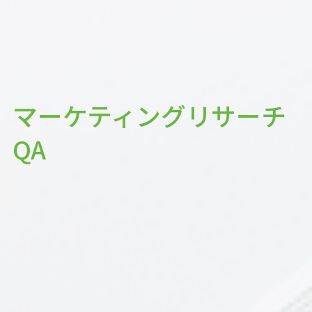
マーケティングリサーチ
QA