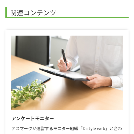
関連コンテンツ
アンケートモニター
アスマークが運営するモニター組織「D style web」と合わ