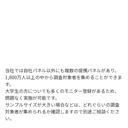
当社では自社パネル以外にも複数の提携パネルがあり、
1,800万人以上の中から調査対象者を集めることができま
す。
大学生の方についても多くのモニター登録があるため、
問題なく実施が可能です。
サンプルサイズが大きい場合などは、どれぐらいの調査
対象者が集められるか確認しますので別途ご相談くださ
い。