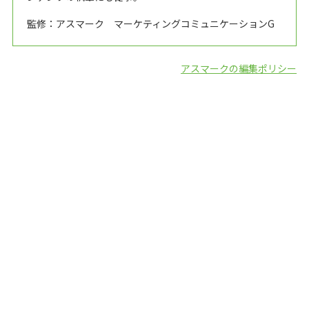
監修：アスマーク マーケティングコミュニケーションG
アスマークの編集ポリシー