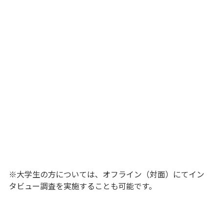
※大学生の方については、オフライン（対面）にてイン
タビュー調査を実施することも可能です。