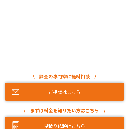
\ 調査の専門家に無料相談 /
ご相談はこちら
\ まずは料金を知りたい方はこちら /
見積り依頼はこちら