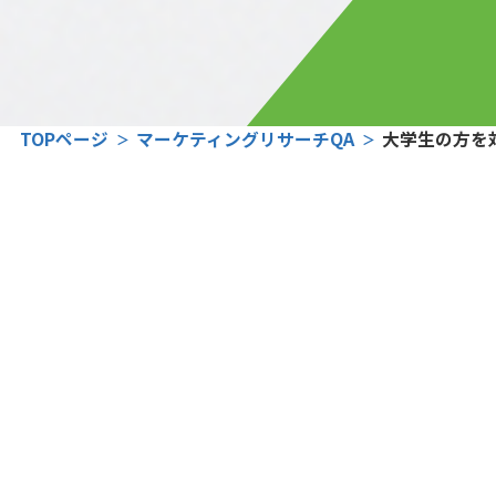
TOPページ
マーケティングリサーチQA
大学生の方を