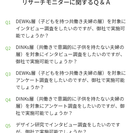
リサーチモニターに関するＱ＆Ａ
DEWKs層（子どもを持つ共働き夫婦の層）を対象に
インタビュー調査をしたいのですが、御社で実施可
能でしょうか？
DINKs層（共働きで意識的に子供を持たない夫婦の
層）を対象にインタビュー調査をしたいのですが、
御社で実施可能でしょうか？
DEWKs層（子どもを持つ共働き夫婦の層）を対象に
アンケート調査をしたいのですが、御社で実施可能
でしょうか？
DINKs層（共働きで意識的に子供を持たない夫婦の
層）を対象にアンケート調査をしたいのですが、御
社で実施可能でしょうか？
デザイン研究でインタビュー調査をしたいのです
が、御社で実施可能でしょうか？