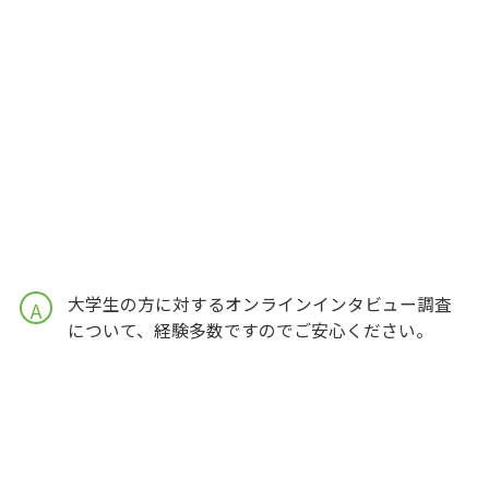
大学生の方に対するオンラインインタビュー調査
A
について、経験多数ですのでご安心ください。