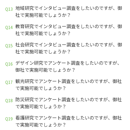
地域研究でインタビュー調査をしたいのですが、御
社で実施可能でしょうか？
教育研究でインタビュー調査をしたいのですが、御
社で実施可能でしょうか？
社会研究でインタビュー調査をしたいのですが、御
社で実施可能でしょうか？
デザイン研究でアンケート調査をしたいのですが、
御社で実施可能でしょうか？
観光研究でアンケート調査をしたいのですが、御社
で実施可能でしょうか？
防災研究でアンケート調査をしたいのですが、御社
で実施可能でしょうか？
看護研究でアンケート調査をしたいのですが、御社
で実施可能でしょうか？