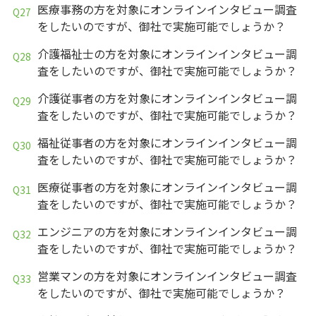
医療事務の方を対象にオンラインインタビュー調査
をしたいのですが、御社で実施可能でしょうか？
介護福祉士の方を対象にオンラインインタビュー調
査をしたいのですが、御社で実施可能でしょうか？
介護従事者の方を対象にオンラインインタビュー調
査をしたいのですが、御社で実施可能でしょうか？
福祉従事者の方を対象にオンラインインタビュー調
査をしたいのですが、御社で実施可能でしょうか？
医療従事者の方を対象にオンラインインタビュー調
査をしたいのですが、御社で実施可能でしょうか？
エンジニアの方を対象にオンラインインタビュー調
査をしたいのですが、御社で実施可能でしょうか？
営業マンの方を対象にオンラインインタビュー調査
をしたいのですが、御社で実施可能でしょうか？