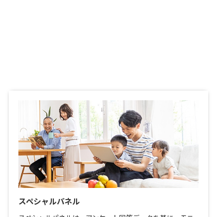
スペシャルパネル