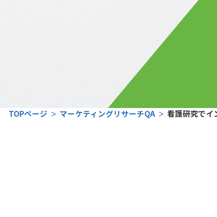
TOPページ
マーケティングリサーチQA
看護研究でイ