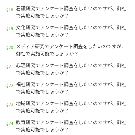
看護研究でアンケート調査をしたいのですが、御社
で実施可能でしょうか？
文化研究でアンケート調査をしたいのですが、御社
で実施可能でしょうか？
メディア研究でアンケート調査をしたいのですが、
御社で実施可能でしょうか？
心理研究でアンケート調査をしたいのですが、御社
で実施可能でしょうか？
福祉研究でアンケート調査をしたいのですが、御社
で実施可能でしょうか？
地域研究でアンケート調査をしたいのですが、御社
で実施可能でしょうか？
教育研究でアンケート調査をしたいのですが、御社
で実施可能でしょうか？