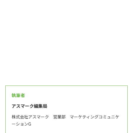
執筆者
アスマーク編集局
株式会社アスマーク 営業部 マーケティングコミュニケ
ーションG