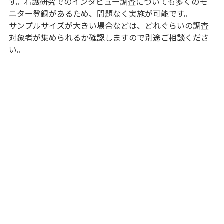
す。看護研究でのインタビュー調査についても多くのモ
ニター登録があるため、問題なく実施が可能です。
サンプルサイズが大きい場合などは、どれぐらいの調査
対象者が集められるか確認しますので別途ご相談くださ
い。