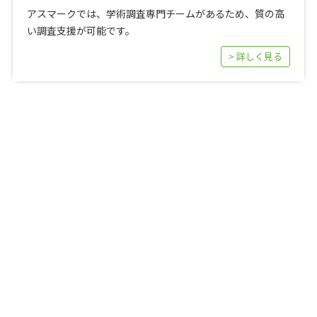
アスマークでは、学術調査専門チームがあるため、質の高
い調査支援が可能です。
> 詳しく見る