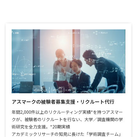
アスマークの被験者募集支援・リクルート代行
年間2,000件以上のリクルーティング実績*を持つアスマー
クが、被験者のリクルートを行ない、大学／調査機関の学
術研究を全力支援。*20期実績
アカデミックリサーチの知見に長けた「学術調査チーム」