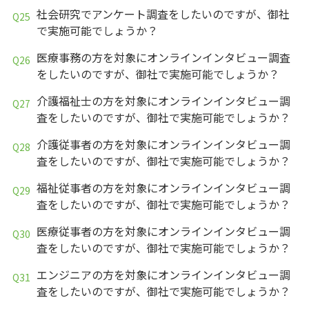
社会研究でアンケート調査をしたいのですが、御社
で実施可能でしょうか？
医療事務の方を対象にオンラインインタビュー調査
をしたいのですが、御社で実施可能でしょうか？
介護福祉士の方を対象にオンラインインタビュー調
査をしたいのですが、御社で実施可能でしょうか？
介護従事者の方を対象にオンラインインタビュー調
査をしたいのですが、御社で実施可能でしょうか？
福祉従事者の方を対象にオンラインインタビュー調
査をしたいのですが、御社で実施可能でしょうか？
医療従事者の方を対象にオンラインインタビュー調
査をしたいのですが、御社で実施可能でしょうか？
エンジニアの方を対象にオンラインインタビュー調
査をしたいのですが、御社で実施可能でしょうか？