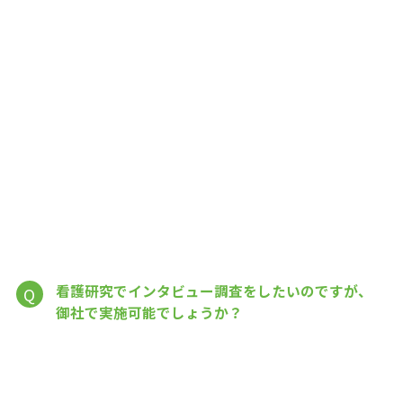
看護研究でインタビュー調査をしたいのですが、
Q
御社で実施可能でしょうか？