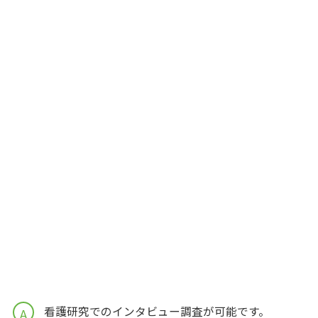
看護研究でのインタビュー調査が可能です。
A