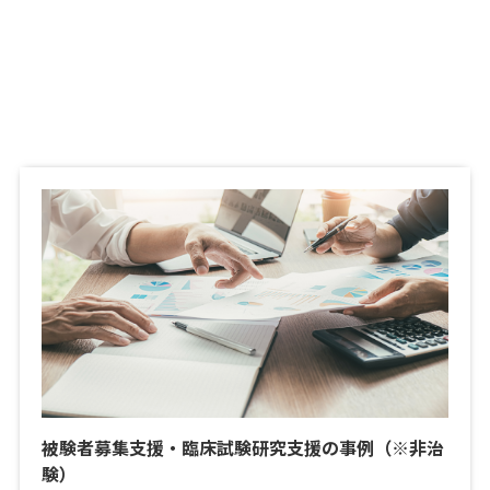
被験者募集支援・臨床試験研究支援の事例（※非治
験）