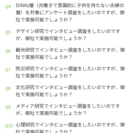
DINKs層（共働きで意識的に子供を持たない夫婦の
層）を対象にアンケート調査をしたいのですが、御
社で実施可能でしょうか？
デザイン研究でインタビュー調査をしたいのです
が、御社で実施可能でしょうか？
観光研究でインタビュー調査をしたいのですが、御
社で実施可能でしょうか？
防災研究でインタビュー調査をしたいのですが、御
社で実施可能でしょうか？
文化研究でインタビュー調査をしたいのですが、御
社で実施可能でしょうか？
メディア研究でインタビュー調査をしたいのです
が、御社で実施可能でしょうか？
心理研究でインタビュー調査をしたいのですが、御
社で実施可能でしょうか？