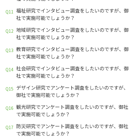
福祉研究でインタビュー調査をしたいのですが、御
社で実施可能でしょうか？
地域研究でインタビュー調査をしたいのですが、御
社で実施可能でしょうか？
教育研究でインタビュー調査をしたいのですが、御
社で実施可能でしょうか？
社会研究でインタビュー調査をしたいのですが、御
社で実施可能でしょうか？
デザイン研究でアンケート調査をしたいのですが、
御社で実施可能でしょうか？
観光研究でアンケート調査をしたいのですが、御社
で実施可能でしょうか？
防災研究でアンケート調査をしたいのですが、御社
で実施可能でしょうか？