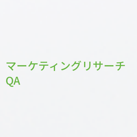
マーケティングリサーチ
QA