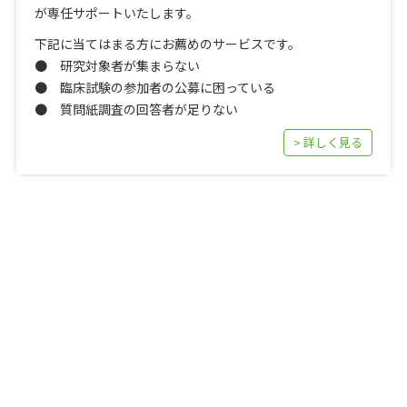
が専任サポートいたします。
下記に当てはまる方にお薦めのサービスです。
● 研究対象者が集まらない
● 臨床試験の参加者の公募に困っている
● 質問紙調査の回答者が足りない
> 詳しく見る