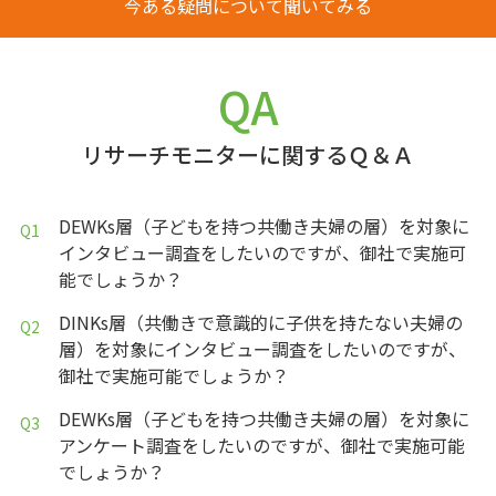
今ある疑問について聞いてみる
QA
リサーチモニターに関するＱ＆Ａ
DEWKs層（子どもを持つ共働き夫婦の層）を対象に
インタビュー調査をしたいのですが、御社で実施可
能でしょうか？
DINKs層（共働きで意識的に子供を持たない夫婦の
層）を対象にインタビュー調査をしたいのですが、
御社で実施可能でしょうか？
DEWKs層（子どもを持つ共働き夫婦の層）を対象に
アンケート調査をしたいのですが、御社で実施可能
でしょうか？