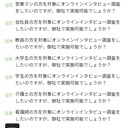
営業マンの方を対象にオンラインインタビュー調査
をしたいのですが、御社で実施可能でしょうか？
会社員の方を対象にオンラインインタビュー調査を
したいのですが、御社で実施可能でしょうか？
教員の方を対象にオンラインインタビュー調査をし
たいのですが、御社で実施可能でしょうか？
大学生の方を対象にオンラインインタビュー調査を
したいのですが、御社で実施可能でしょうか？
学生の方を対象にオンラインインタビュー調査をし
たいのですが、御社で実施可能でしょうか？
介護士の方を対象にオンラインインタビュー調査を
したいのですが、御社で実施可能でしょうか？
看護師の方を対象にオンラインインタビュー調査を
したいのですが、御社で実施可能でしょうか？