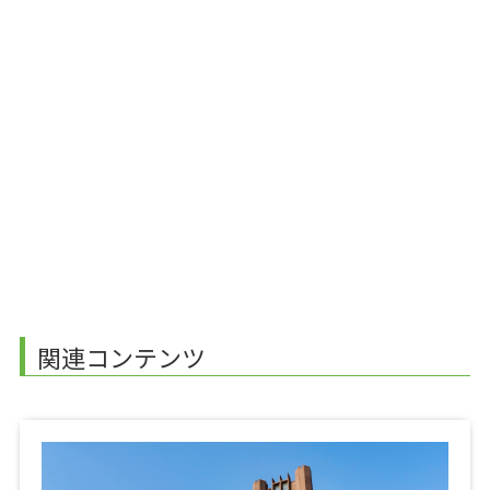
関連コンテンツ