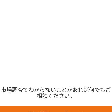
市場調査でわからないことがあれば何でもご
相談ください。