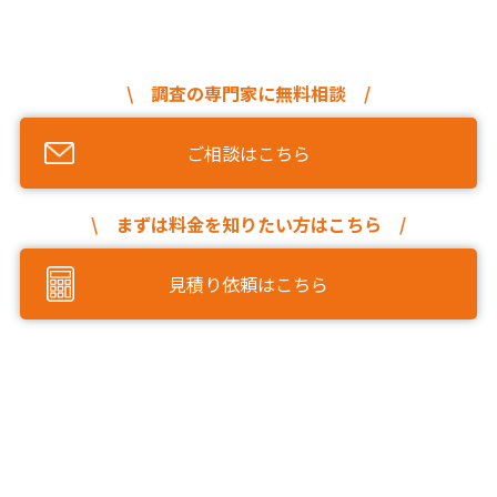
\ 調査の専門家に無料相談 /
ご相談はこちら
\ まずは料金を知りたい方はこちら /
見積り依頼はこちら