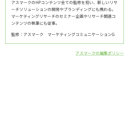
アスマークのHPコンテンツ全ての監修を担い、新しいリサ
ーチソリューションの開発やブランディングにも携わる。
マーケティングリサーチのセミナー企画やリサーチ関連コ
ンテンツの執筆にも従事。
監修：アスマーク マーケティングコミュニケーションG
アスマークの編集ポリシー