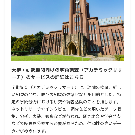
大学・研究機関向けの学術調査（アカデミックリサ
ーチ）のサービスの詳細はこちら
学術調査（アカデミックリサーチ）は、理論の検証、新し
い知見の発見、既存の知識の体系化などを目的とした、特
定の学問分野における研究や調査活動のことを指します。
ネットリサーチやインタビュー調査などを用いたデータ収
集、分析、実験、観察などが行われ、研究論文や学会発表
などで結果を公表する必要があるため、信頼性の高いデー
タが求められます。