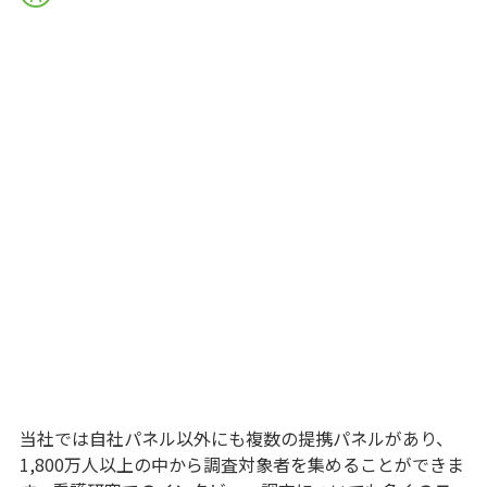
当社では自社パネル以外にも複数の提携パネルがあり、
1,800万人以上の中から調査対象者を集めることができま