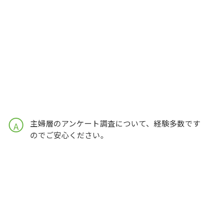
主婦層のアンケート調査について、経験多数です
A
のでご安心ください。