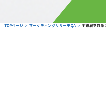
TOPページ
マーケティングリサーチQA
主婦層を対象