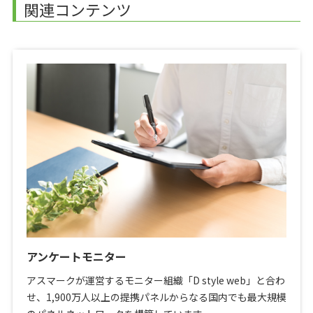
関連コンテンツ
アンケートモニター
アスマークが運営するモニター組織「D style web」と合わ
せ、1,900万人以上の提携パネルからなる国内でも最大規模