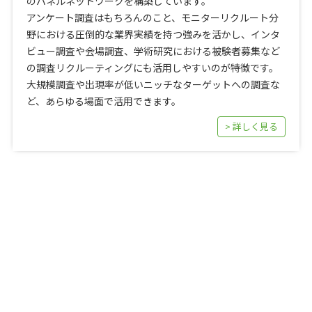
のパネルネットワークを構築しています。
アンケート調査はもちろんのこと、モニターリクルート分
野における圧倒的な業界実績を持つ強みを活かし、インタ
ビュー調査や会場調査、学術研究における被験者募集など
の調査リクルーティングにも活用しやすいのが特徴です。
大規模調査や出現率が低いニッチなターゲットへの調査な
ど、あらゆる場面で活用できます。
> 詳しく見る