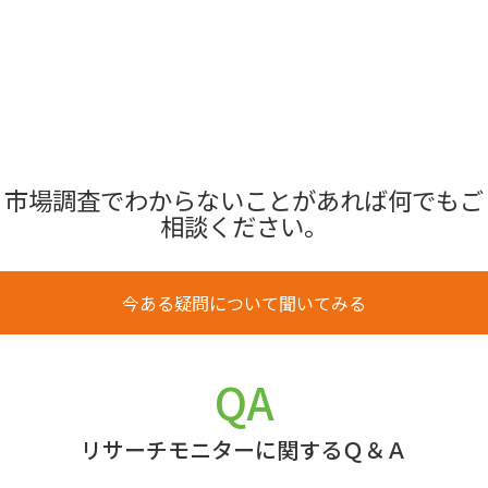
市場調査でわからないことがあれば何でもご
相談ください。
今ある疑問について聞いてみる
QA
リサーチモニターに関するＱ＆Ａ