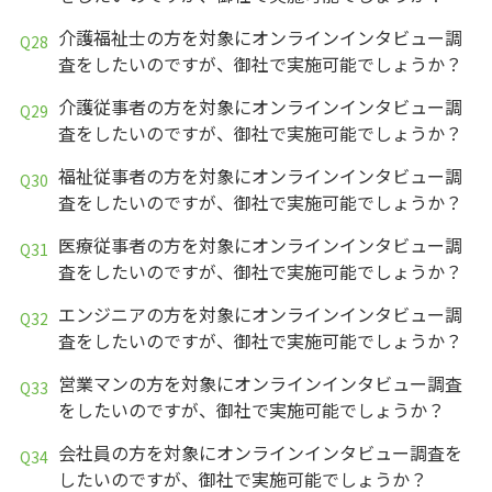
介護福祉士の方を対象にオンラインインタビュー調
査をしたいのですが、御社で実施可能でしょうか？
介護従事者の方を対象にオンラインインタビュー調
査をしたいのですが、御社で実施可能でしょうか？
福祉従事者の方を対象にオンラインインタビュー調
査をしたいのですが、御社で実施可能でしょうか？
医療従事者の方を対象にオンラインインタビュー調
査をしたいのですが、御社で実施可能でしょうか？
エンジニアの方を対象にオンラインインタビュー調
査をしたいのですが、御社で実施可能でしょうか？
営業マンの方を対象にオンラインインタビュー調査
をしたいのですが、御社で実施可能でしょうか？
会社員の方を対象にオンラインインタビュー調査を
したいのですが、御社で実施可能でしょうか？