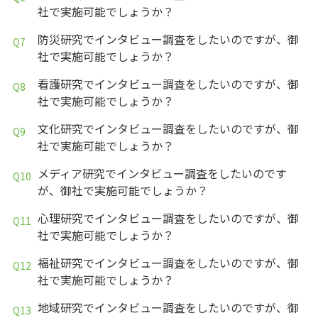
社で実施可能でしょうか？
防災研究でインタビュー調査をしたいのですが、御
社で実施可能でしょうか？
看護研究でインタビュー調査をしたいのですが、御
社で実施可能でしょうか？
文化研究でインタビュー調査をしたいのですが、御
社で実施可能でしょうか？
メディア研究でインタビュー調査をしたいのです
が、御社で実施可能でしょうか？
心理研究でインタビュー調査をしたいのですが、御
社で実施可能でしょうか？
福祉研究でインタビュー調査をしたいのですが、御
社で実施可能でしょうか？
地域研究でインタビュー調査をしたいのですが、御