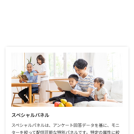
スペシャルパネル
スペシャルパネルは、アンケート回答データを基に、モニ
ターを絞って配信可能な特別パネルです。特定の属性に絞