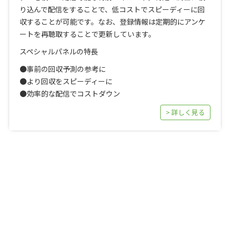
り込んで配信をすることで、低コストでスピーディーに回
収することが可能です。なお、登録情報は定期的にアンケ
ートを再聴取することで更新しています。
スペシャルパネルの特長
●事前の回収予測の参考に
●より回収をスピーディーに
●効率的な配信でコストダウン
> 詳しく見る