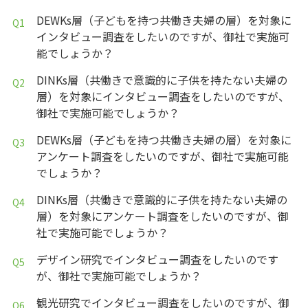
DEWKs層（子どもを持つ共働き夫婦の層）を対象に
インタビュー調査をしたいのですが、御社で実施可
能でしょうか？
DINKs層（共働きで意識的に子供を持たない夫婦の
層）を対象にインタビュー調査をしたいのですが、
御社で実施可能でしょうか？
DEWKs層（子どもを持つ共働き夫婦の層）を対象に
アンケート調査をしたいのですが、御社で実施可能
でしょうか？
DINKs層（共働きで意識的に子供を持たない夫婦の
層）を対象にアンケート調査をしたいのですが、御
社で実施可能でしょうか？
デザイン研究でインタビュー調査をしたいのです
が、御社で実施可能でしょうか？
観光研究でインタビュー調査をしたいのですが、御