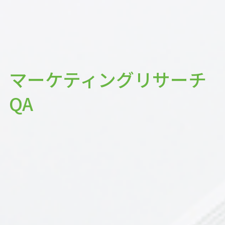
マーケティングリサーチ
QA