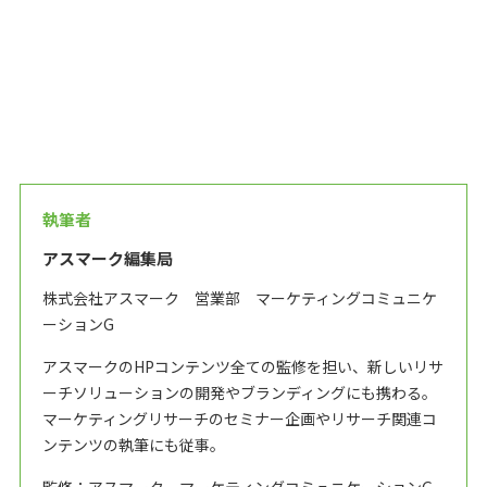
執筆者
アスマーク編集局
株式会社アスマーク 営業部 マーケティングコミュニケ
ーションG
アスマークのHPコンテンツ全ての監修を担い、新しいリサ
ーチソリューションの開発やブランディングにも携わる。
マーケティングリサーチのセミナー企画やリサーチ関連コ
ンテンツの執筆にも従事。