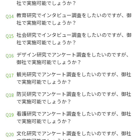
社で実施可能でしょうか？
教育研究でインタビュー調査をしたいのですが、御
社で実施可能でしょうか？
社会研究でインタビュー調査をしたいのですが、御
社で実施可能でしょうか？
デザイン研究でアンケート調査をしたいのですが、
御社で実施可能でしょうか？
観光研究でアンケート調査をしたいのですが、御社
で実施可能でしょうか？
防災研究でアンケート調査をしたいのですが、御社
で実施可能でしょうか？
看護研究でアンケート調査をしたいのですが、御社
で実施可能でしょうか？
文化研究でアンケート調査をしたいのですが、御社