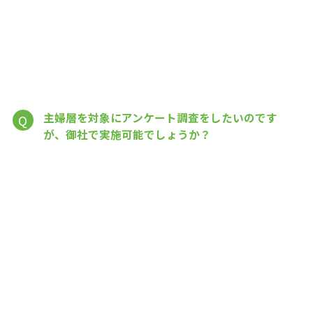
主婦層を対象にアンケート調査をしたいのです
Q
が、御社で実施可能でしょうか？