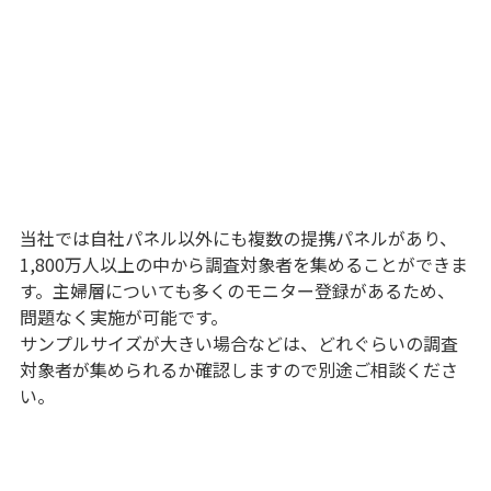
当社では自社パネル以外にも複数の提携パネルがあり、
1,800万人以上の中から調査対象者を集めることができま
す。主婦層についても多くのモニター登録があるため、
問題なく実施が可能です。
サンプルサイズが大きい場合などは、どれぐらいの調査
対象者が集められるか確認しますので別途ご相談くださ
い。