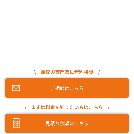
\ 調査の専門家に無料相談 /
ご相談はこちら
\ まずは料金を知りたい方はこちら /
見積り依頼はこちら