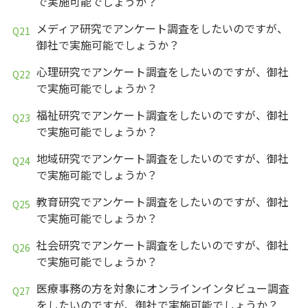
で実施可能でしょうか？
メディア研究でアンケート調査をしたいのですが、
御社で実施可能でしょうか？
心理研究でアンケート調査をしたいのですが、御社
で実施可能でしょうか？
福祉研究でアンケート調査をしたいのですが、御社
で実施可能でしょうか？
地域研究でアンケート調査をしたいのですが、御社
で実施可能でしょうか？
教育研究でアンケート調査をしたいのですが、御社
で実施可能でしょうか？
社会研究でアンケート調査をしたいのですが、御社
で実施可能でしょうか？
医療事務の方を対象にオンラインインタビュー調査
をしたいのですが、御社で実施可能でしょうか？