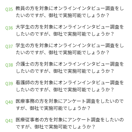
教員の方を対象にオンラインインタビュー調査をし
たいのですが、御社で実施可能でしょうか？
大学生の方を対象にオンラインインタビュー調査を
したいのですが、御社で実施可能でしょうか？
学生の方を対象にオンラインインタビュー調査をし
たいのですが、御社で実施可能でしょうか？
介護士の方を対象にオンラインインタビュー調査を
したいのですが、御社で実施可能でしょうか？
看護師の方を対象にオンラインインタビュー調査を
したいのですが、御社で実施可能でしょうか？
医療事務の方を対象にアンケート調査をしたいので
すが、御社で実施可能でしょうか？
医療従事者の方を対象にアンケート調査をしたいの
ですが、御社で実施可能でしょうか？