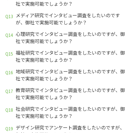
社で実施可能でしょうか？
メディア研究でインタビュー調査をしたいのです
が、御社で実施可能でしょうか？
心理研究でインタビュー調査をしたいのですが、御
社で実施可能でしょうか？
福祉研究でインタビュー調査をしたいのですが、御
社で実施可能でしょうか？
地域研究でインタビュー調査をしたいのですが、御
社で実施可能でしょうか？
教育研究でインタビュー調査をしたいのですが、御
社で実施可能でしょうか？
社会研究でインタビュー調査をしたいのですが、御
社で実施可能でしょうか？
デザイン研究でアンケート調査をしたいのですが、