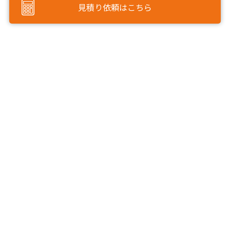
見積り依頼はこちら