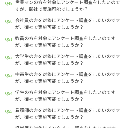
営業マンの方を対象にアンケート調査をしたいので
すが、御社で実施可能でしょうか？
会社員の方を対象にアンケート調査をしたいのです
が、御社で実施可能でしょうか？
教員の方を対象にアンケート調査をしたいのです
が、御社で実施可能でしょうか？
大学生の方を対象にアンケート調査をしたいのです
が、御社で実施可能でしょうか？
中高生の方を対象にアンケート調査をしたいのです
が、御社で実施可能でしょうか？
学生の方を対象にアンケート調査をしたいのです
が、御社で実施可能でしょうか？
看護師の方を対象にアンケート調査をしたいのです
が、御社で実施可能でしょうか？