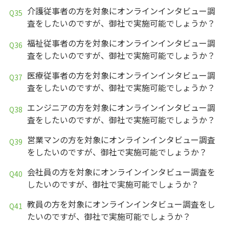
介護従事者の方を対象にオンラインインタビュー調
査をしたいのですが、御社で実施可能でしょうか？
福祉従事者の方を対象にオンラインインタビュー調
査をしたいのですが、御社で実施可能でしょうか？
医療従事者の方を対象にオンラインインタビュー調
査をしたいのですが、御社で実施可能でしょうか？
エンジニアの方を対象にオンラインインタビュー調
査をしたいのですが、御社で実施可能でしょうか？
営業マンの方を対象にオンラインインタビュー調査
をしたいのですが、御社で実施可能でしょうか？
会社員の方を対象にオンラインインタビュー調査を
したいのですが、御社で実施可能でしょうか？
教員の方を対象にオンラインインタビュー調査をし
たいのですが、御社で実施可能でしょうか？