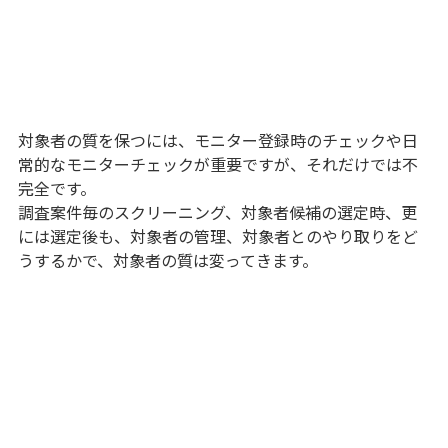
対象者の質を保つには、モニター登録時のチェックや日
常的なモニターチェックが重要ですが、それだけでは不
完全です。
調査案件毎のスクリーニング、対象者候補の選定時、更
には選定後も、対象者の管理、対象者とのやり取りをど
うするかで、対象者の質は変ってきます。