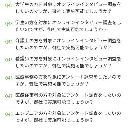
大学生の方を対象にオンラインインタビュー調査を
したいのですが、御社で実施可能でしょうか？
学生の方を対象にオンラインインタビュー調査をし
たいのですが、御社で実施可能でしょうか？
介護士の方を対象にオンラインインタビュー調査を
したいのですが、御社で実施可能でしょうか？
看護師の方を対象にオンラインインタビュー調査を
したいのですが、御社で実施可能でしょうか？
医療事務の方を対象にアンケート調査をしたいので
すが、御社で実施可能でしょうか？
医療従事者の方を対象にアンケート調査をしたいの
ですが、御社で実施可能でしょうか？
エンジニアの方を対象にアンケート調査をしたいの
ですが、御社で実施可能でしょうか？