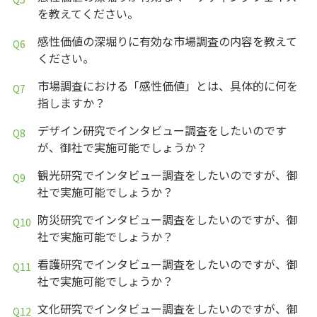
を教えてください。
感性価値の深堀りに有効な市場調査の内容を教えて
ください。
市場調査における「感性価値」とは、具体的に何を
指しますか？
デザイン研究でインタビュー調査をしたいのです
が、御社で実施可能でしょうか？
観光研究でインタビュー調査をしたいのですが、御
社で実施可能でしょうか？
防災研究でインタビュー調査をしたいのですが、御
社で実施可能でしょうか？
看護研究でインタビュー調査をしたいのですが、御
社で実施可能でしょうか？
文化研究でインタビュー調査をしたいのですが、御