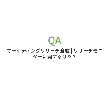
QA
マーケティングリサーチ全般
|
リサーチモニ
ターに関するＱ＆Ａ