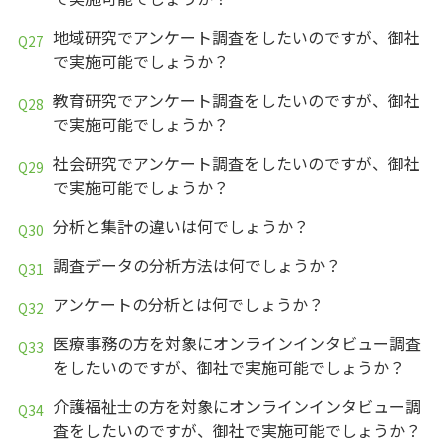
地域研究でアンケート調査をしたいのですが、御社
で実施可能でしょうか？
教育研究でアンケート調査をしたいのですが、御社
で実施可能でしょうか？
社会研究でアンケート調査をしたいのですが、御社
で実施可能でしょうか？
分析と集計の違いは何でしょうか？
調査データの分析方法は何でしょうか？
アンケートの分析とは何でしょうか？
医療事務の方を対象にオンラインインタビュー調査
をしたいのですが、御社で実施可能でしょうか？
介護福祉士の方を対象にオンラインインタビュー調
査をしたいのですが、御社で実施可能でしょうか？