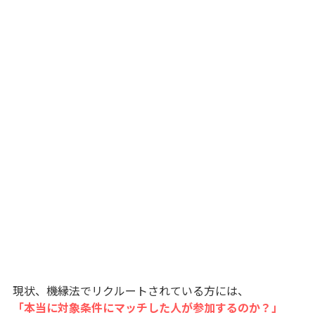
現状、機縁法でリクルートされている方には、
「本当に対象条件にマッチした人が参加するのか？」