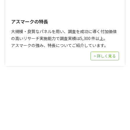
アスマークの特長
大規模・良質なパネルを用い、調査を成功に導く付加価値
の高いリサーチ実施能力で調査実績は5,300 件以上。
アスマークの強み、特長についてご紹介しています。
> 詳しく見る