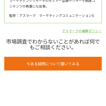
マーケティングリサーチのセミナー企画やリサーチ関連コ
ンテンツの執筆にも従事。
監修：アスマーク マーケティングコミュニケーションG
アスマークの編集ポリシー
市場調査でわからないことがあれば何で
もご相談ください。
今ある疑問について聞いてみる