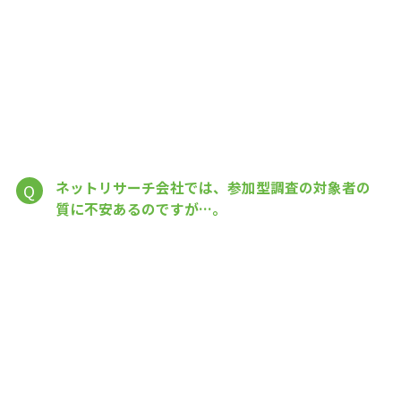
ネットリサーチ会社では、参加型調査の対象者の
Q
質に不安あるのですが…。