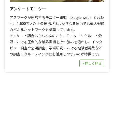
アンケートモニター
アスマークが運営するモニター組織「D style web」と合わ
せ、1,600万人以上の提携パネルからなる国内でも最大規模
のパネルネットワークを構築しています。
アンケート調査はもちろんのこと、モニターリクルート分
野における圧倒的な業界実績を持つ強みを活かし、インタ
ビュー調査や会場調査、学術研究における被験者募集など
の調査リクルーティングにも活用しやすいのが特徴です。
> 詳しく見る