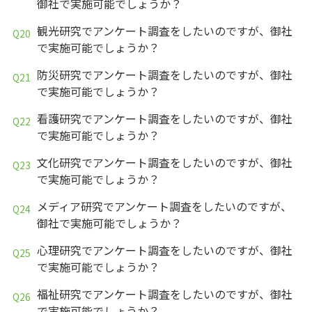
御社で実施可能でしょうか？
観光研究でアンケート調査をしたいのですが、御社
で実施可能でしょうか？
防災研究でアンケート調査をしたいのですが、御社
で実施可能でしょうか？
看護研究でアンケート調査をしたいのですが、御社
で実施可能でしょうか？
文化研究でアンケート調査をしたいのですが、御社
で実施可能でしょうか？
メディア研究でアンケート調査をしたいのですが、
御社で実施可能でしょうか？
心理研究でアンケート調査をしたいのですが、御社
で実施可能でしょうか？
福祉研究でアンケート調査をしたいのですが、御社
で実施可能でしょうか？