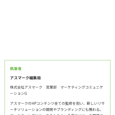
執筆者
アスマーク編集局
株式会社アスマーク 営業部 マーケティングコミュニケ
ーションG
アスマークのHPコンテンツ全ての監修を担い、新しいリサ
ーチソリューションの開発やブランディングにも携わる。