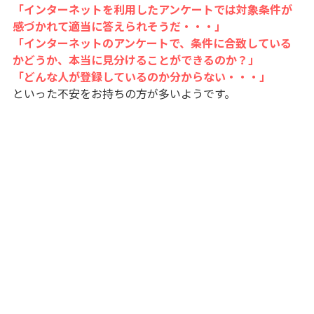
「インターネットを利用したアンケートでは対象条件が
感づかれて適当に答えられそうだ・・・」
「インターネットのアンケートで、条件に合致している
かどうか、本当に見分けることができるのか？」
「どんな人が登録しているのか分からない・・・」
といった不安をお持ちの方が多いようです。