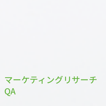
マーケティングリサーチ
QA