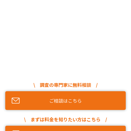
\ 調査の専門家に無料相談 /
ご相談はこちら
\ まずは料金を知りたい方はこちら /