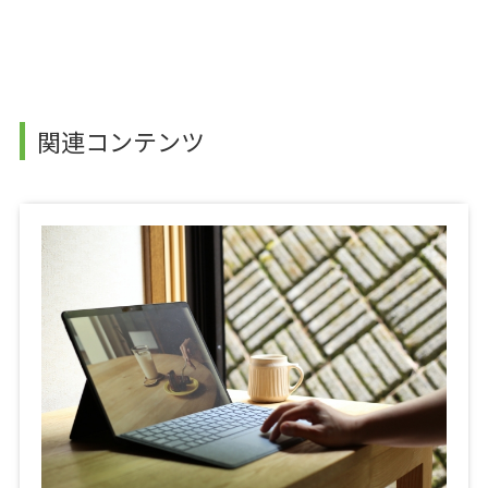
関連コンテンツ