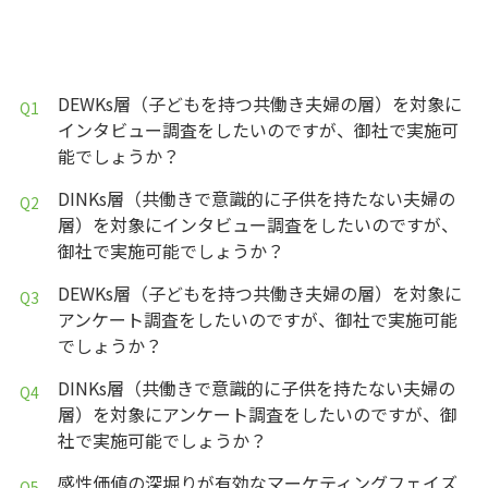
DEWKs層（子どもを持つ共働き夫婦の層）を対象に
インタビュー調査をしたいのですが、御社で実施可
能でしょうか？
DINKs層（共働きで意識的に子供を持たない夫婦の
層）を対象にインタビュー調査をしたいのですが、
御社で実施可能でしょうか？
DEWKs層（子どもを持つ共働き夫婦の層）を対象に
アンケート調査をしたいのですが、御社で実施可能
でしょうか？
DINKs層（共働きで意識的に子供を持たない夫婦の
層）を対象にアンケート調査をしたいのですが、御
社で実施可能でしょうか？
感性価値の深堀りが有効なマーケティングフェイズ