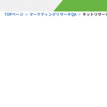
TOPページ
マーケティングリサーチQA
ネットリサー