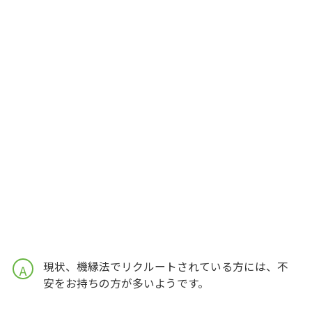
現状、機縁法でリクルートされている方には、不
A
安をお持ちの方が多いようです。