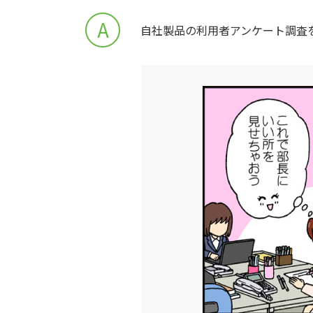
A
自社製品の利用者アンケート調査