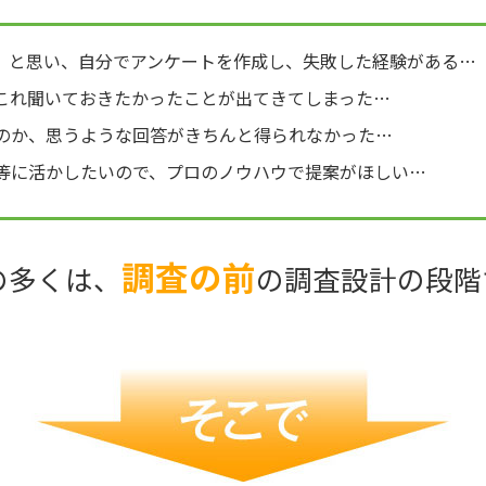
」と思い、自分でアンケートを作成し、失敗した経験がある…
これ聞いておきたかったことが出てきてしまった…
のか、思うような回答がきちんと得られなかった…
等に活かしたいので、プロのノウハウで提案がほしい…
調査の前
の多くは、
の調査設計の段階