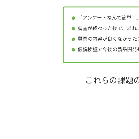
「アンケートなんて簡単！
調査が終わった後で、あれ
質問の内容が良くなかった
仮説検証で今後の製品開発
これらの課題