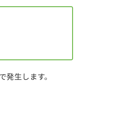
で発生します。