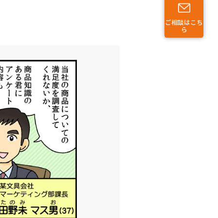
ご相談はこち
ら