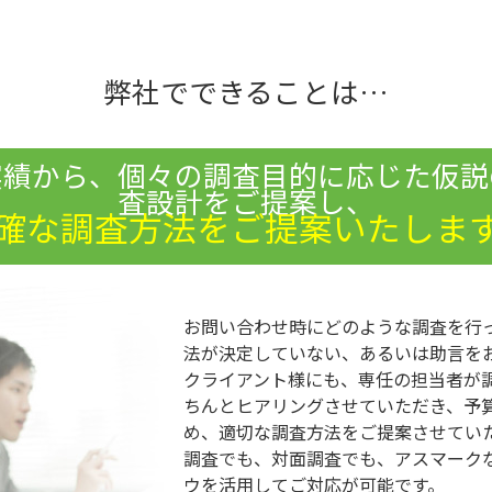
弊社でできることは…
実績から、個々の調査目的に応じた仮説
査設計をご提案し、
確な調査方法をご提案いたしま
お問い合わせ時にどのような調査を行
法が決定していない、あるいは助言を
クライアント様にも、専任の担当者が
ちんとヒアリングさせていただき、予
め、適切な調査方法をご提案させてい
調査でも、対面調査でも、アスマーク
ウを活用してご対応が可能です。