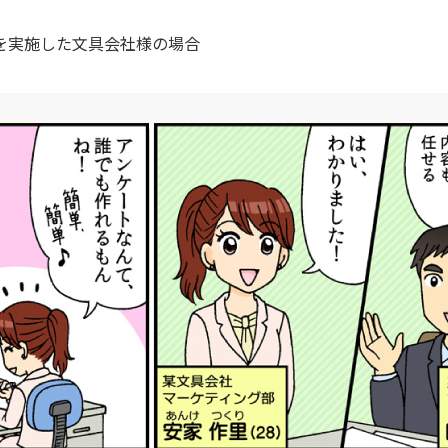
を実施した文具会社様の場合