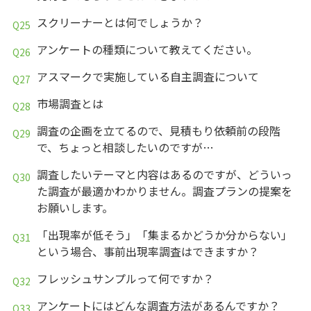
スクリーナーとは何でしょうか？
アンケートの種類について教えてください。
アスマークで実施している自主調査について
市場調査とは
調査の企画を立てるので、見積もり依頼前の段階
で、ちょっと相談したいのですが…
調査したいテーマと内容はあるのですが、どういっ
た調査が最適かわかりません。調査プランの提案を
お願いします。
「出現率が低そう」「集まるかどうか分からない」
という場合、事前出現率調査はできますか？
フレッシュサンプルって何ですか？
アンケートにはどんな調査方法があるんですか？