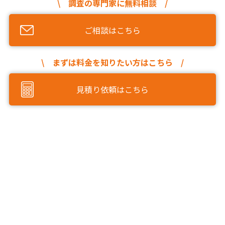
\ 調査の専門家に無料相談 /
ご相談はこちら
\ まずは料金を知りたい方はこちら /
見積り依頼はこちら