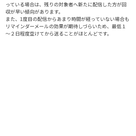
っている場合は、残りの対象者へ新たに配信した方が回
収が早い傾向があります。
また、1度目の配信からあまり時間が経っていない場合も
リマインダーメールの効果が期待しづらいため、最低１
～２日程度空けてから送ることがほとんどです。