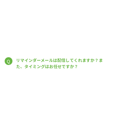
リマインダーメールは配信してくれますか？ま
Q
た、タイミングはお任せですか？