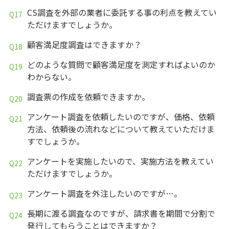
CS調査を外部の業者に委託する事の利点を教えてい
ただけますでしょうか。
顧客満足度調査はできますか？
どのような質問で顧客満足度を測定すればよいのか
わからない。
調査票の作成を依頼できますか。
アンケート調査を依頼したいのですが、価格、依頼
方法、依頼後の流れなどについて教えていただけま
すでしょうか。
アンケートを実施したいので、実施方法を教えてい
ただけますでしょうか。
アンケート調査を外注したいのですが…。
長期に渡る調査なのですが、請求書を期間で分割で
発行してもらうことはできますか？