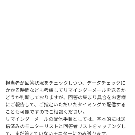
担当者が回答状況をチェックしつつ、データチェックに
かかる時間なども考慮してリマインダーメールを送るか
どうか判断しておりますが、回答の集まり具合をお客様
にご報告して、ご指定いただいたタイミングで配信する
ことも可能ですのでご相談ください。
リマインダーメールの配信手順としては、基本的には送
信済みのモニターリストと回答者リストをマッチングし
て、まだ答えていないモニターにのみ送ります。