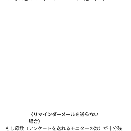
〈リマインダーメールを送らない
場合〉
もし母数（アンケートを送れるモニターの数）が十分残