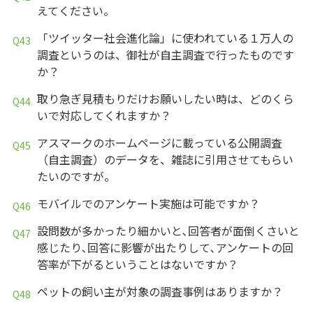
えてください。
「ツイッター社会進化論」に使われている１万人の
調査というのは、御社が自主調査で行ったものです
か？
取り急ぎ見積もりだけお願いしたい時は、どのくら
いで対応してくれますか？
アスマークのホームページに載っている公開調査
（自主調査）のデータを、雑誌に引用させてもらい
たいのですが。
モバイルでのアンケート実施は可能ですか？
設問数が多かったり細かいと､回答者が面倒くさいと
感じたり､回答に影響が出たりして､アンケートの回
答率が下がるということはないですか？
ペットの飼い主が対象の調査事例はありますか？