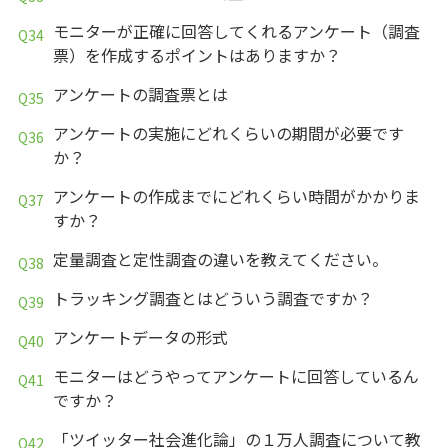
モニターが正確に回答してくれるアンケート（調査
票）を作成するポイントはありますか？
アンケートの調査票とは
アンケートの実施にどれくらいの期間が必要です
か？
アンケートの作成までにどれくらい時間がかかりま
すか？
定量調査と定性調査の違いを教えてください。
トラッキング調査とはどういう調査ですか？
アンケートデータの形式
モニターはどうやってアンケートに回答しているん
ですか？
「ツイッター社会進化論」の１万人調査について教