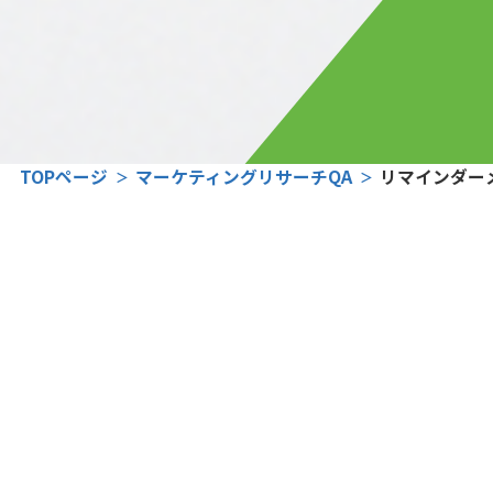
TOPページ
マーケティングリサーチQA
リマインダー