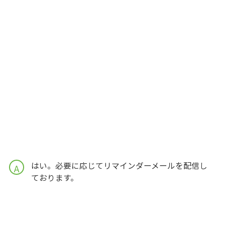
はい。必要に応じてリマインダーメールを配信し
A
ております。