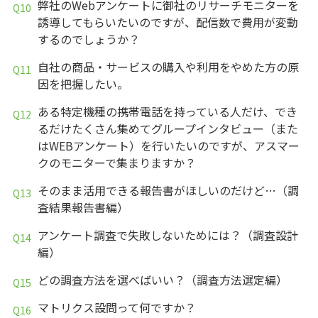
弊社のWebアンケートに御社のリサーチモニターを
誘導してもらいたいのですが、配信数で費用が変動
するのでしょうか？
自社の商品・サービスの購入や利用をやめた方の原
因を把握したい。
ある特定機種の携帯電話を持っている人だけ、でき
るだけたくさん集めてグループインタビュー（また
はWEBアンケート）を行いたいのですが、アスマー
クのモニターで集まりますか？
そのまま活用できる報告書がほしいのだけど…（調
査結果報告書編）
アンケート調査で失敗しないためには？（調査設計
編）
どの調査方法を選べばいい？（調査方法選定編）
マトリクス設問って何ですか？