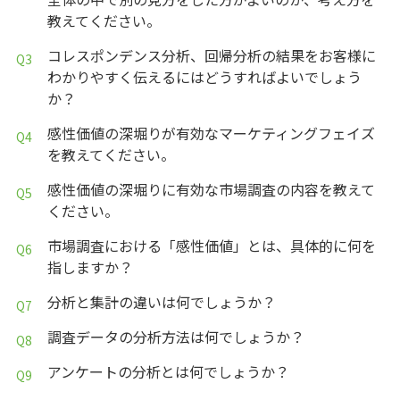
教えてください。
コレスポンデンス分析、回帰分析の結果をお客様に
わかりやすく伝えるにはどうすればよいでしょう
か？
感性価値の深堀りが有効なマーケティングフェイズ
を教えてください。
感性価値の深堀りに有効な市場調査の内容を教えて
ください。
市場調査における「感性価値」とは、具体的に何を
指しますか？
分析と集計の違いは何でしょうか？
調査データの分析方法は何でしょうか？
アンケートの分析とは何でしょうか？