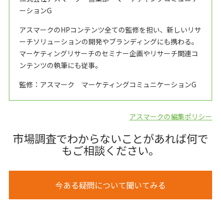
ーションG
アスマークのHPコンテンツ全ての監修を担い、新しいリサ
ーチソリューションの開発やブランディングにも携わる。
マーケティングリサーチのセミナー企画やリサーチ関連コ
ンテンツの執筆にも従事。
監修：アスマーク マーケティングコミュニケーションG
アスマークの編集ポリシー
市場調査でわからないことがあれば何で
もご相談ください。
今ある疑問について聞いてみる