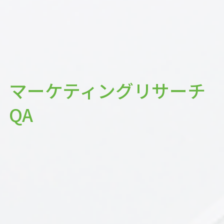
マーケティングリサーチ
QA