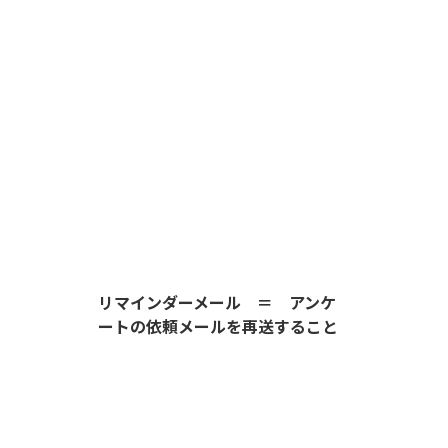
リマインダーメール ＝ アンケ
ートの依頼メールを再送すること