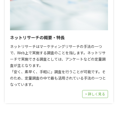
ネットリサーチの概要・特長
ネットリサーチはマーケティングリサーチの手法の一つ
で、Web上で実施する調査のことを指します。ネットリサ
ーチで実施できる調査としては、アンケートなどの定量調
査が主となります。
「安く、素早く、手軽に」調査を行うことが可能です。そ
のため、定量調査の中で最も活用されている手法の一つと
なっています。
> 詳しく見る