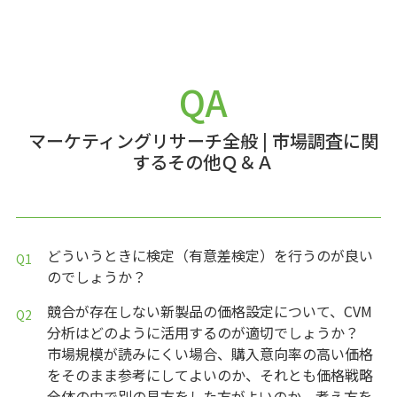
QA
マーケティングリサーチ全般
|
市場調査に関
するその他Ｑ＆Ａ
どういうときに検定（有意差検定）を行うのが良い
のでしょうか？
競合が存在しない新製品の価格設定について、CVM
分析はどのように活用するのが適切でしょうか？
市場規模が読みにくい場合、購入意向率の高い価格
をそのまま参考にしてよいのか、それとも価格戦略
全体の中で別の見方をした方がよいのか、考え方を