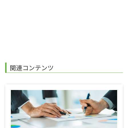
関連コンテンツ