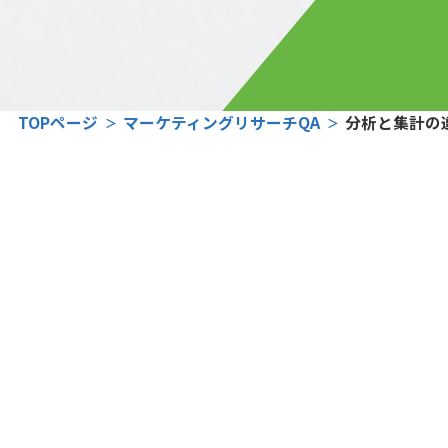
TOPページ
マーケティングリサーチQA
分析と集計の