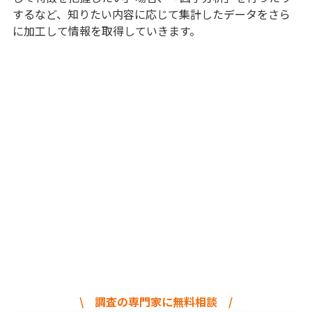
するなど、知りたい内容に応じて集計したデータをさら
に加工して情報を取得していきます。
\ 調査の専門家に無料相談 /