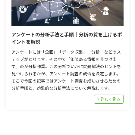
アンケートの分析手法と手順｜分析の質を上げるポ
イントを解説
アンケートには「企画」「データ収集」「分析」などのス
テップがあります。その中で「価値ある情報を見つけ出
す」のが分析作業。この分析でいかに問題解決のヒントを
見つけられるかが、アンケート調査の成否を決定します。
そこで今回の記事ではアンケート調査を成功させるための
分析手順と、効果的な分析手法について解説します。
> 詳しく見る