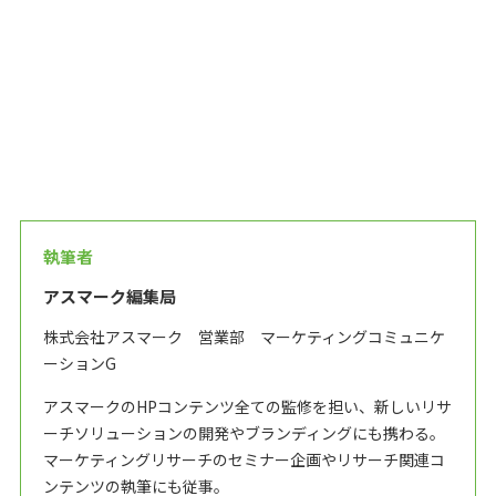
執筆者
アスマーク編集局
株式会社アスマーク 営業部 マーケティングコミュニケ
ーションG
アスマークのHPコンテンツ全ての監修を担い、新しいリサ
ーチソリューションの開発やブランディングにも携わる。
マーケティングリサーチのセミナー企画やリサーチ関連コ
ンテンツの執筆にも従事。