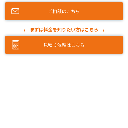
ご相談はこちら
\ まずは料金を知りたい方はこちら /
見積り依頼はこちら