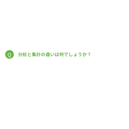
Q
分析と集計の違いは何でしょうか？