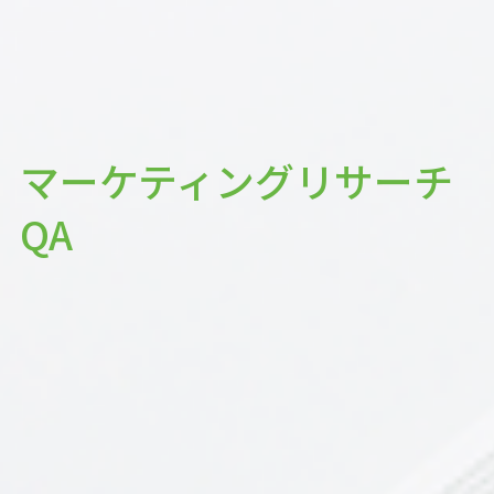
マーケティングリサーチ
QA