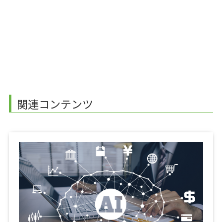
関連コンテンツ