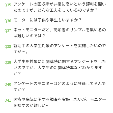
アンケートの回収率が非常に高いという評判を聞い
たのですが、どんな工夫をしているのですか？
モニターには子供や学生もいますか？
ネットモニターだと、高齢者のサンプルを集めるの
は難しいのでは？
就活中の大学生対象のアンケートを実施したいので
すが…。
大学生を対象に新聞購読に関するアンケートをした
いのですが、大学生の新聞購読率などわかります
か？
アンケートのモニターはどのように登録してるんで
すか？
医療や病気に関する調査を実施したいが、モニター
を探すのが難しい…