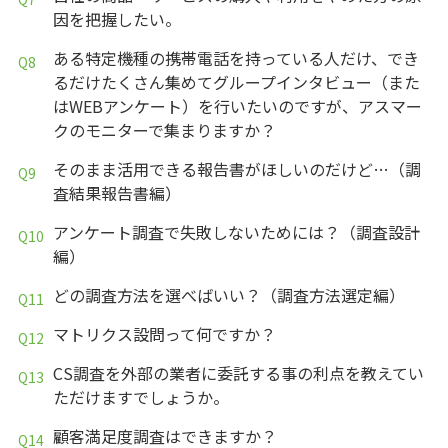
因を把握したい。
ある特定機種の携帯電話を持っている人だけ、でき
るだけたくさん集めてグループインタビュー（また
はWEBアンケート）を行いたいのですが、アスマー
クのモニターで集まりますか？
そのまま活用できる報告書がほしいのだけど…（調
査結果報告書編）
アンケート調査で失敗しないためには？（調査設計
編）
どの調査方法を選べばいい？（調査方法選定編）
マトリクス設問って何ですか？
CS調査を外部の業者に委託する事の利点を教えてい
ただけますでしょうか。
顧客満足度調査はできますか？