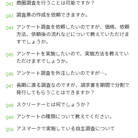
商圏調査を行うことは可能ですか？
調査票の作成を依頼できますか。
アンケート調査を依頼したいのですが、価格、依頼
方法、依頼後の流れなどについて教えていただけま
すでしょうか。
アンケートを実施したいので、実施方法を教えてい
ただけますでしょうか。
アンケート調査を外注したいのですが…。
長期に渡る調査なのですが、請求書を期間で分割で
発行してもらうことはできますか？
スクリーナーとは何でしょうか？
アンケートの種類について教えてください。
アスマークで実施している自主調査について