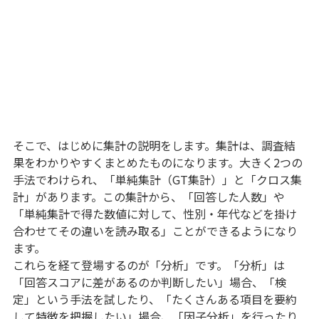
そこで、はじめに集計の説明をします。集計は、調査結
果をわかりやすくまとめたものになります。大きく2つの
手法でわけられ、「単純集計（GT集計）」と「クロス集
計」があります。この集計から、「回答した人数」や
「単純集計で得た数値に対して、性別・年代などを掛け
合わせてその違いを読み取る」ことができるようになり
ます。
これらを経て登場するのが「分析」です。「分析」は
「回答スコアに差があるのか判断したい」場合、「検
定」という手法を試したり、「たくさんある項目を要約
して特徴を把握したい」場合、「因子分析」を行ったり