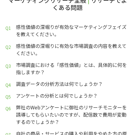
マーケティングリサーチ全般
|
リサーチでよ
くある問題
感性価値の深堀りが有効なマーケティングフェイズ
を教えてください。
感性価値の深堀りに有効な市場調査の内容を教えて
ください。
市場調査における「感性価値」とは、具体的に何を
指しますか？
調査データの分析方法は何でしょうか？
アンケートの分析とは何でしょうか？
弊社のWebアンケートに御社のリサーチモニターを
誘導してもらいたいのですが、配信数で費用が変動
するのでしょうか？
自社の商品・サービスの購入や利用をやめた方の原