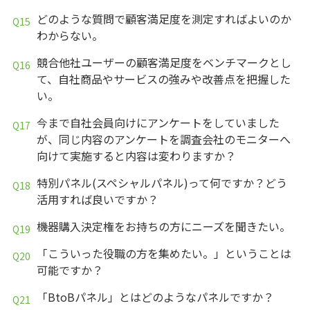
どのような質問で顧客満足度を測定すればよいのか
わからない。
競合他社ユーザーの顧客満足度をベンチマークとし
て、自社商品やサービスの強みや改善点を把握した
い。
今まで自社会員向けにアンケートをしていました
が、同じ内容のアンケートを調査会社のモニターへ
向けて実施すると内容は変わりますか？
特別パネル(スペシャルパネル)って何ですか？どう
活用すれば良いですか？
機器購入決定権をお持ちの方にニーズを聞きたい。
「こういった役職の方を集めたい。」ということは
可能ですか？
「BtoBパネル」とはどのようなパネルですか？