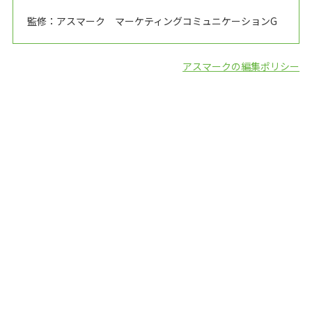
監修：アスマーク マーケティングコミュニケーションG
アスマークの編集ポリシー