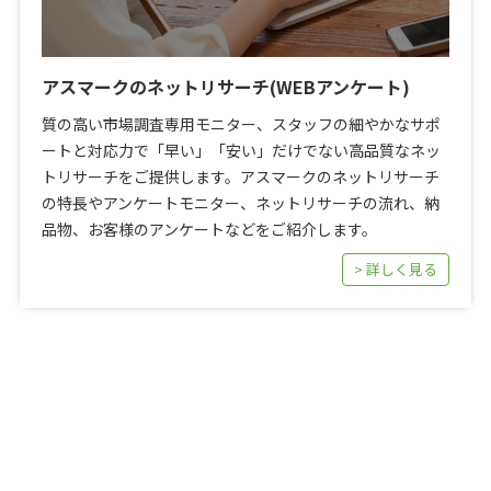
アスマークのネットリサーチ(WEBアンケート)
質の高い市場調査専用モニター、スタッフの細やかなサポ
ートと対応力で「早い」「安い」だけでない高品質なネッ
トリサーチをご提供します。アスマークのネットリサーチ
の特長やアンケートモニター、ネットリサーチの流れ、納
品物、お客様のアンケートなどをご紹介します。
> 詳しく見る