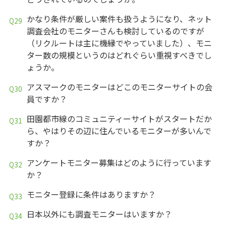
かなり条件が厳しい案件も扱うようになり、ネット
調査会社のモニターさんも検討しているのですが
（リクルートは主に機縁でやっていました）、モニ
ター数の規模というのはどれぐらい重視すべきでし
ょうか。
アスマークのモニターはどこのモニターサイトの会
員ですか？
田園都市線のコミュニティーサイトがスタートだか
ら、やはりその辺に住んでいるモニターが多いんで
すか？
アンケートモニター募集はどのように行っています
か？
モニター登録に条件はありますか？
日本以外にも調査モニターはいますか？