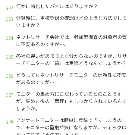
何かに特化したパネルはありますか？
登録時に、重複登録の確認はどのような方法でして
いますか？
ネットリサーチ会社では、参加型調査の対象者の質
に不安あるのですが…。
各社の違いがあまりよく分からないのですが、リサ
ーチモニターの「質」は実際どうなんでしょうか？
どうしてもネットリサーチモニターの信頼性に不安
があるのですが…。
モニターの集め方にこだわっているとのことです
が、集めた後の「管理」もしっかりされているんで
しょうか。
アンケートモニターは簡単に登録できてしまうの
で、モニターの重複が気になりますが、チェックは
どうされているのでしょうか。