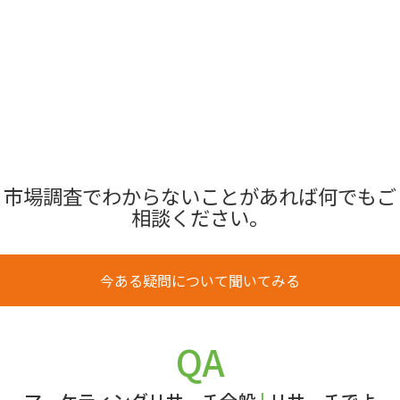
市場調査でわからないことがあれば何でもご
相談ください。
今ある疑問について聞いてみる
QA