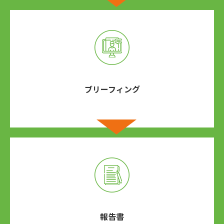
ブリーフィング
報告書