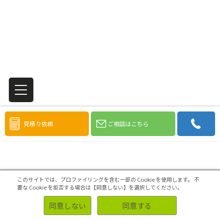
見積り依頼
ご相談はこちら
添付ファイル
このサイトでは、プロファイリングを含む一部の Cookie を使用します。
不
要な Cookie を拒否する場合は【同意しない】を選択してください。
同意しない
同意する