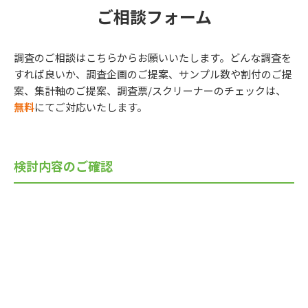
ご相談フォーム
調査のご相談はこちらからお願いいたします。どんな調査を
すれば良いか、調査企画のご提案、サンプル数や割付のご提
案、集計軸のご提案、調査票/スクリーナーのチェックは、
無料
にてご対応いたします。
検討内容のご確認