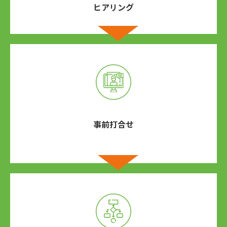
ヒアリング
事前打合せ