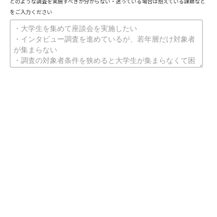
どのような調査を実施すべきか分からない・迷っている場合は抱えている課題など
をご入力ください