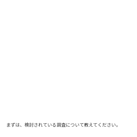
まずは、検討されている調査について教えてください。