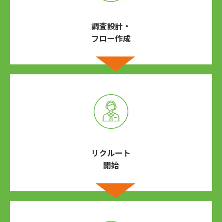
調査設計・
フロー作成
リクルート
開始