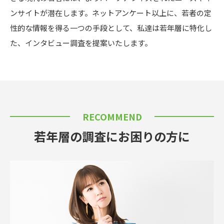
ンサイトが潜在します。ネットアンケート以上に、若者の定
性的な情報を得る一つの手段として、私達は若年層に特化し
た、インタビュー調査を提案いたします。
RECOMMEND
若年層の調査にお困りの方に