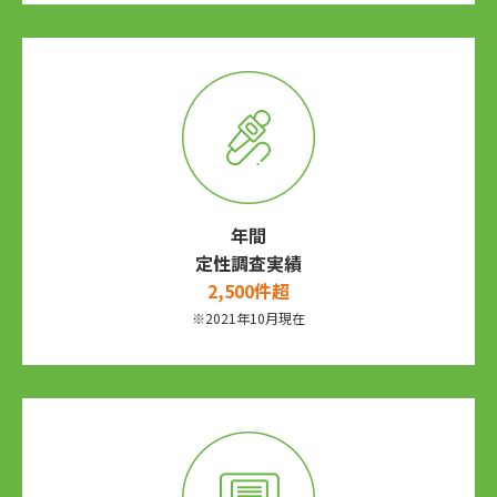
年間
定性調査実績
2,500件超
※2021年10⽉現在