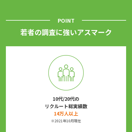
POINT
若者の調査に強いアスマーク
10代/20代の
リクルート総実績数
14万人以上
※2021年10⽉現在