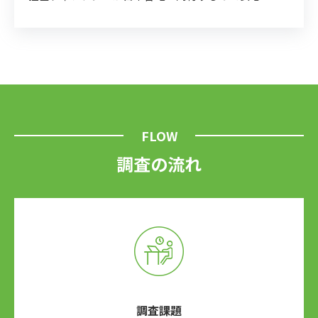
FLOW
調査の流れ
調査課題