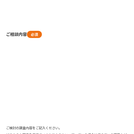
ご相談内容
必須
ご検討の調査内容をご記入ください。