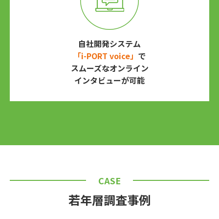
自社開発システム
「i-PORT voice」
で
スムーズなオンライン
インタビューが可能
CASE
若年層調査事例