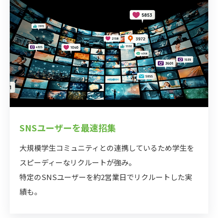
SNSユーザーを最速招集
⼤規模学⽣コミュニティとの連携しているため学⽣を
スピーディーなリクルートが強み。
特定のSNSユーザーを約2営業⽇でリクルートした実
績も。