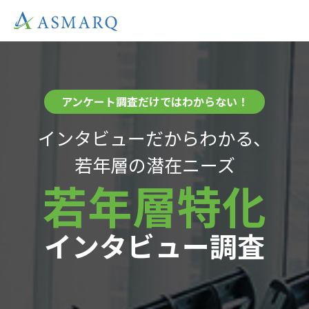
インタビューだからわかる、
若年層の潜在ニーズ
若年層特化
インタビュー調査