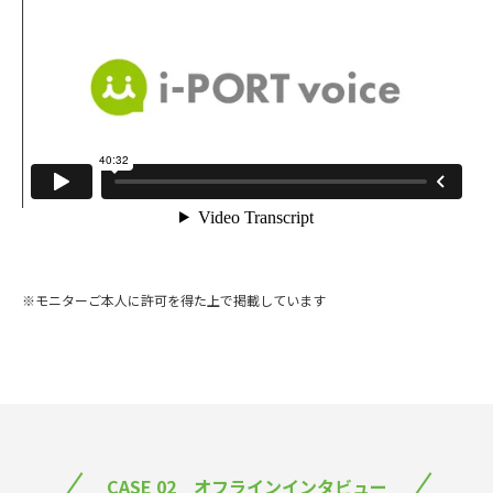
※モニターご本⼈に許可を得た上で掲載しています
CASE 02 オフラインインタビュー