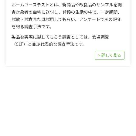
ホームユーステストとは、新商品や改良品のサンプルを調
査対象者の自宅に送付し、普段の生活の中で、一定期間、
試飲・試食または試用してもらい、アンケートでその評価
を得る調査手法です。
製品を実際に試してもらう調査としては、会場調査
（CLT）と並ぶ代表的な調査手法です。
> 詳しく見る