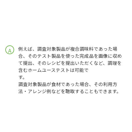
例えば、調査対象製品が複合調味料であった場
A
合、そのテスト製品を使った完成品を画像に収め
て提出、そのレシピを提出いただくなど、調理を
含むホームユーステストは可能で
調査対象製品が食材であった場合、その利用方
法・アレンジ例などを聴取することもできます。