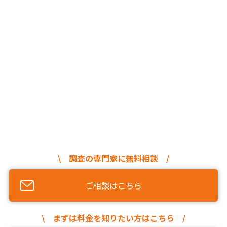
\ 調査の専門家に無料相談 /
ご相談はこちら
\ まずは料金を知りたい方はこちら /