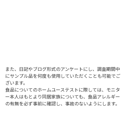
また、日記やブログ形式のアンケートにし、調査期間中
にサンプル品を何度も使用していただくことも可能でご
ざいます。
食品についてのホームユーステストに際しては、モニタ
ー本人はもとより同居家族についても、食品アレルギー
の有無を必ず事前に確認し、事故のないようにします。