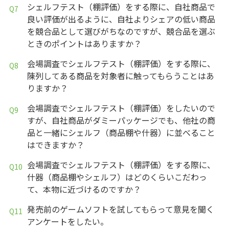
シェルフテスト（棚評価）をする際に、自社商品で
良い評価が出るように、自社よりシェアの低い商品
を競合品として選びがちなのですが、競合品を選ぶ
ときのポイントはありますか？
会場調査でシェルフテスト（棚評価）をする際に、
陳列してある商品を対象者に触ってもらうことはあ
りますか？
会場調査でシェルフテスト（棚評価）をしたいので
すが、自社商品がダミーパッケージでも、他社の商
品と一緒にシェルフ（商品棚や什器）に並べること
はできますか？
会場調査でシェルフテスト（棚評価）をする際に、
什器（商品棚やシェルフ）はどのくらいこだわっ
て、本物に近づけるのですか？
発売前のゲームソフトを試してもらって意見を聞く
アンケートをしたい。