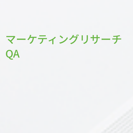
マーケティングリサーチ
QA