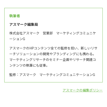
執筆者
アスマーク編集局
株式会社アスマーク 営業部 マーケティングコミュニケ
ーションG
アスマークのHPコンテンツ全ての監修を担い、新しいリサ
ーチソリューションの開発やブランディングにも携わる。
マーケティングリサーチのセミナー企画やリサーチ関連コ
ンテンツの執筆にも従事。
監修：アスマーク マーケティングコミュニケーションG
アスマークの編集ポリシー