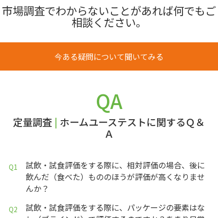
市場調査でわからないことがあれば何でもご
相談ください。
今ある疑問について聞いてみる
QA
定量調査
|
ホームユーステストに関するＱ＆
Ａ
試飲・試食評価をする際に、相対評価の場合、後に
飲んだ（食べた）もののほうが評価が高くなりませ
んか？
試飲・試食評価をする際に、パッケージの要素はな