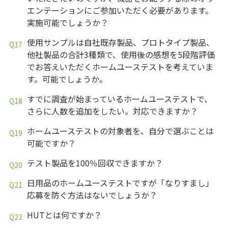
エンテーションにご参加いただく必要があります。
実施可能でしょうか？
使用サンプルは自社既存製品、プロトタイプ製品、
他社製品の合計3種類で、使用後の感想を5段階評価
でお答えいただくホームユーステストを考えていま
す。可能でしょうか。
すでに調査が始まっているホームユーステストで、
さらに人数を追加をしたい。対応できますか？
ホームユーステストの対象者を、自分で選ぶことは
可能ですか？
テスト製品を100％回収できますか？
日用品のホームユーステストですが「なりすまし」
応募を防ぐ方法はないでしょうか？
HUTとは何ですか？