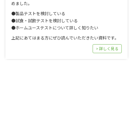
めました。
●製品テストを検討している
●試食・試飲テストを検討している
●ホームユーステストについて詳しく知りたい
上記にあてはまる方にぜひ読んでいただきたい資料です。
> 詳しく見る