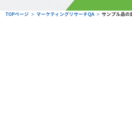
TOPページ
マーケティングリサーチQA
サンプル品の