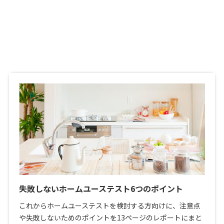
失敗しないホームユーステスト6つのポイント
これからホームユーステストを検討する方向けに、注意点
や失敗しないためのポイントを13ページのレポートにまと