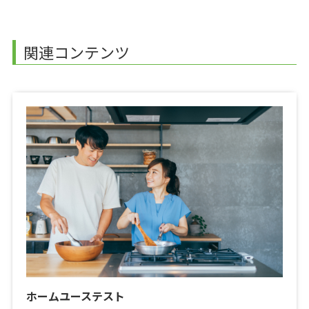
関連コンテンツ
ホームユーステスト