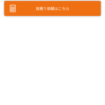
見積り依頼はこちら