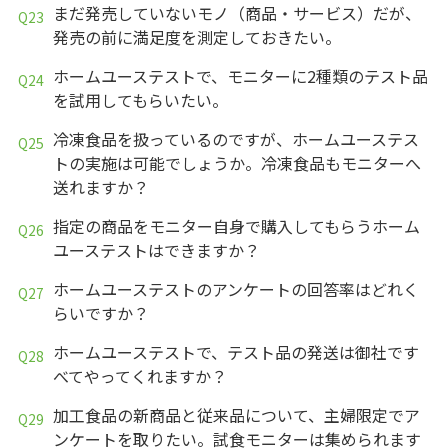
まだ発売していないモノ（商品・サービス）だが、
発売の前に満足度を測定しておきたい。
ホームユーステストで、モニターに2種類のテスト品
を試用してもらいたい。
冷凍食品を扱っているのですが、ホームユーステス
トの実施は可能でしょうか。冷凍食品もモニターへ
送れますか？
指定の商品をモニター自身で購入してもらうホーム
ユーステストはできますか？
ホームユーステストのアンケートの回答率はどれく
らいですか？
ホームユーステストで、テスト品の発送は御社です
べてやってくれますか？
加工食品の新商品と従来品について、主婦限定でア
ンケートを取りたい。試食モニターは集められます