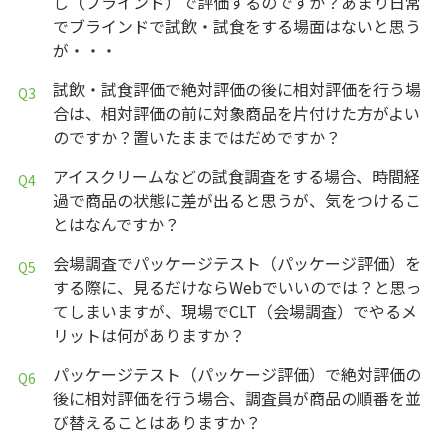
し（ブラインド）で評価するのですか？あまり日常
でブラインドで試飲・試食をする場面はないと思う
が・・・
試飲・試食評価で絶対評価の後に相対評価を行う場
合は、相対評価の前に対象商品を片付けた方がよい
のですか？置いたままではだめですか？
アイスクリームなどの試食調査をする場合、時間経
過で商品の状態に差が出ると思うが、気をつけるこ
とはなんですか？
会場調査でパッケージテスト（パッケージ評価）を
する際に、見るだけならWebでいいのでは？と思っ
てしまいますが、現場でCLT（会場調査）でやるメ
リットは何がありますか？
パッケージテスト（パッケージ評価）で絶対評価の
後に相対評価を行う場合、調査員が商品の順番を並
び替えることはありますか？