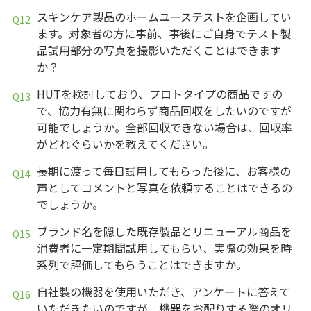
スキンケア製品のホームユーステストを企画してい
ます。対象者の方に事前、事後にご自身でテスト製
品試用部分の写真を撮影いただくことはできます
か？
HUTを検討しており、プロトタイプの商品ですの
で、協力有無に関わらず商品回収をしたいのですが
可能でしょうか。全部回収できない場合は、回収率
がどれぐらいかを教えてください。
長期に渡って毎日試用してもらった後に、お客様の
声としてコメントと写真を依頼することはできるの
でしょうか。
ブランド名を隠した既存製品とリニューアル商品を
消費者に一定期間試用してもらい、実際の効果を時
系列で評価してもらうことはできますか。
自社製の機器を使用いただき、アンケートに答えて
いただきたいのですが、機器をお配りする際のオリ